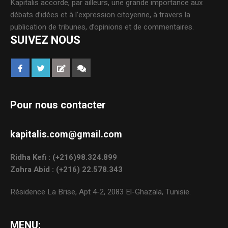
Kapitalis accorde, par ailleurs, une grande importance aux
débats d’idées et à l’expression citoyenne, à travers la
publication de tribunes, d’opinions et de commentaires.
SUIVEZ NOUS
Pour nous contacter
kapitalis.com@gmail.com
Ridha Kefi : (+216)98.324.899
Zohra Abid : (+216) 22.578.343
Résidence La Brise, Apt 4-2, 2083 El-Ghazala, Tunisie.
MENU: