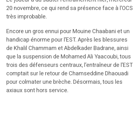
20 novembre, ce qui rend sa présence face à l’OCS
très improbable.
Encore un gros ennui pour Mouine Chaabani et un
handicap énorme pour l’EST. Après les blessures
de Khalil Chammam et Abdelkader Badrane, ainsi
que la suspension de Mohamed Ali Yaacoubi, tous
trois des défenseurs centraux, l’entraîneur de l’EST
comptait sur le retour de Chamseddine Dhaouadi
pour colmater une brèche. Désormais, tous les
axiaux sont hors service.