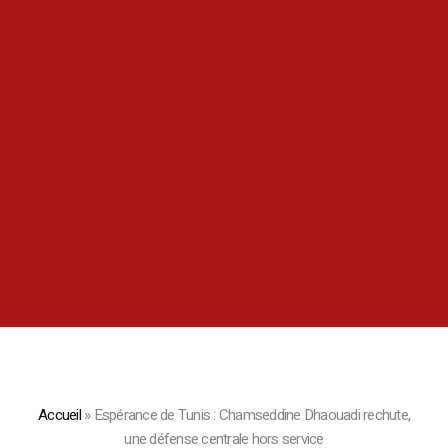
Accueil
»
Espérance de Tunis : Chamseddine Dhaouadi rechute,
une défense centrale hors service