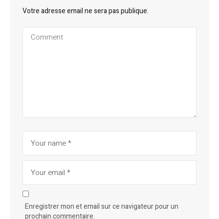
Votre adresse email ne sera pas publique.
Enregistrer mon et email sur ce navigateur pour un
prochain commentaire.