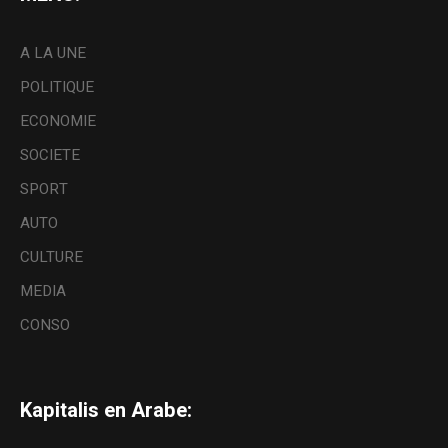
A LA UNE
POLITIQUE
ECONOMIE
SOCIETE
SPORT
AUTO
CULTURE
MEDIA
CONSO
Kapitalis en Arabe: