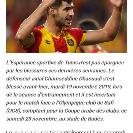
L’Espérance sportive de Tunis n’est pas épargnée
par les blessures ces dernières semaines. Le
défenseur axial Chamseddine Dhaouadi s’est
blessé avant-hier, mardi 19 novembre 2019, lors
de la séance d’entraînement et il est incertain
pour le match face à l’Olympique club de Safi
(OCS), comptant pour la Coupe arabe des clubs, ce
samedi 23 novembre, au stade de Radès.
Le joueur a dû sauter l’entraînement hier, mercredi