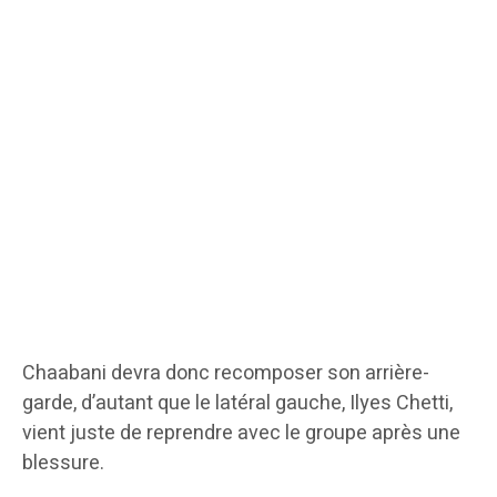
Chaabani devra donc recomposer son arrière-
garde, d’autant que le latéral gauche, Ilyes Chetti,
vient juste de reprendre avec le groupe après une
blessure.