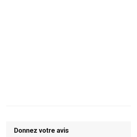
Donnez votre avis