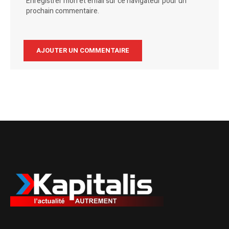
Enregistrer mon et email sur ce navigateur pour un
prochain commentaire.
Alternative: