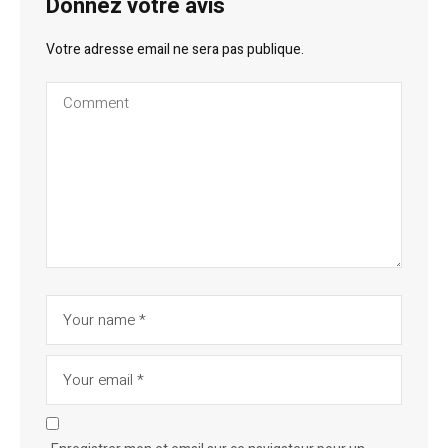
Donnez votre avis
Votre adresse email ne sera pas publique.