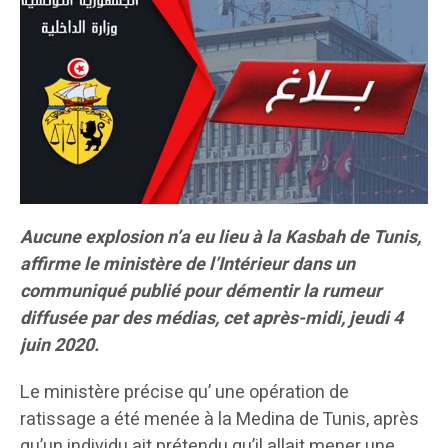
Aucune explosion n’a eu lieu à la Kasbah de Tunis,
affirme le ministère de l’Intérieur dans un
communiqué publié pour démentir la rumeur
diffusée par des médias, cet après-midi, jeudi 4
juin 2020.
Le ministère précise qu’ une opération de
ratissage a été menée à la Medina de Tunis, après
qu’un individu ait prétendu qu’il allait mener une