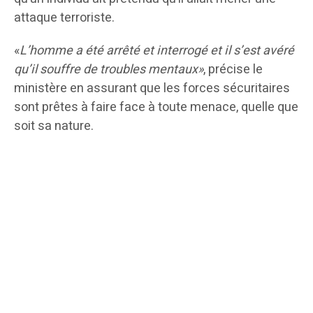
attaque terroriste.
«
L’homme a été arrêté et interrogé et il s’est avéré
qu’il souffre de troubles mentaux»
, précise le
ministère en assurant que les forces sécuritaires
sont prêtes à faire face à toute menace, quelle que
soit sa nature.