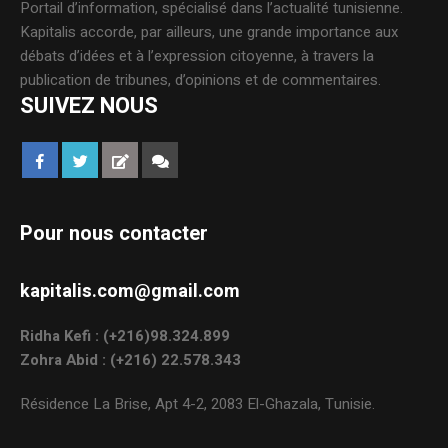
Portail d’information, spécialisé dans l’actualité tunisienne.
Kapitalis accorde, par ailleurs, une grande importance aux
débats d’idées et à l’expression citoyenne, à travers la
publication de tribunes, d’opinions et de commentaires.
SUIVEZ NOUS
Pour nous contacter
kapitalis.com@gmail.com
Ridha Kefi : (+216)98.324.899
Zohra Abid : (+216) 22.578.343
Résidence La Brise, Apt 4-2, 2083 El-Ghazala, Tunisie.