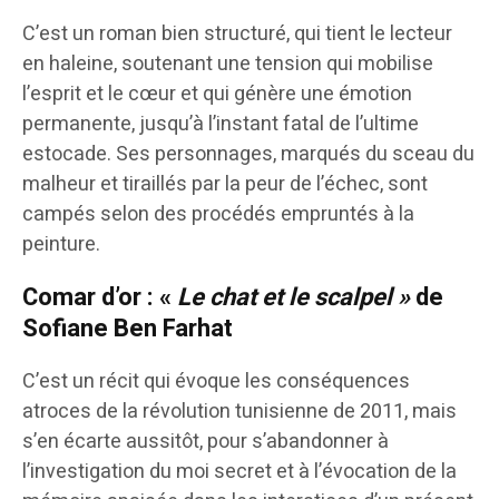
C’est un roman bien structuré, qui tient le lecteur
en haleine, soutenant une tension qui mobilise
l’esprit et le cœur et qui génère une émotion
permanente, jusqu’à l’instant fatal de l’ultime
estocade. Ses personnages, marqués du sceau du
malheur et tiraillés par la peur de l’échec, sont
campés selon des procédés empruntés à la
peinture.
Comar d’or :
«
Le chat et le scalpel »
de
Sofiane Ben Farhat
C’est un récit qui évoque les conséquences
atroces de la révolution tunisienne de 2011, mais
s’en écarte aussitôt, pour s’abandonner à
l’investigation du moi secret et à l’évocation de la