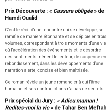
Prix Découverte
: «
Cassure obligée
» de
Hamdi Oualid
C’est le récit d’une rencontre qui se développe, se
ramifie de manière étonnante et se déploie en trois
volumes, correspondant à trois moments d’une vie
où l’accélération des événements et le désordre
des sentiments mènent le lecteur, de suspense en
rebondissement, dans les développements d’une
narration alerte, concise et bien maîtrisée.
Ce roman révèle un jeune romancier à qui l’âme
humaine et ses contradictions n’a pas de secrets.
Prix spécial du Jury
:
«
Adieu maman !
Redites-moi la vie
» de
Tahar Ben Meftah