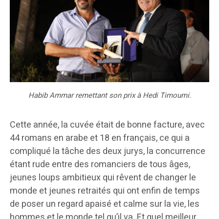
Habib Ammar remettant son prix à Hedi Timoumi.
Cette année, la cuvée était de bonne facture, avec
44 romans en arabe et 18 en français, ce qui a
compliqué la tâche des deux jurys, la concurrence
étant rude entre des romanciers de tous âges,
jeunes loups ambitieux qui rêvent de changer le
monde et jeunes retraités qui ont enfin de temps
de poser un regard apaisé et calme sur la vie, les
hommes et le monde tel qu’il va. Et quel meilleur