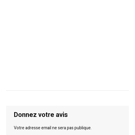
Donnez votre avis
Votre adresse email ne sera pas publique.