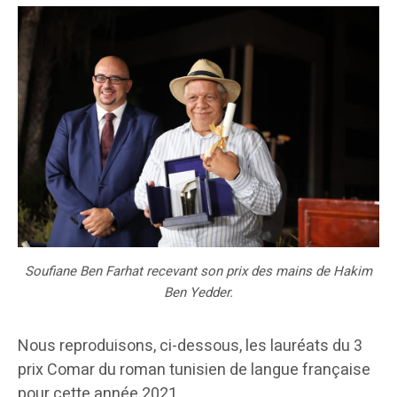
Soufiane Ben Farhat recevant son prix des mains de Hakim
Ben Yedder.
Nous reproduisons, ci-dessous, les lauréats du 3
prix Comar du roman tunisien de langue française
pour cette année 2021…