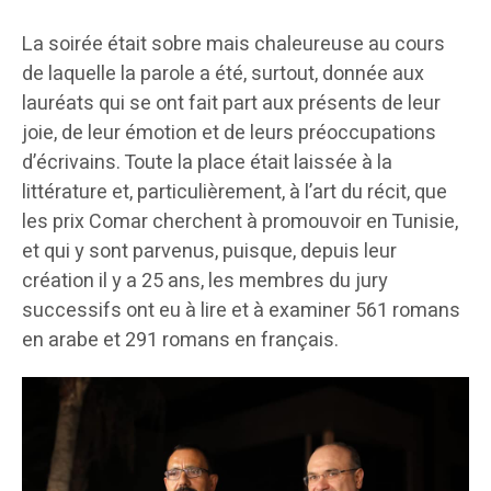
La soirée était sobre mais chaleureuse au cours
de laquelle la parole a été, surtout, donnée aux
lauréats qui se ont fait part aux présents de leur
joie, de leur émotion et de leurs préoccupations
d’écrivains. Toute la place était laissée à la
littérature et, particulièrement, à l’art du récit, que
les prix Comar cherchent à promouvoir en Tunisie,
et qui y sont parvenus, puisque, depuis leur
création il y a 25 ans, les membres du jury
successifs ont eu à lire et à examiner 561 romans
en arabe et 291 romans en français.