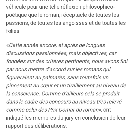
véhicule pour une telle réflexion philosophico-
poétique que le roman, réceptacle de toutes les
passions, de toutes les angoisses et de toutes les
folies.
«
Cette année encore, et après de longues
discussions passionnées, mais objectives, car
fondées sur des critères pertinents, nous avons fini
par nous mettre d’accord sur les romans qui
figureraient au palmarès, sans toutefois un
pincement au cœur et un tiraillement au niveau de
la conscience. Comme d’ailleurs cela se produit
dans le cadre des concours au niveau très relevé
comme celui des Prix Comar du roman»,
ont
indiqué les membres du jury en conclusion de leur
rapport des délibérations.