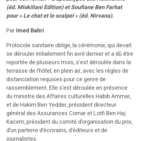
(éd. Miskiliani Edition) et Soufiane Ben Farhat
pour « Le chat et le scalpel » (éd. Nirvana).
Par
Imed Bahri
Protocole sanitaire oblige, la cérémonie, qui devait
se dérouler initialement fin avril dernier et a dû être
reportée de plusieurs mois, s’est déroulée dans la
terrasse de l’hôtel, en plein air, avec les règles de
distanciation requises pour ce genre de
rassemblement. Elle s’est déroulée en présence
du ministre des Affaires culturelles Habib Ammar,
et de Hakim Ben Yedder, président directeur
général des Assurances Comar et Lotfi Ben Haj
Kacem, président du comité d’organisation du prix,
d’un parterre d’écrivains, d’éditeurs et de
journalistes.