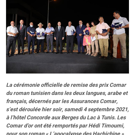
La cérémonie officielle de remise des prix Comar
du roman tunisien dans les deux langues, arabe et
français, décernés par les Assurances Comar,
s’est déroulée hier soir, samedi 4 septembre 2021,
à l’hôtel Concorde aux Berges du Lac à Tunis. Les
Comar d’or ont été remportés par Hédi Timoumi,
pour son roman « L’apocalypse des Hachichine »