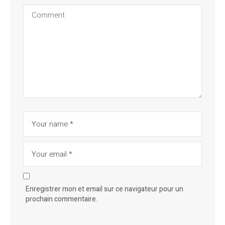
Enregistrer mon et email sur ce navigateur pour un
prochain commentaire.