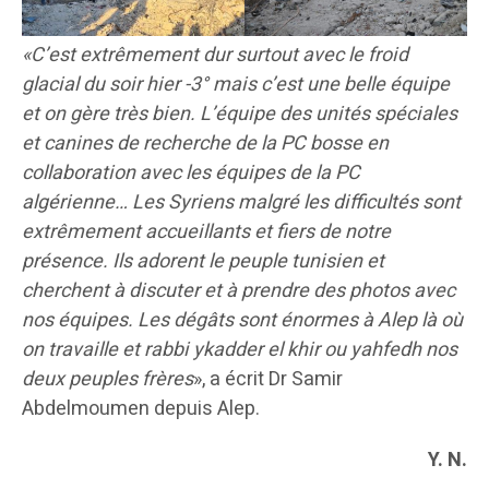
«C’est extrêmement dur surtout avec le froid
glacial du soir hier -3° mais c’est une belle équipe
et on gère très bien. L’équipe des unités spéciales
et canines de recherche de la PC bosse en
collaboration avec les équipes de la PC
algérienne… Les Syriens malgré les difficultés sont
extrêmement accueillants et fiers de notre
présence. Ils adorent le peuple tunisien et
cherchent à discuter et à prendre des photos avec
nos équipes. Les dégâts sont énormes à Alep là où
on travaille et rabbi ykadder el khir ou yahfedh nos
deux peuples frères
», a écrit Dr Samir
Abdelmoumen depuis Alep.
Y. N.