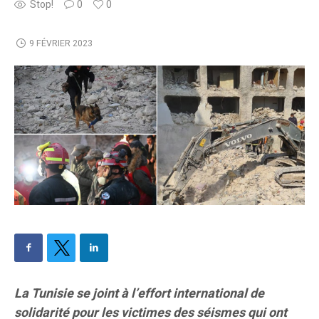
Stop!
0
0
9 FÉVRIER 2023
La Tunisie se joint à l’effort international de
solidarité pour les victimes des séismes qui ont