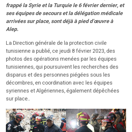
frappé la Syrie et la Turquie le 6 février dernier, et
ses équipes de secours et la délégation médicale
arrivées sur place, sont déjà à pied d’œuvre à
Alep.
La Direction générale de la protection civile
tunisienne a publié, ce jeudi 8 février 2023, des
photos des opérations menées par les équipes
tunisiennes, qui poursuivent les recherches des
disparus et des personnes piégées sous les
décombres, en coordination avec les équipes
syriennes et Algériennes, également dépêchées
sur place..