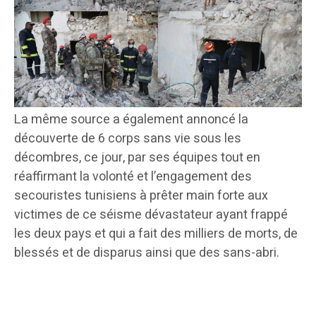
La même source a également annoncé la
découverte de 6 corps sans vie sous les
décombres, ce jour, par ses équipes tout en
réaffirmant la volonté et l’engagement des
secouristes tunisiens à prêter main forte aux
victimes de ce séisme dévastateur ayant frappé
les deux pays et qui a fait des milliers de morts, de
blessés et de disparus ainsi que des sans-abri.