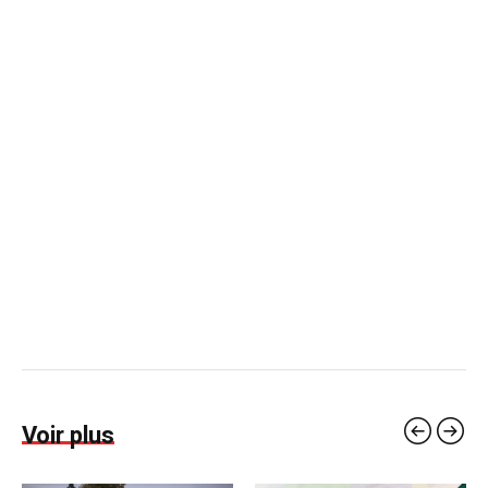
Voir plus