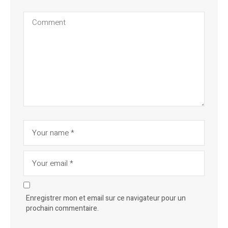
Enregistrer mon et email sur ce navigateur pour un
prochain commentaire.