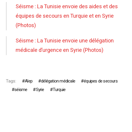
Séisme : La Tunisie envoie des aides et des
équipes de secours en Turquie et en Syrie
(Photos)
Séisme : La Tunisie envoie une délégation
médicale d’urgence en Syrie (Photos)
Tags:
Alep
délégation médicale
équipes de secours
séisme
Syrie
Turquie