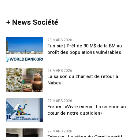
+ News Société
28 MARS 2026
Tunisie | Prêt de 90 M$ de la BM au
profit des populations vulnérables
28 MARS 2026
La saison du zhar est de retour à
Nabeul
27 MARS 2026
Forum | «Vivre mieux : La science au
cœur de notre quotidien»
27 MARS 2026