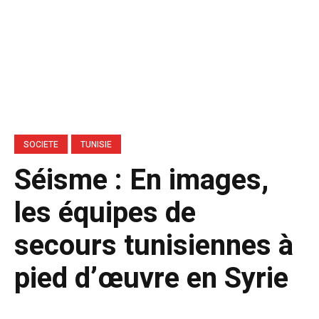
SOCIETE
TUNISIE
Séisme : En images,
les équipes de
secours tunisiennes à
pied d’œuvre en Syrie