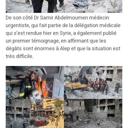
De son côté Dr Samir Abdelmoumen médecin
urgentiste, qui fait partie de la délégation médicale
qui s’est rendue hier en Syrie, a également publié
un premier témoignage, en affirmant que les
dégâts sont énormes à Alep et que la situation est
très difficile.