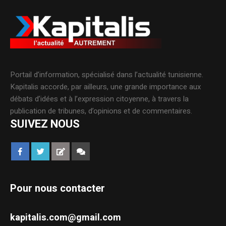
Portail d’information, spécialisé dans l’actualité tunisienne.
Kapitalis accorde, par ailleurs, une grande importance aux
débats d’idées et à l’expression citoyenne, à travers la
publication de tribunes, d’opinions et de commentaires.
SUIVEZ NOUS
Pour nous contacter
kapitalis.com@gmail.com