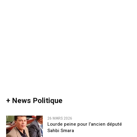
+ News Politique
26 MARS 2026
Lourde peine pour l’ancien député
Sahbi Smara