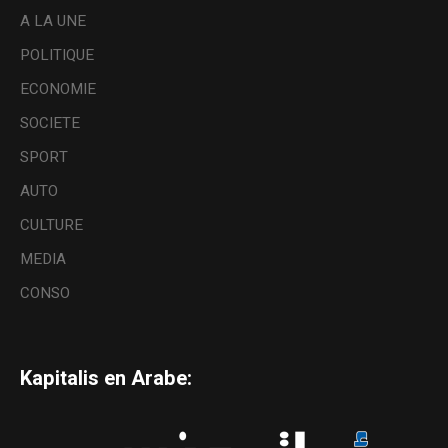
A LA UNE
POLITIQUE
ECONOMIE
SOCIETE
SPORT
AUTO
CULTURE
MEDIA
CONSO
Kapitalis en Arabe: