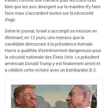
iranien comme une menace pour les États-Unis
bien que les avis divergent sur la manière d’y faire
face mais s’accordent toutes sur la nécessité
d’agir.
Selon le journal, Israël a accompli sa mission en
éliminant, en 12 jours, une menace que la
candidate démocrate à la présidence Kamala
Harris a qualifiée d’extrêmement dangereuse pour
la sécurité nationale des États-Unis. Le président
américain Donald Trump y est finalement arrivé et
a célébré cette victoire avec un bombardier B-2.