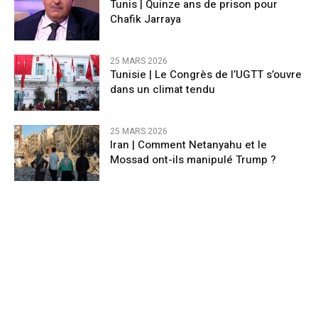
Tunis | Quinze ans de prison pour
Chafik Jarraya
25 MARS 2026
Tunisie | Le Congrès de l’UGTT s’ouvre
dans un climat tendu
25 MARS 2026
Iran | Comment Netanyahu et le
Mossad ont-ils manipulé Trump ?