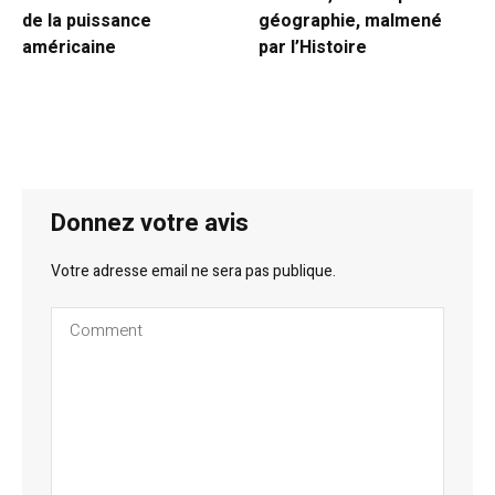
de la puissance
géographie, malmené
américaine
par l’Histoire
Donnez votre avis
Votre adresse email ne sera pas publique.