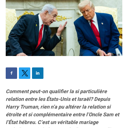
Comment peut-on qualifier la si particulière
relation entre les États-Unis et Israël? Depuis
Harry Truman, rien n’a pu altérer la relation si
étroite et si complémentaire entre l’Oncle Sam et
l’État hébreu. C’est un véritable mariage