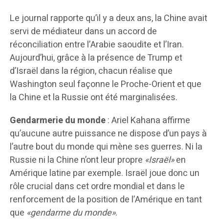
Le journal rapporte qu’il y a deux ans, la Chine avait
servi de médiateur dans un accord de
réconciliation entre l’Arabie saoudite et l’Iran.
Aujourd’hui, grâce à la présence de Trump et
d’Israël dans la région, chacun réalise que
Washington seul façonne le Proche-Orient et que
la Chine et la Russie ont été marginalisées.
Gendarmerie du monde
: Ariel Kahana affirme
qu’aucune autre puissance ne dispose d’un pays à
l’autre bout du monde qui mène ses guerres. Ni la
Russie ni la Chine n’ont leur propre
«Israël»
en
Amérique latine par exemple. Israël joue donc un
rôle crucial dans cet ordre mondial et dans le
renforcement de la position de l’Amérique en tant
que
«gendarme du monde»
.