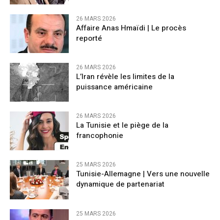
26 MARS 2026
Affaire Anas Hmaïdi | Le procès
reporté
26 MARS 2026
L’Iran révèle les limites de la
puissance américaine
26 MARS 2026
La Tunisie et le piège de la
francophonie
25 MARS 2026
Tunisie-Allemagne | Vers une nouvelle
dynamique de partenariat
25 MARS 2026