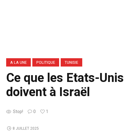
A LA UNE
POLITIQUE
TUNISIE
Ce que les Etats-Unis
doivent à Israël
Stop!
0
1
8 JUILLET 2025