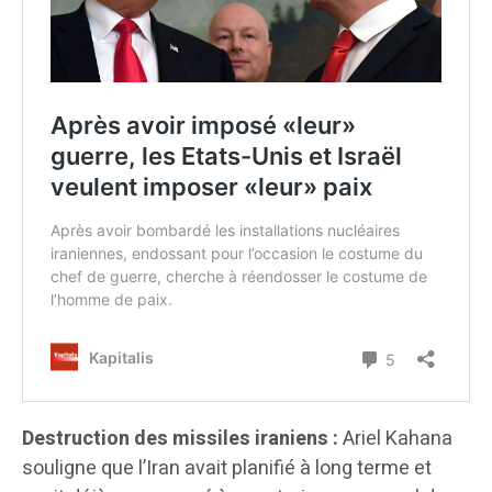
Destruction des missiles iraniens :
Ariel Kahana
souligne que l’Iran avait planifié à long terme et