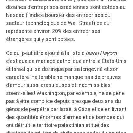
dizaines d’entreprises israéliennes sont cotées au
Nasdaq (l’indice boursier des entreprises du
secteur technologique de Wall Street) ce qui
représente environ 20% des entreprises
étrangères qui y sont cotées.
Ce qui peut être ajouté à la liste d’
Isarel Hayom
c’est que ce mariage catholique entre le États-Unis
et Israël qui se distingue par sa longévité et son
caractère inaltérable ne manque pas de preuves
d’amour aussi crapuleuses et inadmissibles
soient-elles! Washington, par exemple, ne se gêne
pas à être complice depuis presque deux ans du
génocide perpétré par Israël à Gaza et ce en livrant
des quantités énormes d’armes et de bombes qui
ont détruit le territoire palestinien et tué des