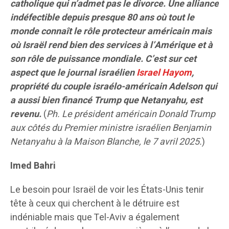
catholique qui n’admet pas le divorce. Une alliance
indéfectible depuis presque 80 ans où tout le
monde connaît le rôle protecteur américain mais
où Israël rend bien des services à l’Amérique et à
son rôle de puissance mondiale. C’est sur cet
aspect que le journal israélien
Israel Hayom
,
propriété du couple israélo-américain Adelson qui
a aussi bien financé Trump que Netanyahu, est
revenu.
(
Ph.
Le président américain Donald Trump
aux côtés du Premier ministre israélien Benjamin
Netanyahu à la Maison Blanche, le 7 avril 2025.
)
Imed Bahri
Le besoin pour Israël de voir les États-Unis tenir
tête à ceux qui cherchent à le détruire est
indéniable mais que Tel-Aviv a également