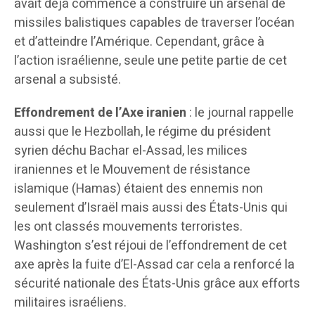
avait déjà commencé à construire un arsenal de
missiles balistiques capables de traverser l’océan
et d’atteindre l’Amérique. Cependant, grâce à
l’action israélienne, seule une petite partie de cet
arsenal a subsisté.
Effondrement de l’Axe iranien
: le journal rappelle
aussi que le Hezbollah, le régime du président
syrien déchu Bachar el-Assad, les milices
iraniennes et le Mouvement de résistance
islamique (Hamas) étaient des ennemis non
seulement d’Israël mais aussi des États-Unis qui
les ont classés mouvements terroristes.
Washington s’est réjoui de l’effondrement de cet
axe après la fuite d’El-Assad car cela a renforcé la
sécurité nationale des États-Unis grâce aux efforts
militaires israéliens.