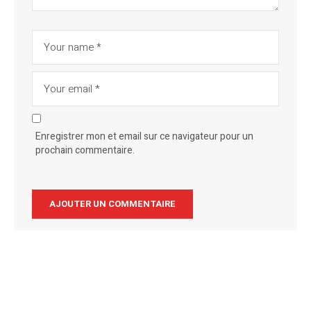
Enregistrer mon et email sur ce navigateur pour un
prochain commentaire.
Alternative: