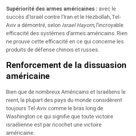
Supériorité des armes américaines :
avec le
succès d’Israël contre l’Iran et le Hezbollah, Tel-
Aviv a démontré, selon
Israel Hayom
, l’incroyable
efficacité des systèmes d’armes américains. Rien
ne prouve cette efficacité en ce qui concerne les
produits de défense chinois et russes.
Renforcement de la dissuasion
américaine
Bien que de nombreux Américains et Israéliens le
nient, la plupart des pays du monde considèrent
toujours Tel-Aviv comme le bras long de
Washington ce qui signifie que toute victoire
israélienne est par ricochet une victoire
américaine.