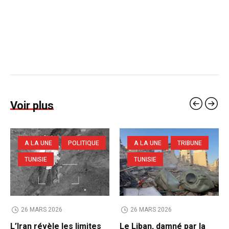
Voir plus
A LA UNE
POLITIQUE
A LA UNE
TRIBUNE
TUNISIE
TUNISIE
26 MARS 2026
26 MARS 2026
L’Iran révèle les limites
Le Liban, damné par la