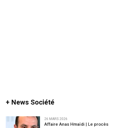
+ News Société
26 MARS 2026
Affaire Anas Hmaïdi | Le procès