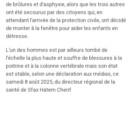
de brûlures et d’asphyxie, alors que les trois autres
ont été secourus par des citoyens qui, en
attendant l’arrivée de la protection civile, ont décidé
de monter à la fenêtre pour aider les enfants en
détresse.
L’un des hommes est par ailleurs tombé de
l’échelle la plus haute et souffre de blessures à la
poitrine et à la colonne vertébrale mais son état
est stable, selon une déclaration aux médias, ce
samedi 8 août 2025, du directeur régional de la
santé de Sfax Hatem Cherif