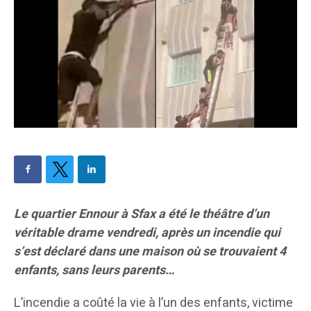
Le quartier Ennour à Sfax a été le théâtre d’un
véritable drame vendredi, après un incendie qui
s’est déclaré dans une maison où se trouvaient 4
enfants, sans leurs parents…
L’incendie a coûté la vie à l’un des enfants, victime