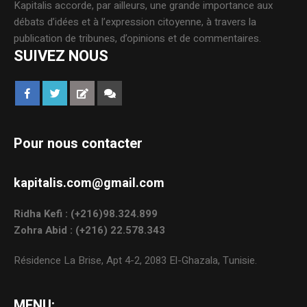
Kapitalis accorde, par ailleurs, une grande importance aux
débats d’idées et à l’expression citoyenne, à travers la
publication de tribunes, d’opinions et de commentaires.
SUIVEZ NOUS
Pour nous contacter
kapitalis.com@gmail.com
Ridha Kefi : (+216)98.324.899
Zohra Abid : (+216) 22.578.343
Résidence La Brise, Apt 4-2, 2083 El-Ghazala, Tunisie.
MENU: