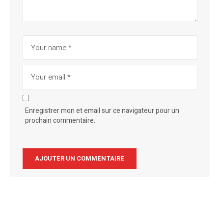
Enregistrer mon et email sur ce navigateur pour un
prochain commentaire.
Alternative: