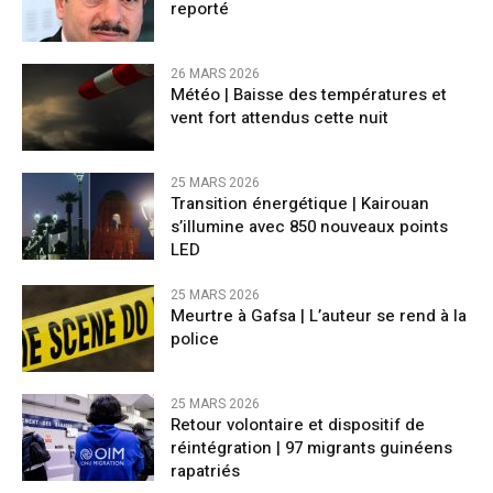
reporté
26 MARS 2026
​Météo | Baisse des températures et
vent fort attendus cette nuit
25 MARS 2026
Transition énergétique | Kairouan
s’illumine avec 850 nouveaux points
LED
25 MARS 2026
Meurtre à Gafsa | L’auteur se rend à la
police
25 MARS 2026
Retour volontaire et dispositif de
réintégration | 97 migrants guinéens
rapatriés