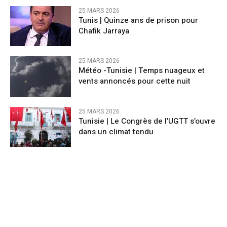
25 MARS 2026
Tunis | Quinze ans de prison pour
Chafik Jarraya
25 MARS 2026
Météo -Tunisie | Temps nuageux et
vents annoncés pour cette nuit
25 MARS 2026
Tunisie | Le Congrès de l’UGTT s’ouvre
dans un climat tendu