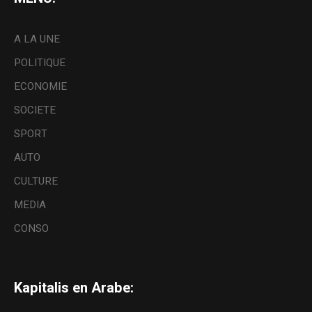
A LA UNE
POLITIQUE
ECONOMIE
SOCIETE
SPORT
AUTO
CULTURE
MEDIA
CONSO
Kapitalis en Arabe: