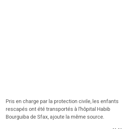
Pris en charge par la protection civile, les enfants
rescapés ont été transportés à l’hôpital Habib
Bourguiba de Sfax, ajoute la même source.