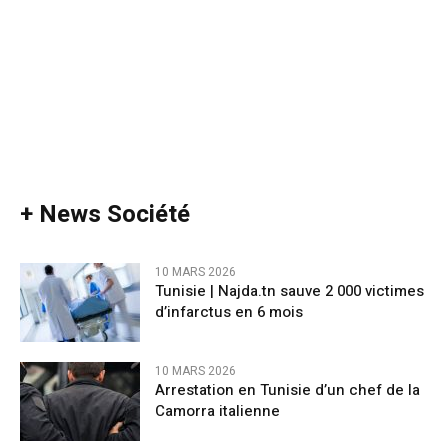
+ News Société
10 MARS 2026
Tunisie | Najda.tn sauve 2 000 victimes
d’infarctus en 6 mois
10 MARS 2026
Arrestation en Tunisie d’un chef de la
Camorra italienne