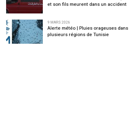
et son fils meurent dans un accident
9 MARS 2026
Alerte météo | Pluies orageuses dans
plusieurs régions de Tunisie