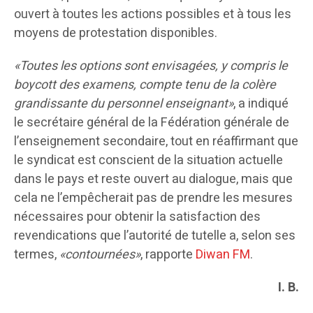
ouvert à toutes les actions possibles et à tous les
moyens de protestation disponibles.
«Toutes les options sont envisagées, y compris le
boycott des examens, compte tenu de la colère
grandissante du personnel enseignant»
, a indiqué
le secrétaire général de la Fédération générale de
l’enseignement secondaire, tout en réaffirmant que
le syndicat est conscient de la situation actuelle
dans le pays et reste ouvert au dialogue, mais que
cela ne l’empêcherait pas de prendre les mesures
nécessaires pour obtenir la satisfaction des
revendications que l’autorité de tutelle a, selon ses
termes,
«contournées»
, rapporte
Diwan FM
.
I. B.