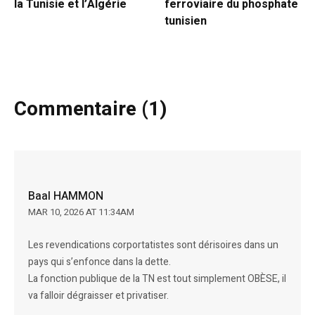
la Tunisie et l’Algérie
ferroviaire du phosphate
tunisien
Commentaire (1)
Baal HAMMON
MAR 10, 2026 AT 11:34AM
Les revendications corportatistes sont dérisoires dans un
pays qui s’enfonce dans la dette.
La fonction publique de la TN est tout simplement OBÈSE, il
va falloir dégraisser et privatiser.