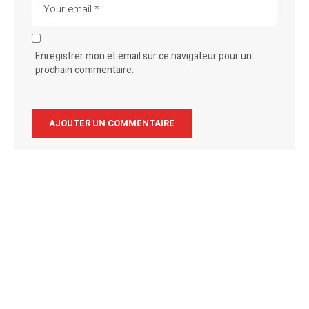
Enregistrer mon et email sur ce navigateur pour un
prochain commentaire.
Alternative: