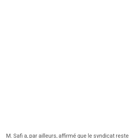
M. Safi a, par ailleurs, affirmé que le syndicat reste