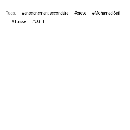
Tags:
enseignement secondaire
grève
Mohamed Safi
Tunisie
UGTT