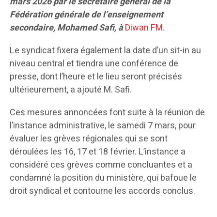
mars 2026 par le secrétaire général de la
Fédération générale de l’enseignement
secondaire, Mohamed Safi, à
Diwan FM.
Le syndicat fixera également la date d’un sit-in au
niveau central et tiendra une conférence de
presse, dont l’heure et le lieu seront précisés
ultérieurement, a ajouté M. Safi.
Ces mesures annoncées font suite à la réunion de
l’instance administrative, le samedi 7 mars, pour
évaluer les grèves régionales qui se sont
déroulées les 16, 17 et 18 février. L’instance a
considéré ces grèves comme concluantes et a
condamné la position du ministère, qui bafoue le
droit syndical et contourne les accords conclus.