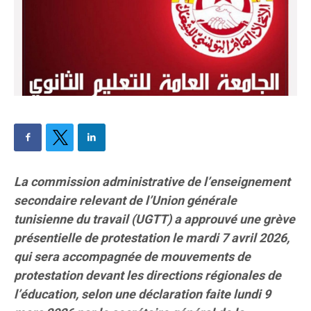
La commission administrative de l’enseignement
secondaire relevant de l’Union générale
tunisienne du travail (UGTT) a approuvé une grève
présentielle de protestation le mardi 7 avril 2026,
qui sera accompagnée de mouvements de
protestation devant les directions régionales de
l’éducation, selon une déclaration faite lundi 9