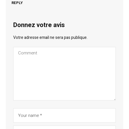
REPLY
Donnez votre avis
Votre adresse email ne sera pas publique.