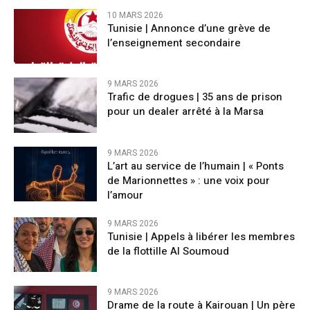
10 MARS 2026
Tunisie | Annonce d’une grève de
l’enseignement secondaire
9 MARS 2026
Trafic de drogues | 35 ans de prison
pour un dealer arrêté à la Marsa
9 MARS 2026
L’art au service de l’humain | « Ponts
de Marionnettes » : une voix pour
l’amour
9 MARS 2026
Tunisie | Appels à libérer les membres
de la flottille Al Soumoud
9 MARS 2026
Drame de la route à Kairouan | Un père