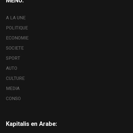
MENU:
A LA UNE
POLITIQUE
ECONOMIE
SOCIETE
SPORT
AUTO
CULTURE
MEDIA
CONSO
Kapitalis en Arabe: