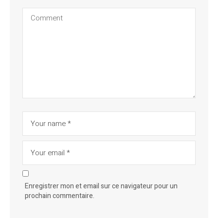
Enregistrer mon et email sur ce navigateur pour un
prochain commentaire.