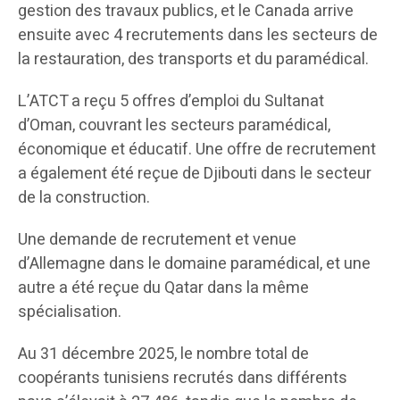
gestion des travaux publics, et le Canada arrive
ensuite avec 4 recrutements dans les secteurs de
la restauration, des transports et du paramédical.
L’ATCT a reçu 5 offres d’emploi du Sultanat
d’Oman, couvrant les secteurs paramédical,
économique et éducatif. Une offre de recrutement
a également été reçue de Djibouti dans le secteur
de la construction.
Une demande de recrutement et venue
d’Allemagne dans le domaine paramédical, et une
autre a été reçue du Qatar dans la même
spécialisation.
Au 31 décembre 2025, le nombre total de
coopérants tunisiens recrutés dans différents