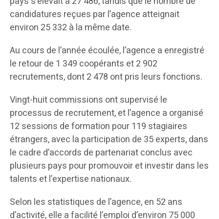
pays s’élevait à 27 486, tandis que le nombre de
candidatures reçues par l’agence atteignait
environ 25 332 à la même date.
Au cours de l’année écoulée, l’agence a enregistré
le retour de 1 349 coopérants et 2 902
recrutements, dont 2 478 ont pris leurs fonctions.
Vingt-huit commissions ont supervisé le
processus de recrutement, et l’agence a organisé
12 sessions de formation pour 119 stagiaires
étrangers, avec la participation de 35 experts, dans
le cadre d’accords de partenariat conclus avec
plusieurs pays pour promouvoir et investir dans les
talents et l’expertise nationaux.
Selon les statistiques de l’agence, en 52 ans
d’activité, elle a facilité l’emploi d’environ 75 000