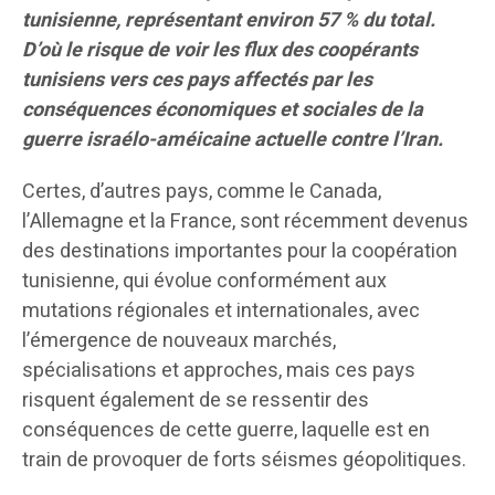
tunisienne, représentant environ 57 % du total.
D’où le risque de voir les flux des coopérants
tunisiens vers ces pays affectés par les
conséquences économiques et sociales de la
guerre israélo-améicaine actuelle contre l’Iran.
Certes, d’autres pays, comme le Canada,
l’Allemagne et la France, sont récemment devenus
des destinations importantes pour la coopération
tunisienne, qui évolue conformément aux
mutations régionales et internationales, avec
l’émergence de nouveaux marchés,
spécialisations et approches, mais ces pays
risquent également de se ressentir des
conséquences de cette guerre, laquelle est en
train de provoquer de forts séismes géopolitiques.