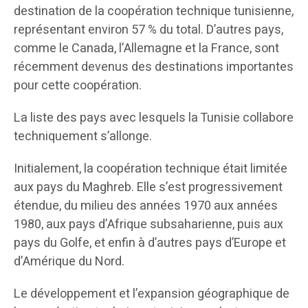
destination de la coopération technique tunisienne,
représentant environ 57 % du total. D’autres pays,
comme le Canada, l’Allemagne et la France, sont
récemment devenus des destinations importantes
pour cette coopération.
La liste des pays avec lesquels la Tunisie collabore
techniquement s’allonge.
Initialement, la coopération technique était limitée
aux pays du Maghreb. Elle s’est progressivement
étendue, du milieu des années 1970 aux années
1980, aux pays d’Afrique subsaharienne, puis aux
pays du Golfe, et enfin à d’autres pays d’Europe et
d’Amérique du Nord.
Le développement et l’expansion géographique de