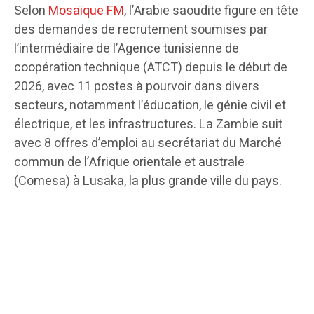
Selon
Mosaïque FM
, l’Arabie saoudite figure en tête
des demandes de recrutement soumises par
l’intermédiaire de l’Agence tunisienne de
coopération technique (ATCT) depuis le début de
2026, avec 11 postes à pourvoir dans divers
secteurs, notamment l’éducation, le génie civil et
électrique, et les infrastructures. La Zambie suit
avec 8 offres d’emploi au secrétariat du Marché
commun de l’Afrique orientale et australe
(Comesa) à Lusaka, la plus grande ville du pays.