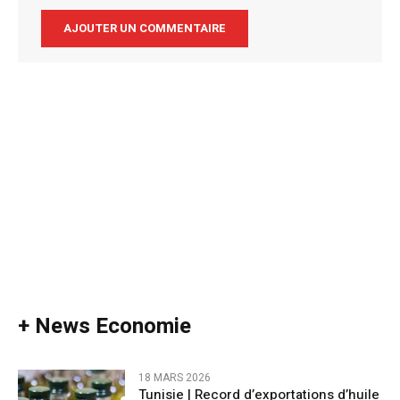
Alternative:
+ News Economie
18 MARS 2026
Tunisie | Record d’exportations d’huile