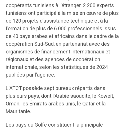
coopérants tunisiens à l’étranger. 2 200 experts
tunisiens ont participé à la mise en œuvre de plus
de 120 projets d’assistance technique et à la
formation de plus de 6 000 professionnels issus
de 40 pays arabes et africains dans le cadre de la
coopération Sud-Sud, en partenariat avec des
organismes de financement internationaux et
régionaux et des agences de coopération
internationale, selon les statistiques de 2024
publiées par l’agence.
L’ATCT possède sept bureaux répartis dans
plusieurs pays, dont l’Arabie saoudite, le Koweït,
Oman, les Émirats arabes unis, le Qatar et la
Mauritanie.
Les pays du Golfe constituent la principale