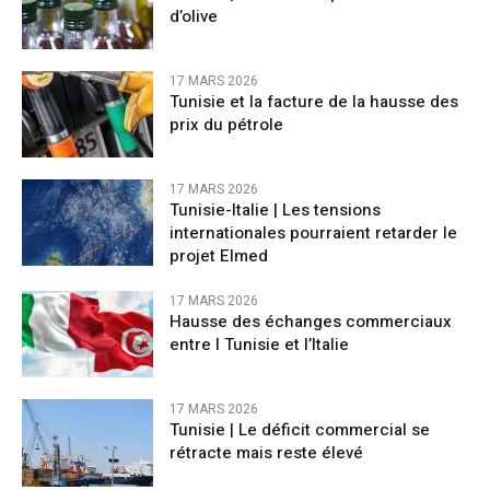
d’olive
17 MARS 2026
Tunisie et la facture de la hausse des
prix du pétrole
17 MARS 2026
Tunisie-Italie | Les tensions
internationales pourraient retarder le
projet Elmed
17 MARS 2026
Hausse des échanges commerciaux
entre l Tunisie et l’Italie
17 MARS 2026
Tunisie | Le déficit commercial se
rétracte mais reste élevé