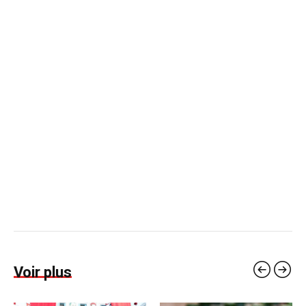
Voir plus