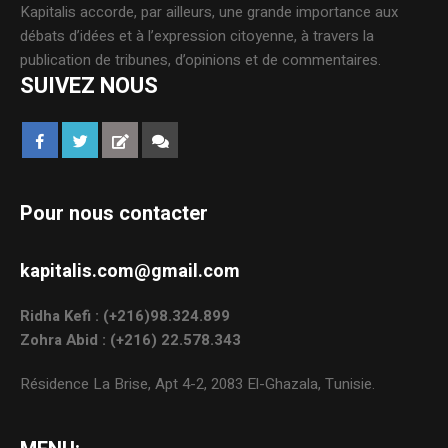
Kapitalis accorde, par ailleurs, une grande importance aux
débats d’idées et à l’expression citoyenne, à travers la
publication de tribunes, d’opinions et de commentaires.
SUIVEZ NOUS
Pour nous contacter
kapitalis.com@gmail.com
Ridha Kefi : (+216)98.324.899
Zohra Abid : (+216) 22.578.343
Résidence La Brise, Apt 4-2, 2083 El-Ghazala, Tunisie.