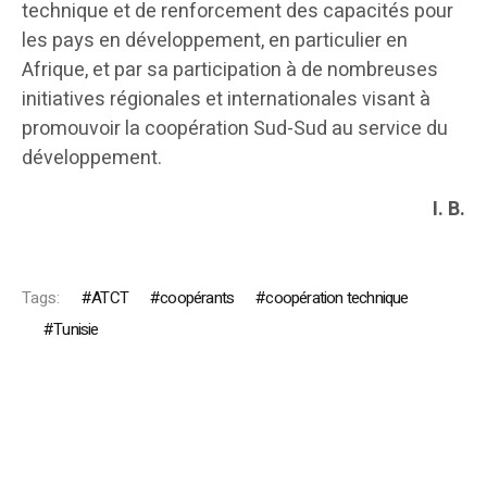
technique et de renforcement des capacités pour
les pays en développement, en particulier en
Afrique, et par sa participation à de nombreuses
initiatives régionales et internationales visant à
promouvoir la coopération Sud-Sud au service du
développement.
I. B.
Tags:
ATCT
coopérants
coopération technique
Tunisie