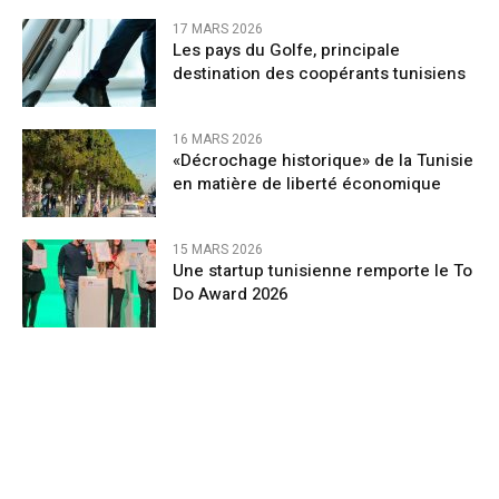
17 MARS 2026
Les pays du Golfe, principale
destination des coopérants tunisiens
16 MARS 2026
«Décrochage historique» de la Tunisie
en matière de liberté économique
15 MARS 2026
Une startup tunisienne remporte le To
Do Award 2026