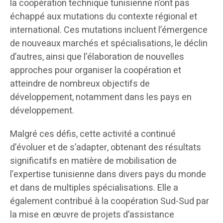
la coopération technique tunisienne n’ont pas
échappé aux mutations du contexte régional et
international. Ces mutations incluent l’émergence
de nouveaux marchés et spécialisations, le déclin
d’autres, ainsi que l’élaboration de nouvelles
approches pour organiser la coopération et
atteindre de nombreux objectifs de
développement, notamment dans les pays en
développement.
Malgré ces défis, cette activité a continué
d’évoluer et de s’adapter, obtenant des résultats
significatifs en matière de mobilisation de
l’expertise tunisienne dans divers pays du monde
et dans de multiples spécialisations. Elle a
également contribué à la coopération Sud-Sud par
la mise en œuvre de projets d’assistance