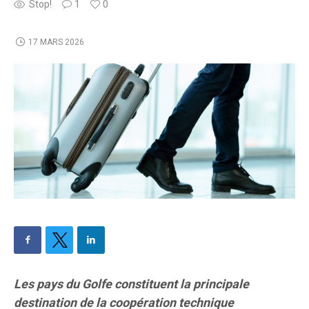
Stop!
1
0
17 MARS 2026
Les pays du Golfe constituent la principale
destination de la coopération technique