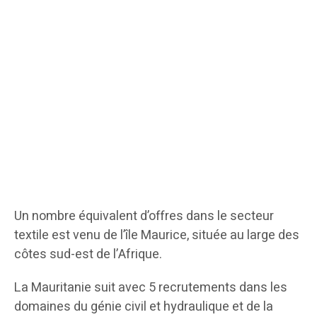
Un nombre équivalent d’offres dans le secteur
textile est venu de l’île Maurice, située au large des
côtes sud-est de l’Afrique.
La Mauritanie suit avec 5 recrutements dans les
domaines du génie civil et hydraulique et de la