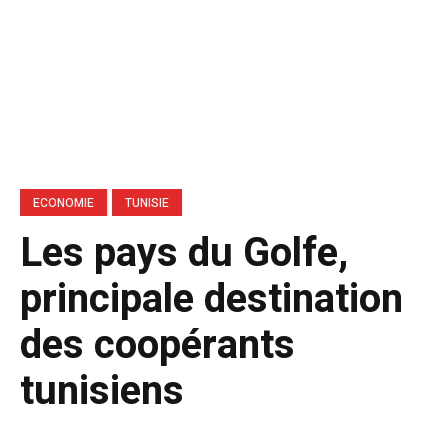
ECONOMIE
TUNISIE
Les pays du Golfe,
principale destination
des coopérants
tunisiens