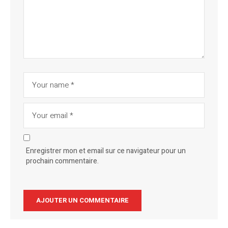
Enregistrer mon et email sur ce navigateur pour un
prochain commentaire.
Alternative: