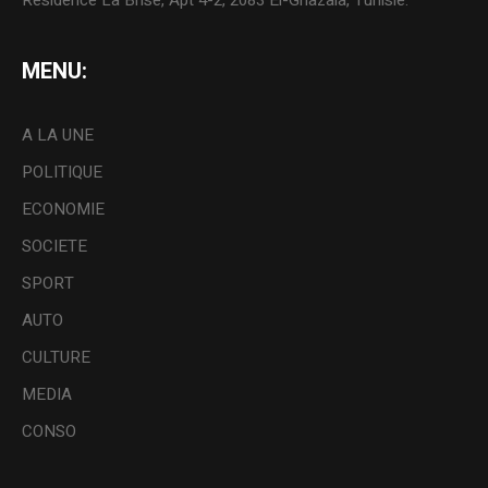
MENU:
A LA UNE
POLITIQUE
ECONOMIE
SOCIETE
SPORT
AUTO
CULTURE
MEDIA
CONSO