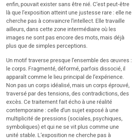
enfin, pouvait exister sans être nié. C’est peut-être
là que l’exposition atteint une justesse rare : elle ne
cherche pas à convaincre l’intellect. Elle travaille
ailleurs, dans cette zone intermédiaire où les
images ne sont pas encore des mots, mais déjà
plus que de simples perceptions.
Un motif traverse presque l’ensemble des œuvres :
le corps. Fragmenté, déformé, parfois dissocié, il
apparaît comme le lieu principal de l’expérience.
Non pas un corps idéalisé, mais un corps éprouvé,
traversé par des tensions, des contradictions, des
excès. Ce traitement fait écho à une réalité
contemporaine : celle d’un sujet exposé à une
multiplicité de pressions (sociales, psychiques,
symboliques) et qui ne se vit plus comme une
unité stable. L’exposition ne cherche pas à