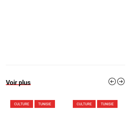
Voir plus
CULTURE
TUNISIE
CULTURE
TUNISIE