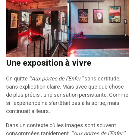
Une exposition à vivre
On quitte
‘‘Aux portes de l’Enfer’’
sans certitude,
sans explication claire. Mais avec quelque chose
de plus précis : une sensation persistante. Comme
si l’expérience ne s’arrêtait pas à la sortie, mais
continuait ailleurs.
Dans un contexte où les images sont souvent
consommées rapidement,
‘‘Aux portes de l’Enfer’’