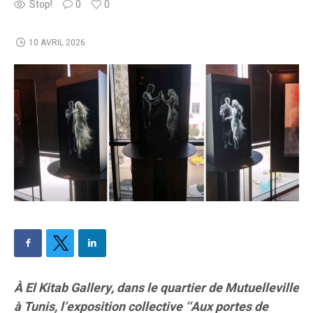
Stop!
0
0
10 AVRIL 2026
À El Kitab Gallery, dans le quartier de Mutuelleville
à Tunis, l’exposition collective ‘‘Aux portes de