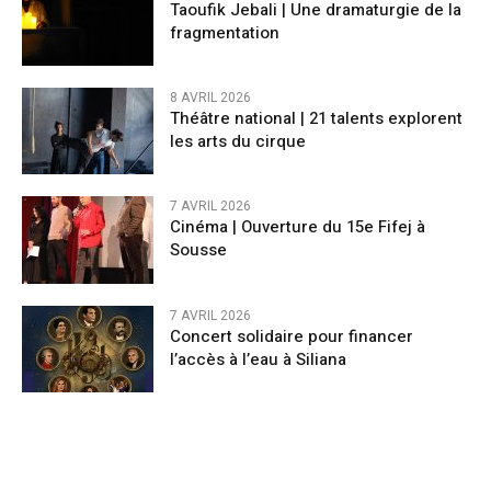
Taoufik Jebali | Une dramaturgie de la
fragmentation
8 AVRIL 2026
Théâtre national | 21 talents explorent
les arts du cirque
7 AVRIL 2026
Cinéma | Ouverture du 15e Fifej à
Sousse
7 AVRIL 2026
Concert solidaire pour financer
l’accès à l’eau à Siliana