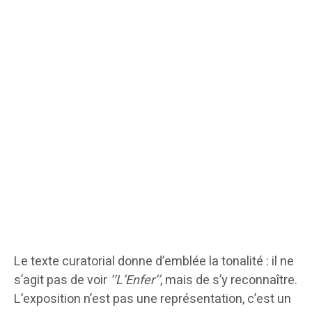
Le texte curatorial donne d’emblée la tonalité : il ne
s’agit pas de voir
‘‘L’Enfer’’
, mais de s’y reconnaître.
L’exposition n’est pas une représentation, c’est un