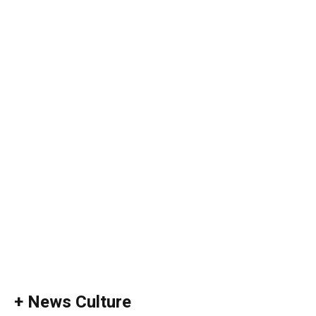
+ News Culture