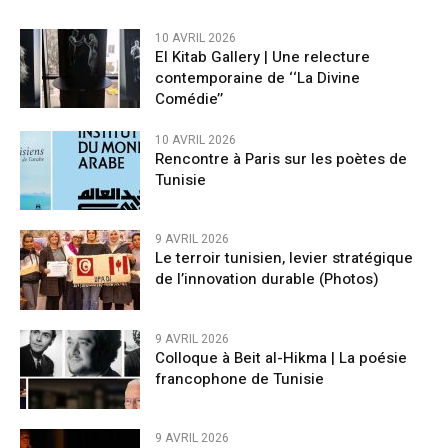
10 AVRIL 2026
El Kitab Gallery | Une relecture
contemporaine de ‘‘La Divine
Comédie’’
10 AVRIL 2026
Rencontre à Paris sur les poètes de
Tunisie
9 AVRIL 2026
Le terroir tunisien, levier stratégique
de l’innovation durable (Photos)
9 AVRIL 2026
Colloque à Beit al-Hikma | La poésie
francophone de Tunisie
9 AVRIL 2026