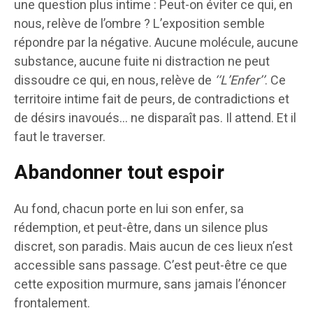
une question plus intime : Peut-on éviter ce qui, en
nous, relève de l’ombre ? L’exposition semble
répondre par la négative. Aucune molécule, aucune
substance, aucune fuite ni distraction ne peut
dissoudre ce qui, en nous, relève de
‘‘L’Enfer’’
. Ce
territoire intime fait de peurs, de contradictions et
de désirs inavoués… ne disparaît pas. Il attend. Et il
faut le traverser.
Abandonner tout espoir
Au fond, chacun porte en lui son enfer, sa
rédemption, et peut-être, dans un silence plus
discret, son paradis. Mais aucun de ces lieux n’est
accessible sans passage. C’est peut-être ce que
cette exposition murmure, sans jamais l’énoncer
frontalement.