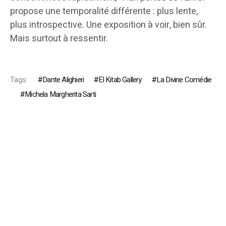
propose une temporalité différente : plus lente,
plus introspective. Une exposition à voir, bien sûr.
Mais surtout à ressentir.
Tags:
Dante Alighieri
El Kitab Gallery
La Divine Comédie
Michela Margherita Sarti