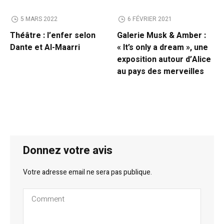
5 MARS 2022
6 FÉVRIER 2021
Théâtre : l’enfer selon
Galerie Musk & Amber :
Dante et Al-Maarri
« It’s only a dream », une
exposition autour d’Alice
au pays des merveilles
Donnez votre avis
Votre adresse email ne sera pas publique.