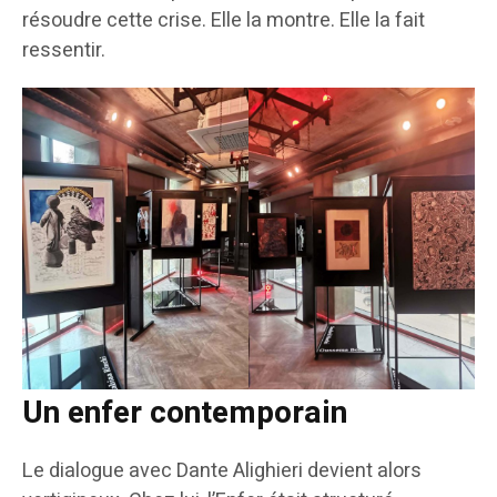
résoudre cette crise. Elle la montre. Elle la fait
ressentir.
Un enfer contemporain
Le dialogue avec Dante Alighieri devient alors