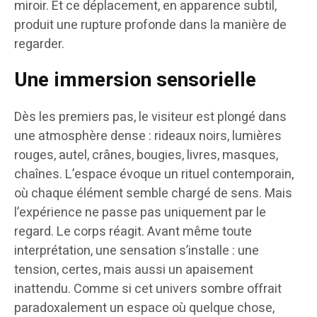
miroir. Et ce déplacement, en apparence subtil,
produit une rupture profonde dans la manière de
regarder.
Une immersion sensorielle
Dès les premiers pas, le visiteur est plongé dans
une atmosphère dense : rideaux noirs, lumières
rouges, autel, crânes, bougies, livres, masques,
chaînes. L’espace évoque un rituel contemporain,
où chaque élément semble chargé de sens. Mais
l’expérience ne passe pas uniquement par le
regard. Le corps réagit. Avant même toute
interprétation, une sensation s’installe : une
tension, certes, mais aussi un apaisement
inattendu. Comme si cet univers sombre offrait
paradoxalement un espace où quelque chose,