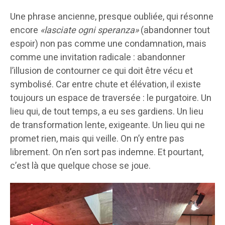
Une phrase ancienne, presque oubliée, qui résonne
encore
«lasciate ogni speranza»
(abandonner tout
espoir) non pas comme une condamnation, mais
comme une invitation radicale : abandonner
l’illusion de contourner ce qui doit être vécu et
symbolisé. Car entre chute et élévation, il existe
toujours un espace de traversée : le purgatoire. Un
lieu qui, de tout temps, a eu ses gardiens. Un lieu
de transformation lente, exigeante. Un lieu qui ne
promet rien, mais qui veille. On n’y entre pas
librement. On n’en sort pas indemne. Et pourtant,
c’est là que quelque chose se joue.