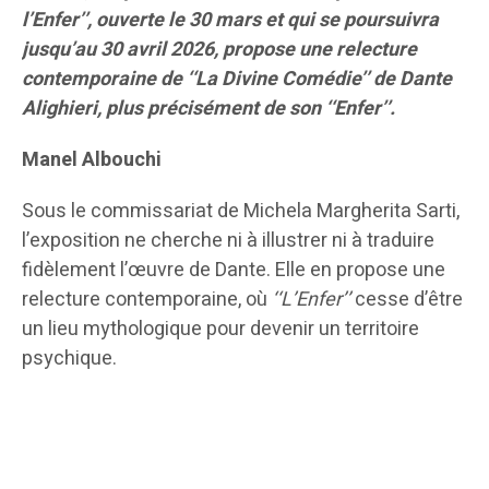
l’Enfer’’, ouverte le 30 mars et qui se poursuivra
jusqu’au 30 avril 2026, propose une relecture
contemporaine de ‘‘La Divine Comédie’’ de Dante
Alighieri, plus précisément de son ‘‘Enfer’’.
Manel Albouchi
Sous le commissariat de Michela Margherita Sarti,
l’exposition ne cherche ni à illustrer ni à traduire
fidèlement l’œuvre de Dante. Elle en propose une
relecture contemporaine, où
‘‘L’Enfer’’
cesse d’être
un lieu mythologique pour devenir un territoire
psychique.