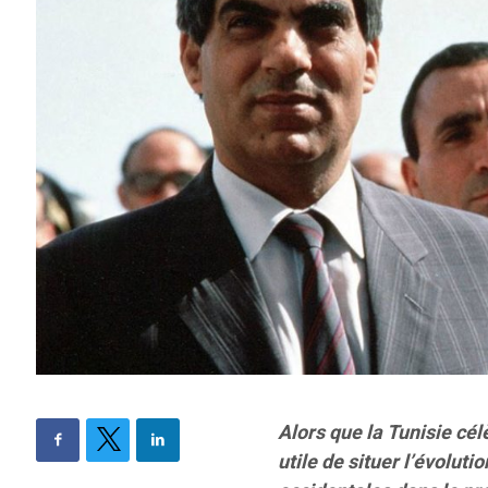
Alors que la Tunisie cél
utile de situer l’évolut