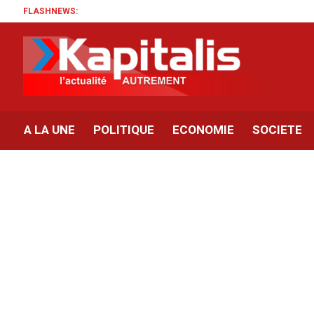
FLASHNEWS:
A LA UNE
POLITIQUE
ECONOMIE
SOCIETE