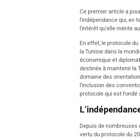
Ce premier article a pou
l’indépendance qui, en t
l’intérêt qu’elle mérite
En effet, le protocole d
la Tunisie dans la mondi
économique et diplomatiq
destinée à maintenir la T
domaine des orientation
l’inclusion des conventi
protocole qui est fondé 
L’indépendance
Depuis de nombreuses dé
vertu du protocole du 2