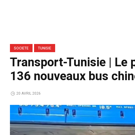
SOCIETE
TUNISIE
Transport-Tunisie | Le 
136 nouveaux bus chin
20 AVRIL 2026