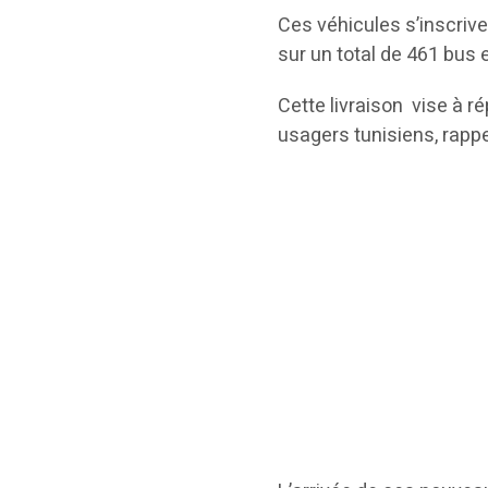
Ces véhicules s’inscrive
sur un total de 461 bus
Cette livraison vise à r
usagers tunisiens, rappe