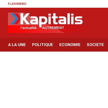
FLASHNEWS:
A LA UNE
POLITIQUE
ECONOMIE
SOCIETE