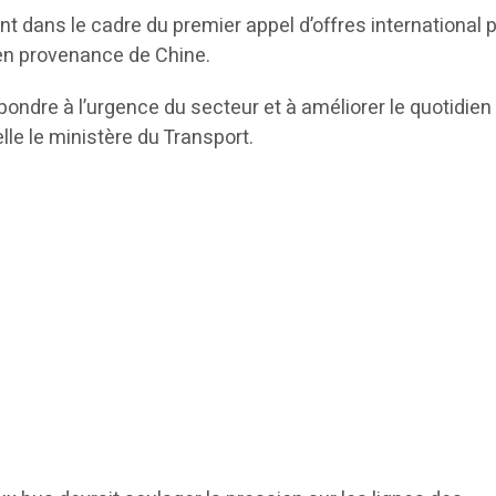
nt dans le cadre du premier appel d’offres international 
 en provenance de Chine.
épondre à l’urgence du secteur et à améliorer le quotidien
lle le ministère du Transport.