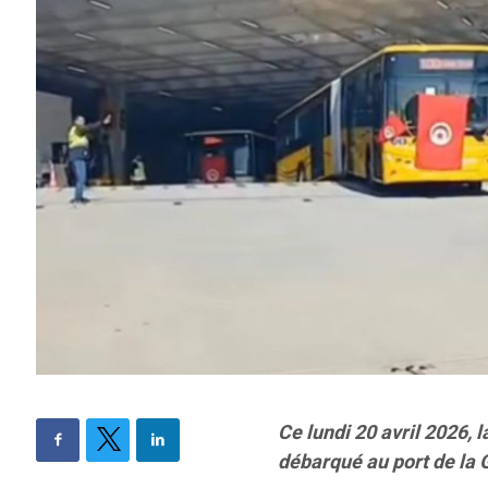
Ce lundi 20 avril 2026,
débarqué au port de la G