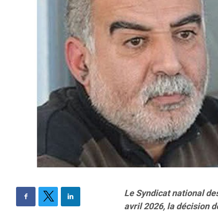
Le Syndicat national de
avril 2026, la décision 