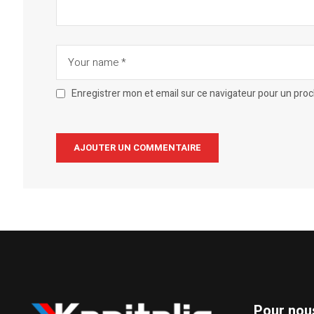
Enregistrer mon et email sur ce navigateur pour un pro
Alternative:
Pour nou