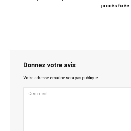
procès fixée
Donnez votre avis
Votre adresse email ne sera pas publique.