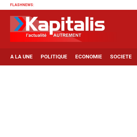
FLASHNEWS:
A LA UNE
POLITIQUE
ECONOMIE
SOCIETE