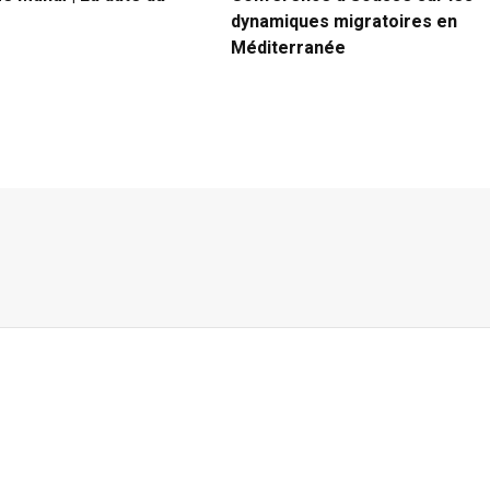
dynamiques migratoires en
Méditerranée