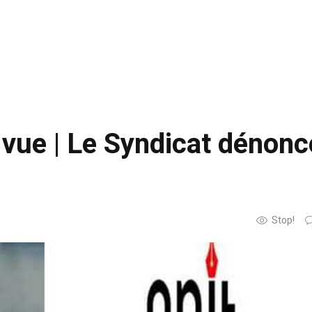
 vue | Le Syndicat dénonc
Stop!