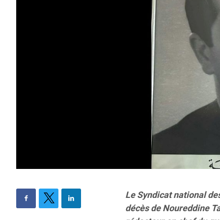
Le Syndicat national des
décès de Noureddine Ta