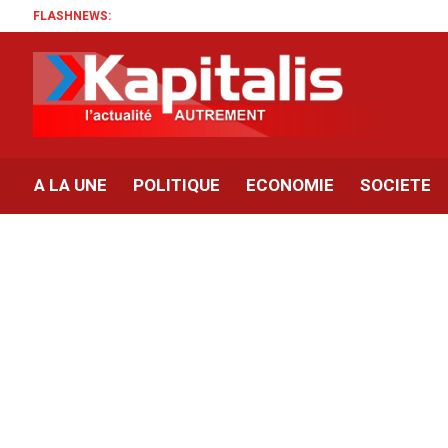
FLASHNEWS:
A LA UNE
POLITIQUE
ECONOMIE
SOCIETE