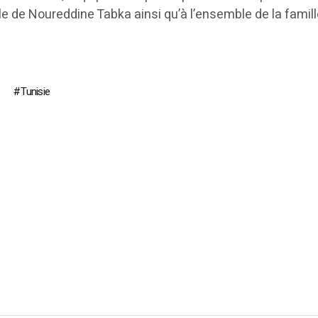
e de Noureddine Tabka ainsi qu’à l’ensemble de la famil
Tunisie