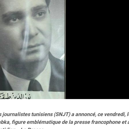
 journalistes tunisiens (SNJT) a annoncé, ce vendredi, l
bka, figure emblématique de la presse francophone et 