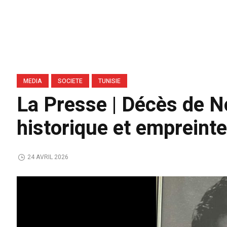
MEDIA
SOCIETE
TUNISIE
La Presse | Décès de 
historique et empreinte
24 AVRIL 2026