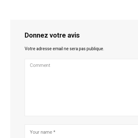
Donnez votre avis
Votre adresse email ne sera pas publique.