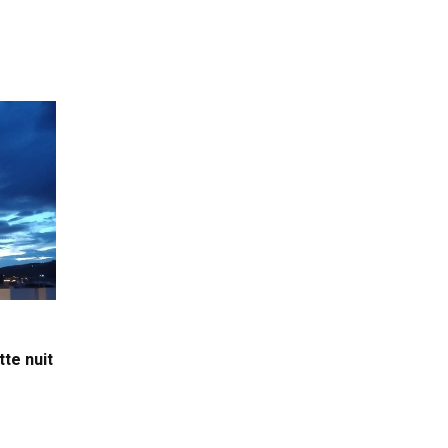
tte nuit