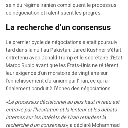
sein du régime iranien compliquent le processus
de négociation et ralentissent les progrès.
La recherche d’un consensus
Le premier cycle de négociations s’était poursuivi
tard dans la nuit au Pakistan. Jared Kushner s’était
entretenu avec Donald Trump et le secrétaire d’État
Marco Rubio avant que les États-Unis ne réitèrent
leur exigence d’un moratoire de vingt ans sur
l’enrichissement d’uranium par l’Iran, ce qui a
finalement conduit à l’échec des négociations.
«Le processus décisionnel au plus haut niveau est
entravé par l’hésitation et la lenteur et les débats
internes sur les intérêts de l’Iran retardent la
recherche d’un consensus»,
a déclaré Mohammad