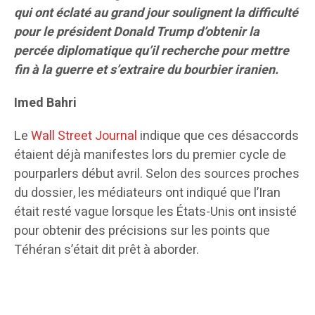
qui ont éclaté au grand jour soulignent la difficulté
pour le président Donald Trump d’obtenir la
percée diplomatique qu’il recherche pour mettre
fin à la guerre et s’extraire du bourbier iranien.
Imed Bahri
Le
Wall Street Journal
indique que ces désaccords
étaient déjà manifestes lors du premier cycle de
pourparlers début avril. Selon des sources proches
du dossier, les médiateurs ont indiqué que l’Iran
était resté vague lorsque les États-Unis ont insisté
pour obtenir des précisions sur les points que
Téhéran s’était dit prêt à aborder.