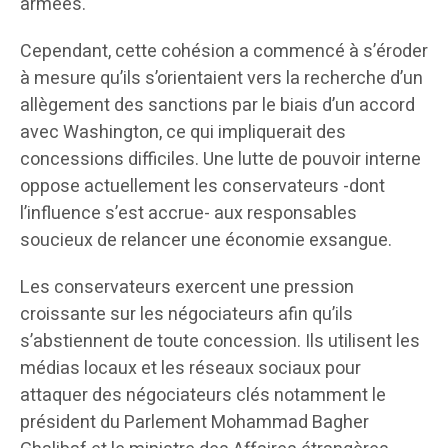
armées.
Cependant, cette cohésion a commencé à s’éroder
à mesure qu’ils s’orientaient vers la recherche d’un
allègement des sanctions par le biais d’un accord
avec Washington, ce qui impliquerait des
concessions difficiles. Une lutte de pouvoir interne
oppose actuellement les conservateurs -dont
l’influence s’est accrue- aux responsables
soucieux de relancer une économie exsangue.
Les conservateurs exercent une pression
croissante sur les négociateurs afin qu’ils
s’abstiennent de toute concession. Ils utilisent les
médias locaux et les réseaux sociaux pour
attaquer des négociateurs clés notamment le
président du Parlement Mohammad Bagher