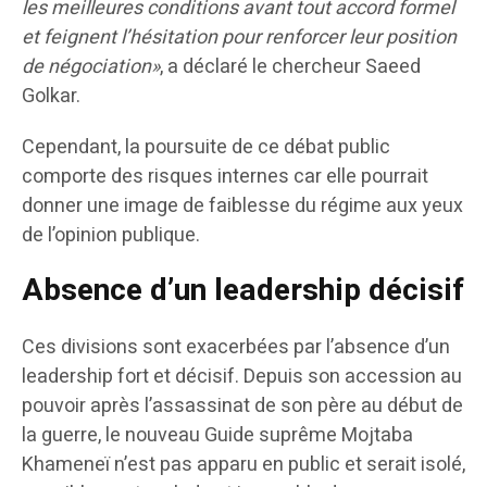
les meilleures conditions avant tout accord formel
et feignent l’hésitation pour renforcer leur position
de négociation»
, a déclaré le chercheur Saeed
Golkar.
Cependant, la poursuite de ce débat public
comporte des risques internes car elle pourrait
donner une image de faiblesse du régime aux yeux
de l’opinion publique.
Absence d’un leadership décisif
Ces divisions sont exacerbées par l’absence d’un
leadership fort et décisif. Depuis son accession au
pouvoir après l’assassinat de son père au début de
la guerre, le nouveau Guide suprême Mojtaba
Khameneï n’est pas apparu en public et serait isolé,