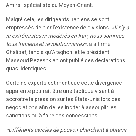
Amirsi, spécialiste du Moyen-Orient.
Malgré cela, les dirigeants iraniens se sont
empressés de nier l’existence de divisions
. «Il n’y a
ni extrémistes ni modérés en Iran, nous sommes
tous Iraniens et révolutionnaires»
, a affirmé
Ghalibaf, tandis qu’Araghchi et le président
Massoud Pezeshkian ont publié des déclarations
quasi identiques.
Certains experts estiment que cette divergence
apparente pourrait être une tactique visant à
accroître la pression sur les États-Unis lors des
négociations afin de les inciter à assouplir les
sanctions ou à faire des concessions.
«Différents cercles de pouvoir cherchent à obtenir