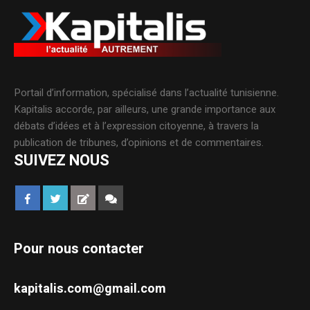
Portail d’information, spécialisé dans l’actualité tunisienne.
Kapitalis accorde, par ailleurs, une grande importance aux
débats d’idées et à l’expression citoyenne, à travers la
publication de tribunes, d’opinions et de commentaires.
SUIVEZ NOUS
Pour nous contacter
kapitalis.com@gmail.com