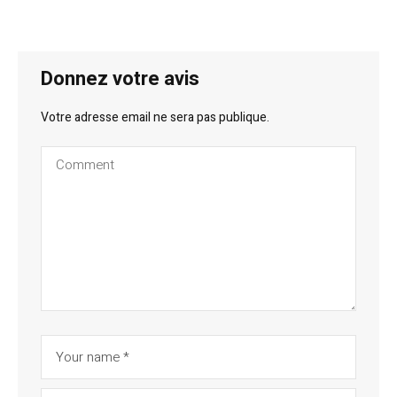
Donnez votre avis
Votre adresse email ne sera pas publique.