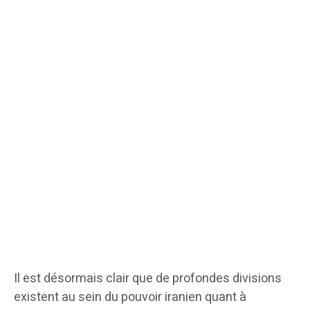
Il est désormais clair que de profondes divisions
existent au sein du pouvoir iranien quant à