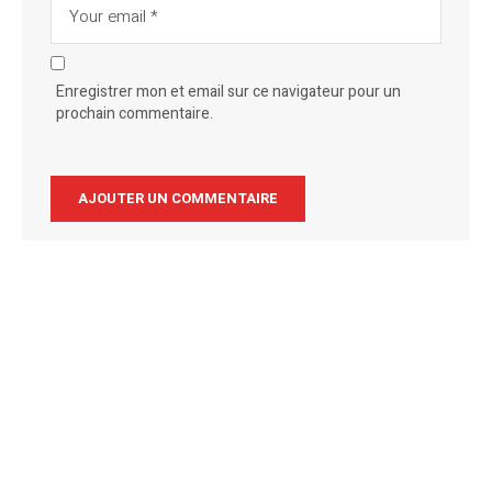
Enregistrer mon et email sur ce navigateur pour un
prochain commentaire.
Alternative: