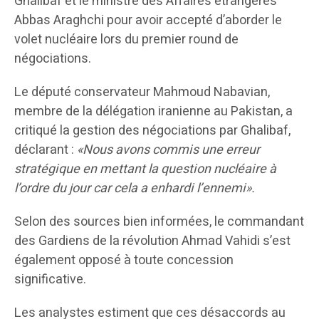
Ghalibaf et le ministre des Affaires étrangères
Abbas Araghchi pour avoir accepté d’aborder le
volet nucléaire lors du premier round de
négociations.
Le député conservateur Mahmoud Nabavian,
membre de la délégation iranienne au Pakistan, a
critiqué la gestion des négociations par Ghalibaf,
déclarant :
«Nous avons commis une erreur
stratégique en mettant la question nucléaire à
l’ordre du jour car cela a enhardi l’ennemi».
Selon des sources bien informées, le commandant
des Gardiens de la révolution Ahmad Vahidi s’est
également opposé à toute concession
significative.
Les analystes estiment que ces désaccords au