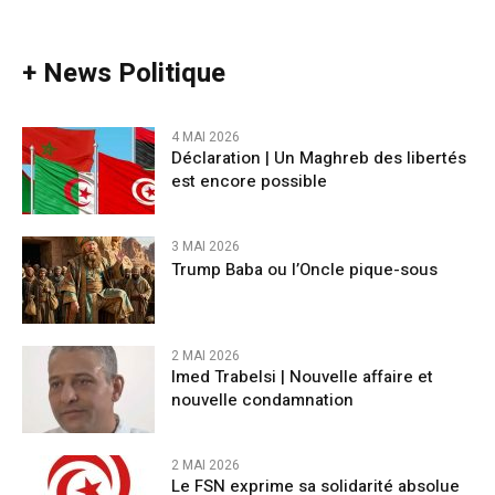
+ News Politique
4 MAI 2026
Déclaration | Un Maghreb des libertés
est encore possible
3 MAI 2026
Trump Baba ou l’Oncle pique-sous
2 MAI 2026
Imed Trabelsi | Nouvelle affaire et
nouvelle condamnation
2 MAI 2026
Le FSN exprime sa solidarité absolue