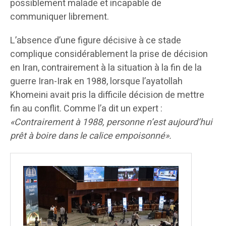
possiblement malade et incapable de
communiquer librement.
L’absence d’une figure décisive à ce stade
complique considérablement la prise de décision
en Iran, contrairement à la situation à la fin de la
guerre Iran-Irak en 1988, lorsque l’ayatollah
Khomeini avait pris la difficile décision de mettre
fin au conflit. Comme l’a dit un expert :
«Contrairement à 1988, personne n’est aujourd’hui
prêt à boire dans le calice empoisonné».