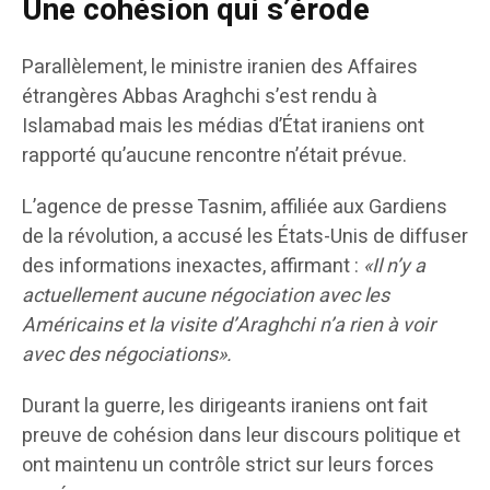
Une cohésion qui s’érode
Parallèlement, le ministre iranien des Affaires
étrangères Abbas Araghchi s’est rendu à
Islamabad mais les médias d’État iraniens ont
rapporté qu’aucune rencontre n’était prévue.
L’agence de presse Tasnim, affiliée aux Gardiens
de la révolution, a accusé les États-Unis de diffuser
des informations inexactes, affirmant :
«Il n’y a
actuellement aucune négociation avec les
Américains et la visite d’Araghchi n’a rien à voir
avec des négociations».
Durant la guerre, les dirigeants iraniens ont fait
preuve de cohésion dans leur discours politique et
ont maintenu un contrôle strict sur leurs forces