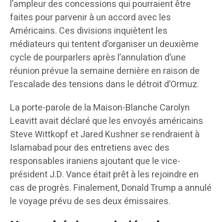
l’ampleur des concessions qui pourraient être
faites pour parvenir à un accord avec les
Américains. Ces divisions inquiètent les
médiateurs qui tentent d’organiser un deuxième
cycle de pourparlers après l’annulation d’une
réunion prévue la semaine dernière en raison de
l’escalade des tensions dans le détroit d’Ormuz.
La porte-parole de la Maison-Blanche Carolyn
Leavitt avait déclaré que les envoyés américains
Steve Wittkopf et Jared Kushner se rendraient à
Islamabad pour des entretiens avec des
responsables iraniens ajoutant que le vice-
président J.D. Vance était prêt à les rejoindre en
cas de progrès. Finalement, Donald Trump a annulé
le voyage prévu de ses deux émissaires.