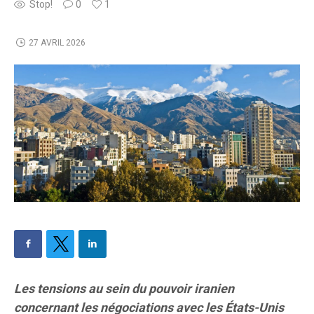
Stop!
0
1
27 AVRIL 2026
Les tensions au sein du pouvoir iranien
concernant les négociations avec les États-Unis