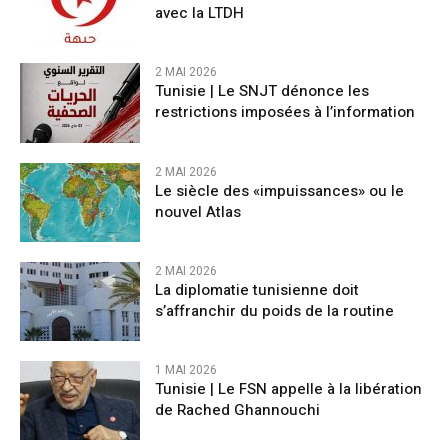
avec la LTDH
2 MAI 2026
Tunisie | Le SNJT dénonce les
restrictions imposées à l’information
2 MAI 2026
Le siècle des «impuissances» ou le
nouvel Atlas
2 MAI 2026
La diplomatie tunisienne doit
s’affranchir du poids de la routine
1 MAI 2026
Tunisie | Le FSN appelle à la libération
de Rached Ghannouchi