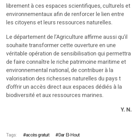
librement à ces espaces scientifiques, culturels et
environnementaux afin de renforcer le lien entre
les citoyens et leurs ressources naturelles.
Le département de l’Agriculture affirme aussi qu’il
souhaite transformer cette ouverture en une
véritable opération de sensibilisation qui permettra
de faire connaître le riche patrimoine maritime et
environnemental national, de contribuer à la
valorisation des richesses naturelles du pays t
d’offrir un accès direct aux espaces dédiés à la
biodiversité et aux ressources marines.
Y. N.
Tags:
accès gratuit
Dar El-Hout