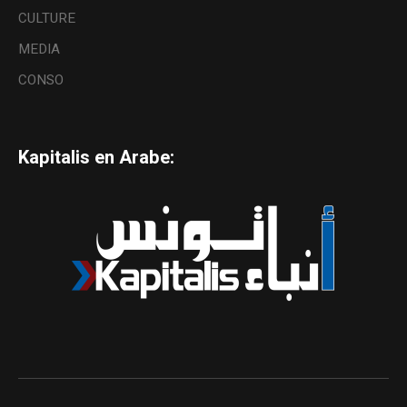
CULTURE
MEDIA
CONSO
Kapitalis en Arabe: