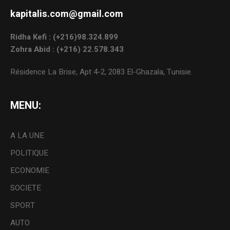
kapitalis.com@gmail.com
Ridha Kefi : (+216)98.324.899
Zohra Abid : (+216) 22.578.343
Résidence La Brise, Apt 4-2, 2083 El-Ghazala, Tunisie.
MENU:
A LA UNE
POLITIQUE
ECONOMIE
SOCIETE
SPORT
AUTO