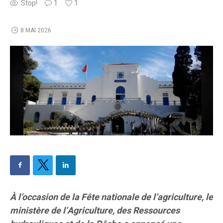
Stop!
1
1
8 MAI 2026
À l’occasion de la Fête nationale de l’agriculture, le
ministère de l’Agriculture, des Ressources