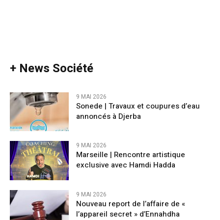
+ News Société
9 MAI 2026
Sonede | Travaux et coupures d’eau
annoncés à Djerba
9 MAI 2026
Marseille | Rencontre artistique
exclusive avec Hamdi Hadda
9 MAI 2026
Nouveau report de l’affaire de «
l’appareil secret » d’Ennahdha