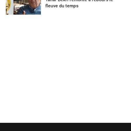
fleuve du temps