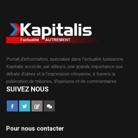
Portail d’information, spécialisé dans l’actualité tunisienne.
Kapitalis accorde, par ailleurs, une grande importance aux
débats d’idées et à l’expression citoyenne, à travers la
publication de tribunes, d’opinions et de commentaires.
SUIVEZ NOUS
Pour nous contacter