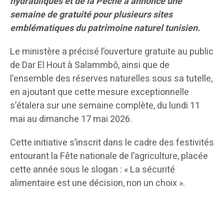
hydrauliques et de la Pêche a annoncé une
semaine de gratuité pour plusieurs sites
emblématiques du patrimoine naturel tunisien.
Le ministère a précisé l’ouverture gratuite au public
de Dar El Hout à Salammbô, ainsi que de
l’ensemble des réserves naturelles sous sa tutelle,
en ajoutant que cette mesure exceptionnelle
s’étalera sur une semaine complète, du lundi 11
mai au dimanche 17 mai 2026.
Cette initiative s’inscrit dans le cadre des festivités
entourant la Fête nationale de l’agriculture, placée
cette année sous le slogan : « La sécurité
alimentaire est une décision, non un choix ».