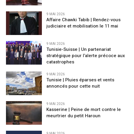
9 MAI 2026
Affaire Chawki Tabib | Rendez-vous
judiciaire et mobilisation le 11 mai
9 MAI 2026
Tunisie-Suisse | Un partenariat
stratégique pour l’alerte précoce aux
catastrophes
9 MAI 2026
Tunisie | Pluies éparses et vents
annoncés pour cette nuit
9 MAI 2026
Kasserine | Peine de mort contre le
meurtrier du petit Haroun
9 MAI 2026