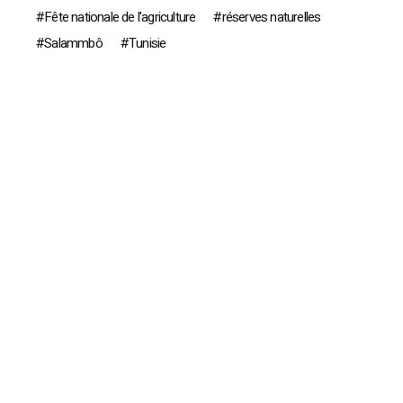
Fête nationale de l'agriculture
réserves naturelles
Salammbô
Tunisie