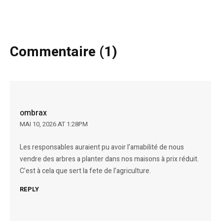
Commentaire (1)
ombrax
MAI 10, 2026 AT 1:28PM
Les responsables auraient pu avoir l’amabilité de nous
vendre des arbres a planter dans nos maisons à prix réduit.
C’est à cela que sert la fete de l’agriculture.
REPLY