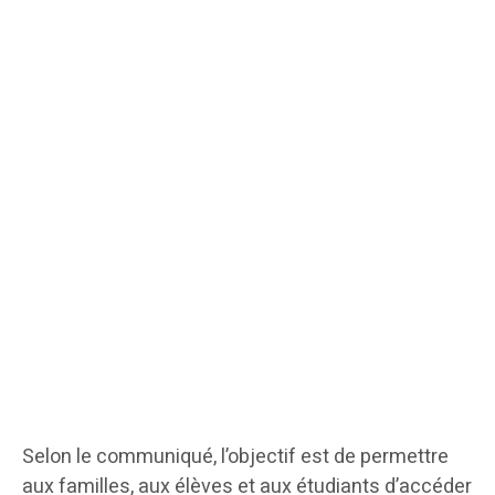
Selon le communiqué, l’objectif est de permettre
aux familles, aux élèves et aux étudiants d’accéder