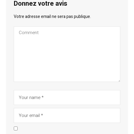
Donnez votre avis
Votre adresse email ne sera pas publique.