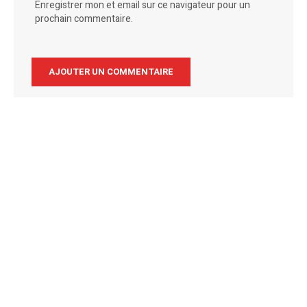
Enregistrer mon et email sur ce navigateur pour un
prochain commentaire.
Alternative: