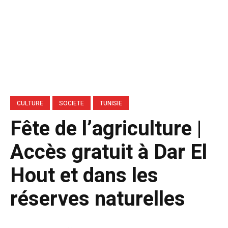
CULTURE
SOCIETE
TUNISIE
Fête de l’agriculture |
Accès gratuit à Dar El
Hout et dans les
réserves naturelles