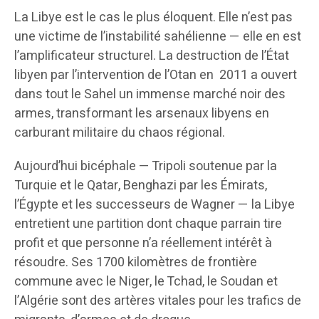
La Libye est le cas le plus éloquent. Elle n’est pas
une victime de l’instabilité sahélienne — elle en est
l’amplificateur structurel. La destruction de l’État
libyen par l’intervention de l’Otan en 2011 a ouvert
dans tout le Sahel un immense marché noir des
armes, transformant les arsenaux libyens en
carburant militaire du chaos régional.
Aujourd’hui bicéphale — Tripoli soutenue par la
Turquie et le Qatar, Benghazi par les Émirats,
l’Égypte et les successeurs de Wagner — la Libye
entretient une partition dont chaque parrain tire
profit et que personne n’a réellement intérêt à
résoudre. Ses 1700 kilomètres de frontière
commune avec le Niger, le Tchad, le Soudan et
l’Algérie sont des artères vitales pour les trafics de