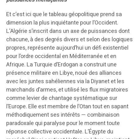
Et c’est ici que le tableau géopolitique prend sa
dimension la plus inquiétante pour l’Occident.
L’Algérie s’inscrit dans un axe de puissances dont
chacune, à des degrés divers et selon des logiques
propres, représente aujourd’hui un défi existentiel
pour l’ordre occidental en Méditerranée et en
Afrique. La Turquie d’Erdogan a construit une
présence militaire en Libye, noué des alliances
avec les juntes sahéliennes via la Diyanet et les
marchands d’armes, et utilisé les flux migratoires
comme levier de chantage systématique sur
l’Europe. Elle est membre de l’Otan tout en sapant
méthodiquement ses intérêts — combinaison
paradoxale qui paralyse pour le moment toute
réponse collective occidentale. L’Égypte du