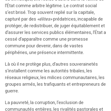
l’État comme arbitre légitime. Le contrat social
s’est brisé. Trop souvent replié sur la capitale,
capturé par des
«élites»
prédatrices, incapable de
protéger, de redistribuer, de juger équitablement et
d’assurer les services publics élémentaires, l’État a
cessé d’apparaître comme une promesse
commune pour devenir, dans de vastes
périphéries, une présence intermittente.
Là où il ne protège plus, d’autres souverainetés
s’installent comme les autorités tribales, les
réseaux religieux, les milices communautaires, les
groupes armés, les trafiquants et entrepreneurs de
guerre.
La pauvreté, la corruption, l’exclusion de
communautés entières, les rivalités pastorales et