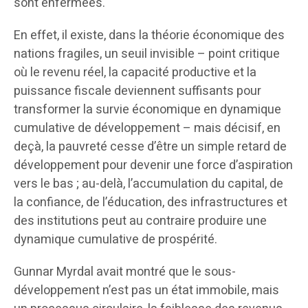
sont enfermées.
En effet, il existe, dans la théorie économique des
nations fragiles, un seuil invisible – point critique
où le revenu réel, la capacité productive et la
puissance fiscale deviennent suffisants pour
transformer la survie économique en dynamique
cumulative de développement – mais décisif, en
deçà, la pauvreté cesse d’être un simple retard de
développement pour devenir une force d’aspiration
vers le bas ; au-delà, l’accumulation du capital, de
la confiance, de l’éducation, des infrastructures et
des institutions peut au contraire produire une
dynamique cumulative de prospérité.
Gunnar Myrdal avait montré que le sous-
développement n’est pas un état immobile, mais