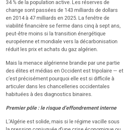
34 % de la population active. Les réserves de
change sont passées de 143 milliards de dollars
en 2014 à 47 milliards en 2025. La fenêtre de
viabilité financière se ferme dans cinq à sept ans,
peut-être moins si la transition énergétique
européenne et mondiale vers la décarbonisation
réduit les prix et achats du gaz algérien.
Mais la menace algérienne brandie par une partie
des élites et médias en Occident est tripolaire — et
c’est précisément pourquoi elle est si difficile à
articuler dans les chancelleries occidentales
habituées à des diagnostics binaires.
Premier pôle : le risque d’effondrement interne
L’Algérie est solide, mais si le régime vacille sous
la pression conjuguée d’une crise économique ou