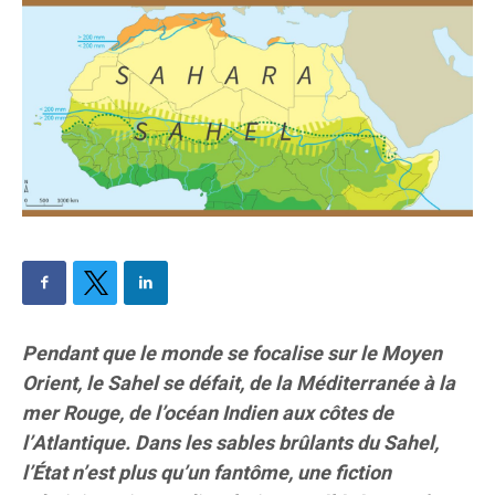
Pendant que le monde se focalise sur le Moyen
Orient, le Sahel se défait, de la Méditerranée à la
mer Rouge, de l’océan Indien aux côtes de
l’Atlantique. Dans les sables brûlants du Sahel,
l’État n’est plus qu’un fantôme, une fiction