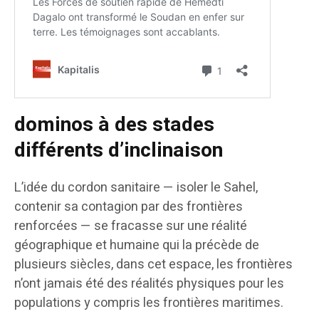
dominos à des stades
différents d’inclinaison
L’idée du cordon sanitaire — isoler le Sahel,
contenir sa contagion par des frontières
renforcées — se fracasse sur une réalité
géographique et humaine qui la précède de
plusieurs siècles, dans cet espace, les frontières
n’ont jamais été des réalités physiques pour les
populations y compris les frontières maritimes.