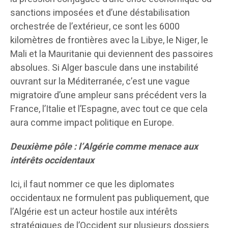
sanctions imposées et d’une déstabilisation
orchestrée de l’extérieur, ce sont les 6000
kilomètres de frontières avec la Libye, le Niger, le
Mali et la Mauritanie qui deviennent des passoires
absolues. Si Alger bascule dans une instabilité
ouvrant sur la Méditerranée, c’est une vague
migratoire d’une ampleur sans précédent vers la
France, l’Italie et l’Espagne, avec tout ce que cela
aura comme impact politique en Europe.
Deuxième pôle : l’Algérie comme menace aux
intérêts occidentaux
Ici, il faut nommer ce que les diplomates
occidentaux ne formulent pas publiquement, que
l’Algérie est un acteur hostile aux intérêts
stratégiques de l’Occident sur plusieurs dossiers