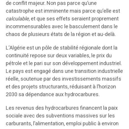
de conflit majeur. Non pas parce qu’une
catastrophe est imminente mais parce qu’elle est
calculable
, et que ses effets seraient proprement
incommensurables avec le basculement dans le
chaos de plusieurs états de la région et au-delà.
L’Algérie est un pôle de stabilité régionale dont la
continuité repose sur deux variables, le prix du
pétrole et le pari sur son développement industriel.
Le pays est engagé dans une transition industrielle
réelle, soutenue par des investissements massifs
et des projets structurants, réduisant à l’horizon
2030 sa dépendance aux hydrocarbures.
Les revenus des hydrocarbures financent la paix
sociale avec des subventions massives sur les
carburants, l’alimentation, emploi public à environ