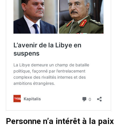
Personne n’a intérêt à la paix