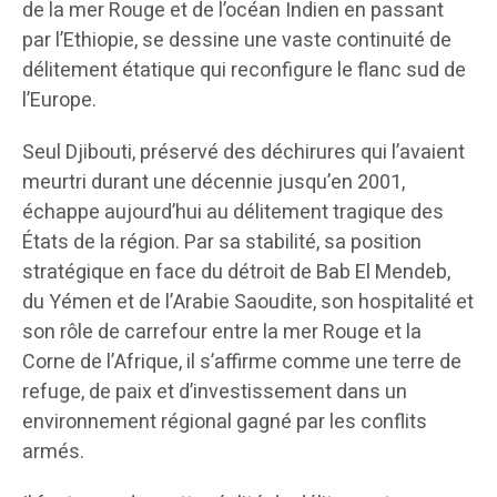
de la mer Rouge et de l’océan Indien en passant
par l’Ethiopie, se dessine une vaste continuité de
délitement étatique qui reconfigure le flanc sud de
l’Europe.
Seul Djibouti, préservé des déchirures qui l’avaient
meurtri durant une décennie jusqu’en 2001,
échappe aujourd’hui au délitement tragique des
États de la région. Par sa stabilité, sa position
stratégique en face du détroit de Bab El Mendeb,
du Yémen et de l’Arabie Saoudite, son hospitalité et
son rôle de carrefour entre la mer Rouge et la
Corne de l’Afrique, il s’affirme comme une terre de
refuge, de paix et d’investissement dans un
environnement régional gagné par les conflits
armés.