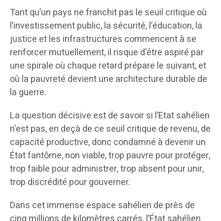
Tant qu’un pays ne franchit pas le seuil critique où
l’investissement public, la sécurité, l’éducation, la
justice et les infrastructures commencent à se
renforcer mutuellement, il risque d’être aspiré par
une spirale où chaque retard prépare le suivant, et
où la pauvreté devient une architecture durable de
la guerre.
La question décisive est de savoir si l’Etat sahélien
n’est pas, en deçà de ce seuil critique de revenu, de
capacité productive, donc condamné à devenir un
État fantôme, non viable, trop pauvre pour protéger,
trop faible pour administrer, trop absent pour unir,
trop discrédité pour gouverner.
Dans cet immense espace sahélien de près de
cinq millions de kilomètres carrés, l’État sahélien