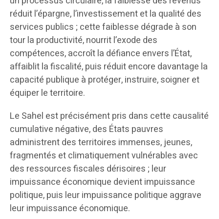
un processus circulaire, la faiblesse des revenus
réduit l’épargne, l’investissement et la qualité des
services publics ; cette faiblesse dégrade à son
tour la productivité, nourrit l’exode des
compétences, accroît la défiance envers l’État,
affaiblit la fiscalité, puis réduit encore davantage la
capacité publique à protéger, instruire, soigner et
équiper le territoire.
Le Sahel est précisément pris dans cette causalité
cumulative négative, des États pauvres
administrent des territoires immenses, jeunes,
fragmentés et climatiquement vulnérables avec
des ressources fiscales dérisoires ; leur
impuissance économique devient impuissance
politique, puis leur impuissance politique aggrave
leur impuissance économique.