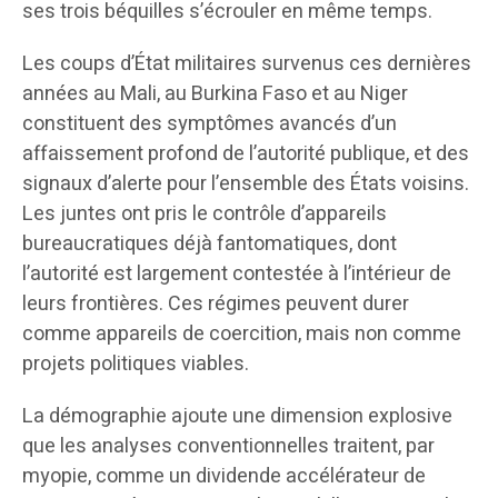
ses trois béquilles s’écrouler en même temps.
Les coups d’État militaires survenus ces dernières
années au Mali, au Burkina Faso et au Niger
constituent des symptômes avancés d’un
affaissement profond de l’autorité publique, et des
signaux d’alerte pour l’ensemble des États voisins.
Les juntes ont pris le contrôle d’appareils
bureaucratiques déjà fantomatiques, dont
l’autorité est largement contestée à l’intérieur de
leurs frontières. Ces régimes peuvent durer
comme appareils de coercition, mais non comme
projets politiques viables.
La démographie ajoute une dimension explosive
que les analyses conventionnelles traitent, par
myopie, comme un dividende accélérateur de