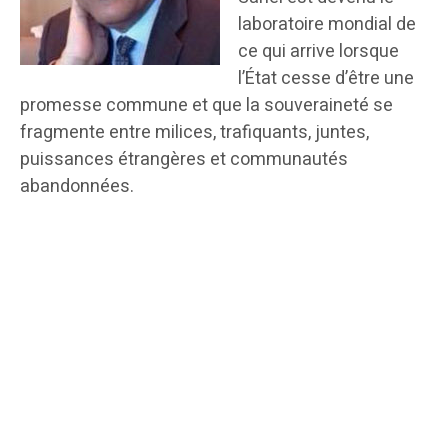
laboratoire mondial de
ce qui arrive lorsque
l’État cesse d’être une
promesse commune et que la souveraineté se
fragmente entre milices, trafiquants, juntes,
puissances étrangères et communautés
abandonnées.