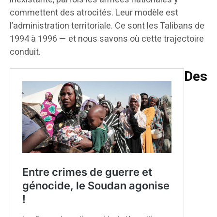
commettent des atrocités. Leur modèle est
l’administration territoriale. Ce sont les Talibans de
1994 à 1996 — et nous savons où cette trajectoire
conduit.
Des