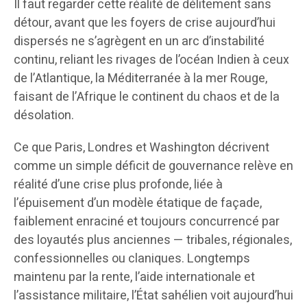
Il faut regarder cette réalité de délitement sans
détour, avant que les foyers de crise aujourd’hui
dispersés ne s’agrègent en un arc d’instabilité
continu, reliant les rivages de l’océan Indien à ceux
de l’Atlantique, la Méditerranée à la mer Rouge,
faisant de l’Afrique le continent du chaos et de la
désolation.
Ce que Paris, Londres et Washington décrivent
comme un simple déficit de gouvernance relève en
réalité d’une crise plus profonde, liée à
l’épuisement d’un modèle étatique de façade,
faiblement enraciné et toujours concurrencé par
des loyautés plus anciennes — tribales, régionales,
confessionnelles ou claniques. Longtemps
maintenu par la rente, l’aide internationale et
l’assistance militaire, l’État sahélien voit aujourd’hui