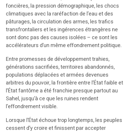
foncières, la pression démographique, les chocs
climatiques avec la raréfaction de l’eau et des
pâturages, la circulation des armes, les trafics
transfrontaliers et les ingérences étrangères ne
sont donc pas des causes isolées – ce sont les
accélérateurs d’un même effondrement politique.
Entre promesses de développement trahies,
générations sacrifiées, territoires abandonnés,
populations déplacées et armées devenues
arbitres du pouvoir, la frontière entre l’État faible et
l’État fantôme a été franchie presque partout au
Sahel, jusqu’à ce que les ruines rendent
l’effondrement visible.
Lorsque l’État échoue trop longtemps, les peuples
cessent d’y croire et finissent par accepter