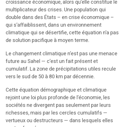
croissance économique, alors qu’elle constitue le
multiplicateur des crises. Une population qui
double dans des États – en crise économique –
qui s’affaiblissent, dans un environnement
climatique qui se désertifie, cette équation n’a pas
de solution pacifique à moyen terme.
Le changement climatique n’est pas une menace
future au Sahel — c’est un fait présent et
cumulatif. La zone de précipitations utiles recule
vers le sud de 50 à 80 km par décennie.
Cette équation démographique et climatique
rejoint une loi plus profonde de l’économie, les
sociétés ne divergent pas seulement par leurs
richesses, mais par les cercles cumulatifs —
vertueux ou destructeurs — dans lesquels elles