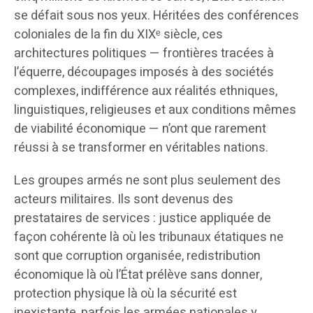
se défait sous nos yeux. Héritées des conférences
coloniales de la fin du XIXᵉ siècle, ces
architectures politiques — frontières tracées à
l’équerre, découpages imposés à des sociétés
complexes, indifférence aux réalités ethniques,
linguistiques, religieuses et aux conditions mêmes
de viabilité économique — n’ont que rarement
réussi à se transformer en véritables nations.
Les groupes armés ne sont plus seulement des
acteurs militaires. Ils sont devenus des
prestataires de services : justice appliquée de
façon cohérente là où les tribunaux étatiques ne
sont que corruption organisée, redistribution
économique là où l’État prélève sans donner,
protection physique là où la sécurité est
inexistante, parfois les armées nationales y