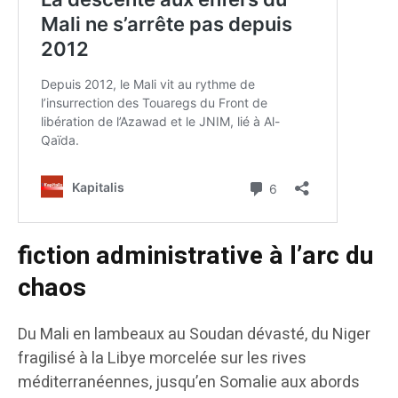
fiction administrative à l’arc du
chaos
Du Mali en lambeaux au Soudan dévasté, du Niger
fragilisé à la Libye morcelée sur les rives
méditerranéennes, jusqu’en Somalie aux abords