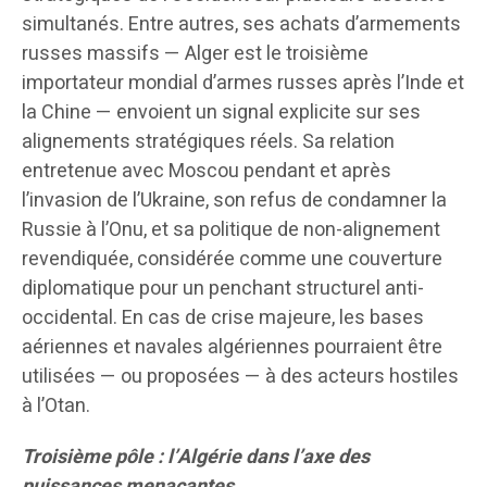
simultanés. Entre autres, ses achats d’armements
russes massifs — Alger est le troisième
importateur mondial d’armes russes après l’Inde et
la Chine — envoient un signal explicite sur ses
alignements stratégiques réels. Sa relation
entretenue avec Moscou pendant et après
l’invasion de l’Ukraine, son refus de condamner la
Russie à l’Onu, et sa politique de non-alignement
revendiquée, considérée comme une couverture
diplomatique pour un penchant structurel anti-
occidental. En cas de crise majeure, les bases
aériennes et navales algériennes pourraient être
utilisées — ou proposées — à des acteurs hostiles
à l’Otan.
Troisième pôle : l’Algérie dans l’axe des
puissances menaçantes