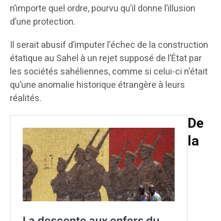
n’importe quel ordre, pourvu qu’il donne l’illusion
d’une protection.
Il serait abusif d’imputer l’échec de la construction
étatique au Sahel à un rejet supposé de l’État par
les sociétés sahéliennes, comme si celui-ci n’était
qu’une anomalie historique étrangère à leurs
réalités.
De
la