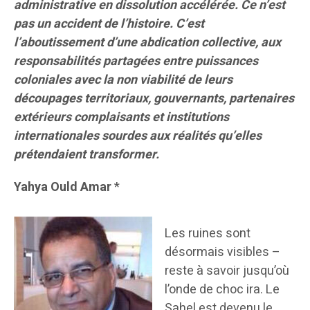
administrative en dissolution accélérée. Ce n’est
pas un accident de l’histoire. C’est
l’aboutissement d’une abdication collective, aux
responsabilités partagées entre puissances
coloniales avec la non viabilité de leurs
découpages territoriaux, gouvernants, partenaires
extérieurs complaisants et institutions
internationales sourdes aux réalités qu’elles
prétendaient transformer.
Yahya Ould Amar
*
Les ruines sont
désormais visibles –
reste à savoir jusqu’où
l’onde de choc ira. Le
Sahel est devenu le