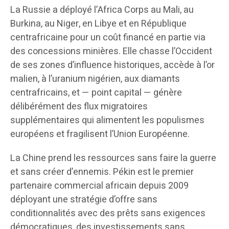
La Russie a déployé l’Africa Corps au Mali, au
Burkina, au Niger, en Libye et en République
centrafricaine pour un coût financé en partie via
des concessions minières. Elle chasse l’Occident
de ses zones d’influence historiques, accède à l’or
malien, à l’uranium nigérien, aux diamants
centrafricains, et — point capital — génère
délibérément des flux migratoires
supplémentaires qui alimentent les populismes
européens et fragilisent l’Union Européenne.
La Chine prend les ressources sans faire la guerre
et sans créer d’ennemis. Pékin est le premier
partenaire commercial africain depuis 2009
déployant une stratégie d’offre sans
conditionnalités avec des prêts sans exigences
démocratiques, des investissements sans