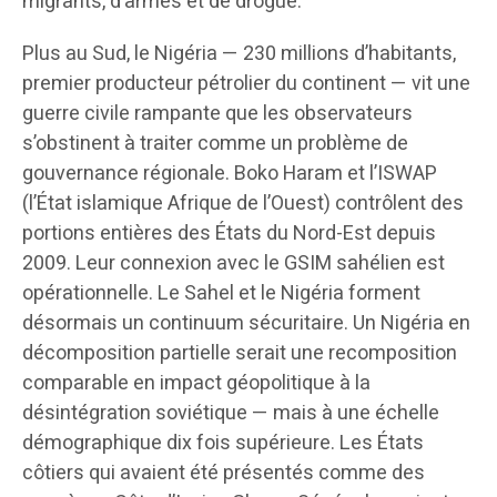
migrants, d’armes et de drogue.
Plus au Sud, le Nigéria — 230 millions d’habitants,
premier producteur pétrolier du continent — vit une
guerre civile rampante que les observateurs
s’obstinent à traiter comme un problème de
gouvernance régionale. Boko Haram et l’ISWAP
(l’État islamique Afrique de l’Ouest) contrôlent des
portions entières des États du Nord-Est depuis
2009. Leur connexion avec le GSIM sahélien est
opérationnelle. Le Sahel et le Nigéria forment
désormais un continuum sécuritaire. Un Nigéria en
décomposition partielle serait une recomposition
comparable en impact géopolitique à la
désintégration soviétique — mais à une échelle
démographique dix fois supérieure. Les États
côtiers qui avaient été présentés comme des