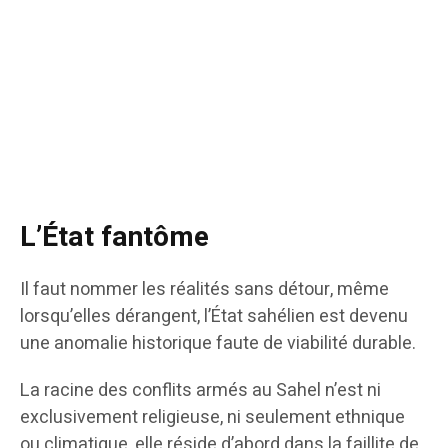
L’État fantôme
Il faut nommer les réalités sans détour, même
lorsqu’elles dérangent, l’État sahélien est devenu
une anomalie historique faute de viabilité durable.
La racine des conflits armés au Sahel n’est ni
exclusivement religieuse, ni seulement ethnique
ou climatique, elle réside d’abord dans la faillite de