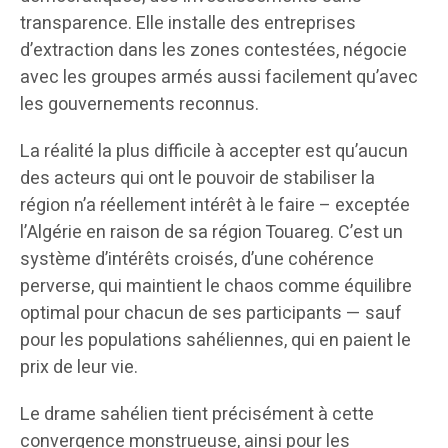
transparence. Elle installe des entreprises
d’extraction dans les zones contestées, négocie
avec les groupes armés aussi facilement qu’avec
les gouvernements reconnus.
La réalité la plus difficile à accepter est qu’aucun
des acteurs qui ont le pouvoir de stabiliser la
région n’a réellement intérêt à le faire – exceptée
l’Algérie en raison de sa région Touareg. C’est un
système d’intérêts croisés, d’une cohérence
perverse, qui maintient le chaos comme équilibre
optimal pour chacun de ses participants — sauf
pour les populations sahéliennes, qui en paient le
prix de leur vie.
Le drame sahélien tient précisément à cette
convergence monstrueuse, ainsi pour les