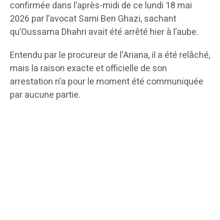
confirmée dans l’après-midi de ce lundi 18 mai
2026 par l’avocat Sami Ben Ghazi, sachant
qu’Oussama Dhahri avait été arrêté hier à l’aube.
Entendu par le procureur de l’Ariana, il a été relâché,
mais la raison exacte et officielle de son
arrestation n’a pour le moment été communiquée
par aucune partie.