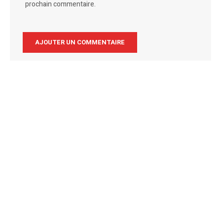
prochain commentaire.
Alternative: