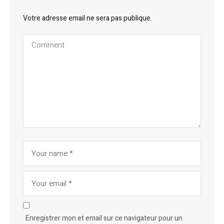
Votre adresse email ne sera pas publique.
Enregistrer mon et email sur ce navigateur pour un