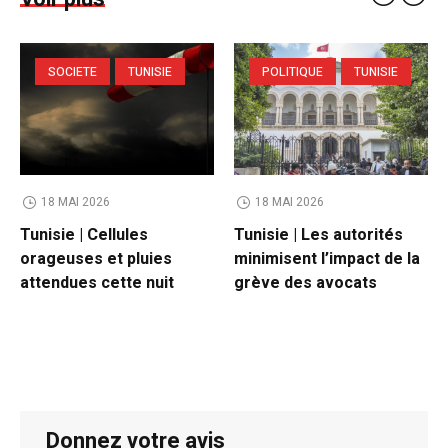
SOCIETE
TUNISIE
POLITIQUE
TUNISIE
18 MAI 2026
18 MAI 2026
Tunisie | Cellules
Tunisie | Les autorités
orageuses et pluies
minimisent l’impact de la
attendues cette nuit
grève des avocats
Donnez votre avis