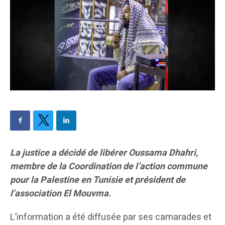
La justice a décidé de libérer Oussama Dhahri,
membre de la Coordination de l’action commune
pour la Palestine en Tunisie et président de
l’association El Mouvma.
L’information a été diffusée par ses camarades et