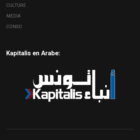
CULTURE
MEDIA
CONSO
Kapitalis en Arabe: