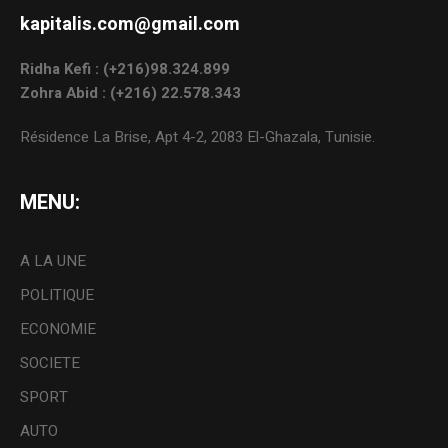
kapitalis.com@gmail.com
Ridha Kefi : (+216)98.324.899
Zohra Abid : (+216) 22.578.343
Résidence La Brise, Apt 4-2, 2083 El-Ghazala, Tunisie.
MENU:
A LA UNE
POLITIQUE
ECONOMIE
SOCIETE
SPORT
AUTO