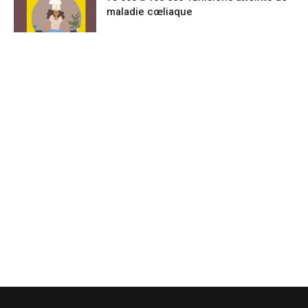
maladie cœliaque