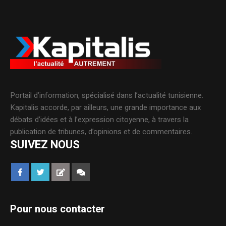
Portail d’information, spécialisé dans l’actualité tunisienne.
Kapitalis accorde, par ailleurs, une grande importance aux
débats d’idées et à l’expression citoyenne, à travers la
publication de tribunes, d’opinions et de commentaires.
SUIVEZ NOUS
Pour nous contacter