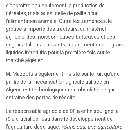
d’accroître non seulement la production de
céréales, mais aussi celle de paille pour
l’alimentation animale. Outre les semences, le
groupe a importé des tracteurs, du matériel
agricole, des moissonneuses-batteuses et des
engrais italiens innovants, notamment des engrais
liquides introduits pour la première fois sur le
marché algérien.
M. Mazzotti a également insisté sur le fait qu’une
partie de la mécanisation agricole utilisée en
Algérie est technologiquement obsolète, ce qui
entraîne des pertes de récolte.
Le responsable agricole de BF a enfin souligné le
rôle crucial de l’eau dans le développement de
l’agriculture désertique.
«Sans eau, une agriculture