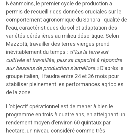
Néanmoins, le premier cycle de production a
permis de recueillir des données cruciales sur le
comportement agronomique du Sahara : qualité de
l’eau, caractéristiques du sol et adaptation des
variétés céréalières au milieu désertique. Selon
Mazzotti, travailler des terres vierges prend
inévitablement du temps :
«Plus la terre est
cultivée et travaillée, plus sa capacité à répondre
aux besoins de production s’améliore.»
D’après le
groupe italien, il faudra entre 24 et 36 mois pour
stabiliser pleinement les performances agricoles
de la zone.
L’objectif opérationnel est de mener à bien le
programme en trois à quatre ans, en atteignant un
rendement moyen d’environ 60 quintaux par
hectare, un niveau considéré comme très