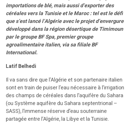
importations de blé, mais aussi d’exporter des
céréales vers la Tunisie et le Maroc : tel est le défi
que s’est lancé l’Algérie avec le projet d’envergure
développé dans la région désertique de Timimoun
par le groupe BF Spa, premier groupe
agroalimentaire italien,
via sa filiale BF
International.
Latif Belhedi
Il va sans dire que l’Algérie et son partenaire italien
sont en train de puiser l’eau nécessaire à l’irrigation
des champs de céréales dans l’aquifère du Sahara
(ou Système aquifère du Sahara septentrional –
SASS), l’immense réserve d’eau souterraine
partagée entre l’Algérie, la Libye et la Tunisie.