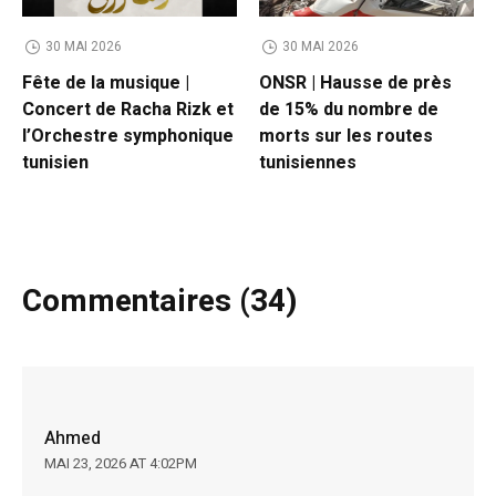
30 MAI 2026
30 MAI 2026
Fête de la musique |
ONSR | Hausse de près
Concert de Racha Rizk et
de 15% du nombre de
l’Orchestre symphonique
morts sur les routes
tunisien
tunisiennes
Commentaires (34)
Ahmed
MAI 23, 2026 AT 4:02PM