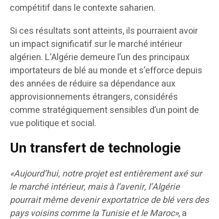
compétitif dans le contexte saharien.
Si ces résultats sont atteints, ils pourraient avoir
un impact significatif sur le marché intérieur
algérien. L’Algérie demeure l’un des principaux
importateurs de blé au monde et s’efforce depuis
des années de réduire sa dépendance aux
approvisionnements étrangers, considérés
comme stratégiquement sensibles d’un point de
vue politique et social.
Un transfert de technologie
«Aujourd’hui, notre projet est entièrement axé sur
le marché intérieur, mais à l’avenir, l’Algérie
pourrait même devenir exportatrice de blé vers des
pays voisins comme la Tunisie et le Maroc»
, a