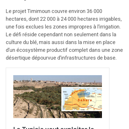
Le projet Timimoun couvre environ 36 000
hectares, dont 22 000 à 24 000 hectares irrigables,
une fois exclues les zones impropres à l’irrigation.
Le défi réside cependant non seulement dans la
culture du blé, mais aussi dans la mise en place
d’un écosystème productif complet dans une zone
désertique dépourvue d’infrastructures de base.