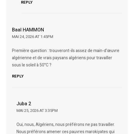
REPLY
Baal HAMMON
MAI 24, 2026 AT 1:45PM
Première question : trouveront-ils assez de main-d’œuvre
algérienne et de vrais paysans algériens pour travailler
sous le soleil à 50°C ?
REPLY
Juba 2
MAI 25, 2026 AT 3:35PM
Oui, nous, Algériens, nous préférons ne pas travailler.
Nous préférons amener ces pauvres marokiyates qui