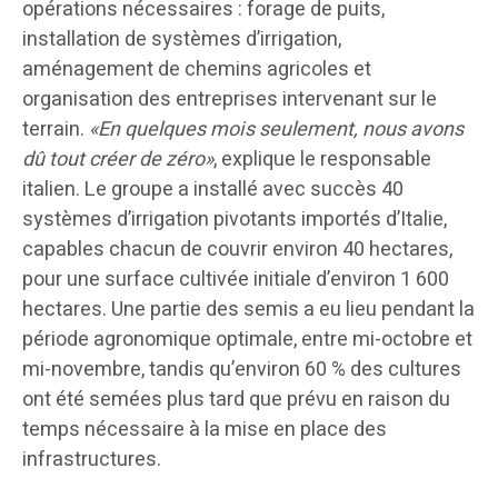
opérations nécessaires : forage de puits,
installation de systèmes d’irrigation,
aménagement de chemins agricoles et
organisation des entreprises intervenant sur le
terrain.
«En quelques mois seulement, nous avons
dû tout créer de zéro»
, explique le responsable
italien. Le groupe a installé avec succès 40
systèmes d’irrigation pivotants importés d’Italie,
capables chacun de couvrir environ 40 hectares,
pour une surface cultivée initiale d’environ 1 600
hectares. Une partie des semis a eu lieu pendant la
période agronomique optimale, entre mi-octobre et
mi-novembre, tandis qu’environ 60 % des cultures
ont été semées plus tard que prévu en raison du
temps nécessaire à la mise en place des
infrastructures.