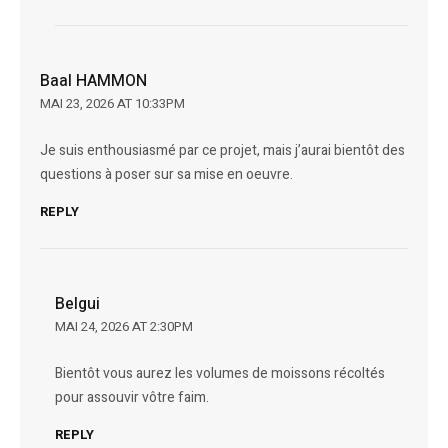
Baal HAMMON
MAI 23, 2026 AT 10:33PM
Je suis enthousiasmé par ce projet, mais j’aurai bientôt des
questions à poser sur sa mise en oeuvre.
REPLY
Belgui
MAI 24, 2026 AT 2:30PM
Bientôt vous aurez les volumes de moissons récoltés
pour assouvir vôtre faim.
REPLY