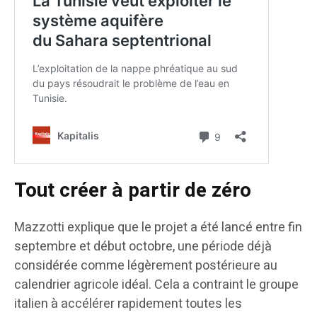
Tout créer à partir de zéro
Mazzotti explique que le projet a été lancé entre fin
septembre et début octobre, une période déjà
considérée comme légèrement postérieure au
calendrier agricole idéal. Cela a contraint le groupe
italien à accélérer rapidement toutes les