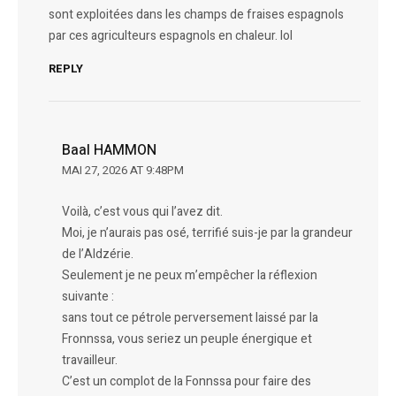
sont exploitées dans les champs de fraises espagnols
par ces agriculteurs espagnols en chaleur. lol
REPLY
Baal HAMMON
MAI 27, 2026 AT 9:48PM
Voilà, c’est vous qui l’avez dit.
Moi, je n’aurais pas osé, terrifié suis-je par la grandeur
de l’Aldzérie.
Seulement je ne peux m’empêcher la réflexion
suivante :
sans tout ce pétrole perversement laissé par la
Fronnssa, vous seriez un peuple énergique et
travailleur.
C’est un complot de la Fonnssa pour faire des