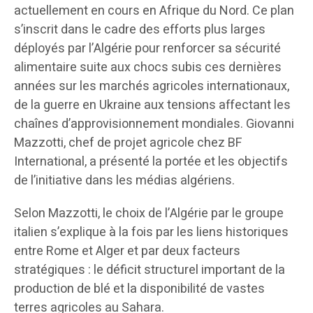
actuellement en cours en Afrique du Nord. Ce plan
s’inscrit dans le cadre des efforts plus larges
déployés par l’Algérie pour renforcer sa sécurité
alimentaire suite aux chocs subis ces dernières
années sur les marchés agricoles internationaux,
de la guerre en Ukraine aux tensions affectant les
chaînes d’approvisionnement mondiales. Giovanni
Mazzotti, chef de projet agricole chez BF
International, a présenté la portée et les objectifs
de l’initiative dans les médias algériens.
Selon Mazzotti, le choix de l’Algérie par le groupe
italien s’explique à la fois par les liens historiques
entre Rome et Alger et par deux facteurs
stratégiques : le déficit structurel important de la
production de blé et la disponibilité de vastes
terres agricoles au Sahara.