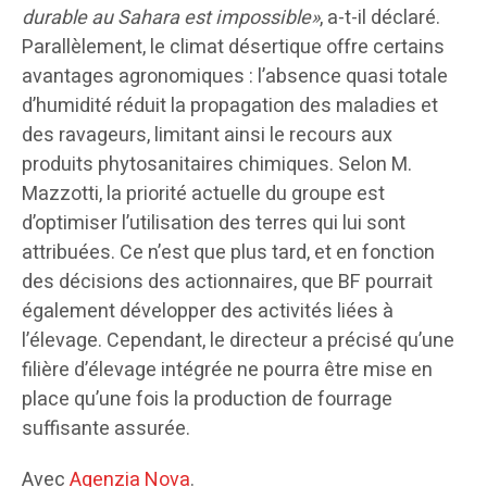
durable au Sahara est impossible»
, a-t-il déclaré.
Parallèlement, le climat désertique offre certains
avantages agronomiques : l’absence quasi totale
d’humidité réduit la propagation des maladies et
des ravageurs, limitant ainsi le recours aux
produits phytosanitaires chimiques. Selon M.
Mazzotti, la priorité actuelle du groupe est
d’optimiser l’utilisation des terres qui lui sont
attribuées. Ce n’est que plus tard, et en fonction
des décisions des actionnaires, que BF pourrait
également développer des activités liées à
l’élevage. Cependant, le directeur a précisé qu’une
filière d’élevage intégrée ne pourra être mise en
place qu’une fois la production de fourrage
suffisante assurée.
Avec
Agenzia Nova
.