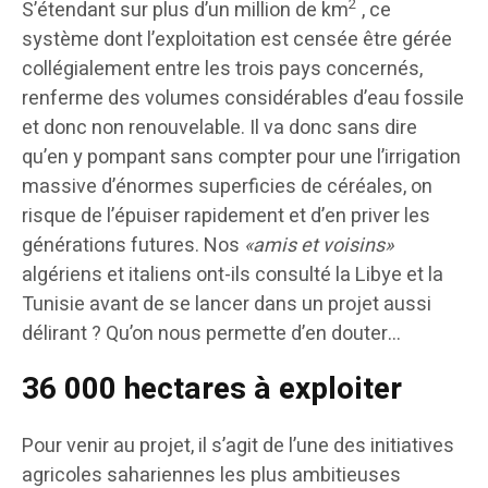
2
S’étendant sur plus d’un million de km
, ce
système dont l’exploitation est censée être gérée
collégialement entre les trois pays concernés,
renferme des volumes considérables d’eau fossile
et donc non renouvelable. Il va donc sans dire
qu’en y pompant sans compter pour une l’irrigation
massive d’énormes superficies de céréales, on
risque de l’épuiser rapidement et d’en priver les
générations futures. Nos
«amis et voisins»
algériens et italiens ont-ils consulté la Libye et la
Tunisie avant de se lancer dans un projet aussi
délirant ? Qu’on nous permette d’en douter…
36 000 hectares à exploiter
Pour venir au projet, il s’agit de l’une des initiatives
agricoles sahariennes les plus ambitieuses