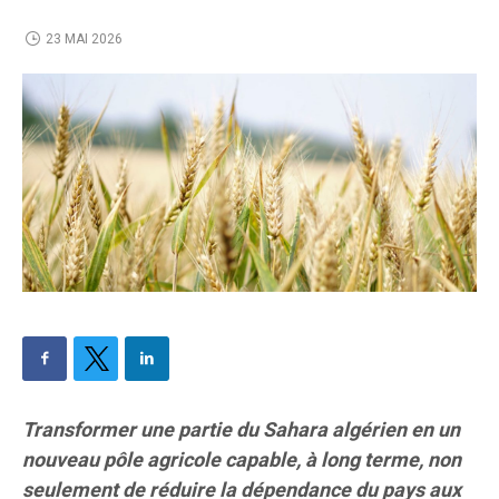
23 MAI 2026
Transformer une partie du Sahara algérien en un
nouveau pôle agricole capable, à long terme, non
seulement de réduire la dépendance du pays aux