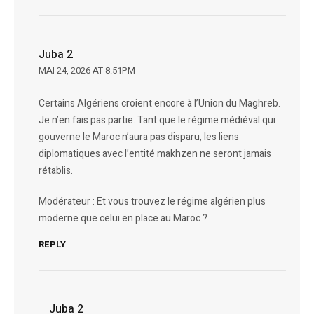
Juba 2
MAI 24, 2026 AT 8:51PM
Certains Algériens croient encore à l’Union du Maghreb.
Je n’en fais pas partie. Tant que le régime médiéval qui
gouverne le Maroc n’aura pas disparu, les liens
diplomatiques avec l’entité makhzen ne seront jamais
rétablis.
Modérateur : Et vous trouvez le régime algérien plus
moderne que celui en place au Maroc ?
REPLY
Juba 2