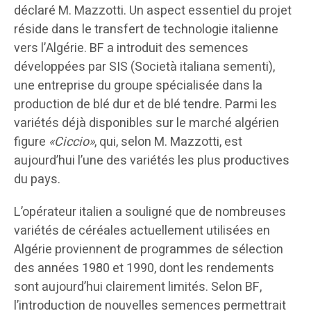
déclaré M. Mazzotti. Un aspect essentiel du projet
réside dans le transfert de technologie italienne
vers l’Algérie. BF a introduit des semences
développées par SIS (Società italiana sementi),
une entreprise du groupe spécialisée dans la
production de blé dur et de blé tendre. Parmi les
variétés déjà disponibles sur le marché algérien
figure
«Ciccio»
, qui, selon M. Mazzotti, est
aujourd’hui l’une des variétés les plus productives
du pays.
L’opérateur italien a souligné que de nombreuses
variétés de céréales actuellement utilisées en
Algérie proviennent de programmes de sélection
des années 1980 et 1990, dont les rendements
sont aujourd’hui clairement limités. Selon BF,
l’introduction de nouvelles semences permettrait