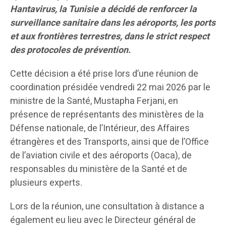
Hantavirus, la Tunisie a décidé de renforcer la
surveillance sanitaire dans les aéroports, les ports
et aux frontières terrestres, dans le strict respect
des protocoles de prévention.
Cette décision a été prise lors d’une réunion de
coordination présidée vendredi 22 mai 2026 par le
ministre de la Santé, Mustapha Ferjani, en
présence de représentants des ministères de la
Défense nationale, de l’Intérieur, des Affaires
étrangères et des Transports, ainsi que de l’Office
de l’aviation civile et des aéroports (Oaca), de
responsables du ministère de la Santé et de
plusieurs experts.
Lors de la réunion, une consultation à distance a
également eu lieu avec le Directeur général de