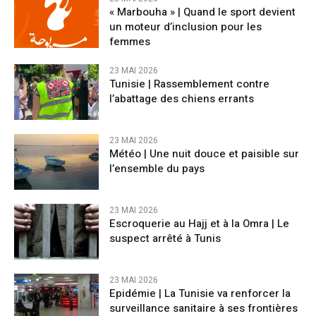
« Marbouha » | Quand le sport devient
un moteur d’inclusion pour les
femmes
23 MAI 2026
Tunisie | Rassemblement contre
l’abattage des chiens errants
23 MAI 2026
Météo | Une nuit douce et paisible sur
l’ensemble du pays
23 MAI 2026
Escroquerie au Hajj et à la Omra | Le
suspect arrêté à Tunis
23 MAI 2026
Epidémie | La Tunisie va renforcer la
surveillance sanitaire à ses frontières