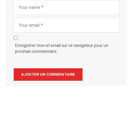
Enregistrer mon et email sur ce navigateur pour un
prochain commentaire.
Alternative: