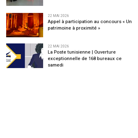
22 MAI 2026
Appel à participation au concours « Un
patrimoine à proximité »
22 MAI 2026
La Poste tunisienne | Ouverture
exceptionnelle de 168 bureaux ce
samedi