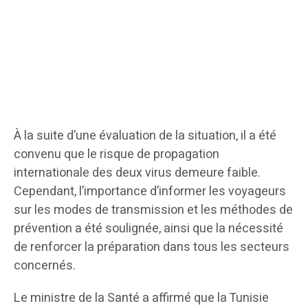
À la suite d’une évaluation de la situation, il a été
convenu que le risque de propagation
internationale des deux virus demeure faible.
Cependant, l’importance d’informer les voyageurs
sur les modes de transmission et les méthodes de
prévention a été soulignée, ainsi que la nécessité
de renforcer la préparation dans tous les secteurs
concernés.
Le ministre de la Santé a affirmé que la Tunisie