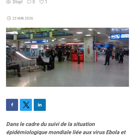
Stop!
0
1
23 MAI 2026
Dans le cadre du suivi de la situation
épidémiologique mondiale liée aux virus Ebola et