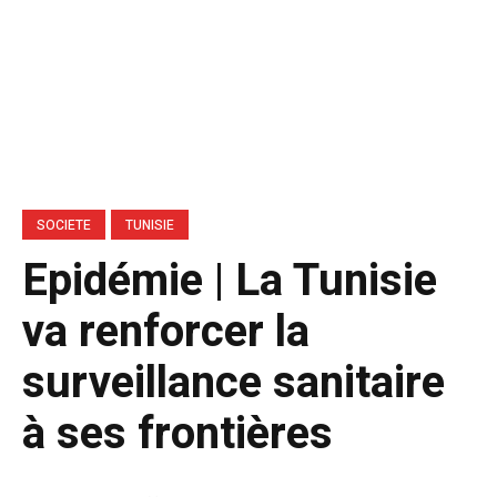
SOCIETE
TUNISIE
Epidémie | La Tunisie
va renforcer la
surveillance sanitaire
à ses frontières