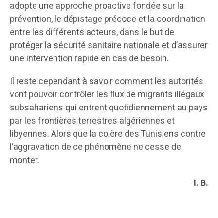
adopte une approche proactive fondée sur la
prévention, le dépistage précoce et la coordination
entre les différents acteurs, dans le but de
protéger la sécurité sanitaire nationale et d’assurer
une intervention rapide en cas de besoin.
Il reste cependant à savoir comment les autorités
vont pouvoir contrôler les flux de migrants illégaux
subsahariens qui entrent quotidiennement au pays
par les frontières terrestres algériennes et
libyennes. Alors que la colère des Tunisiens contre
l’aggravation de ce phénomène ne cesse de
monter.
I. B.