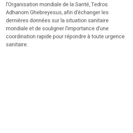
l’Organisation mondiale de la Santé, Tedros
Adhanom Ghebreyesus, afin d’échanger les
dernières données sur la situation sanitaire
mondiale et de souligner l’importance d’une
coordination rapide pour répondre à toute urgence
sanitaire.