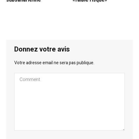
subsaharienne
«faible risque»
Donnez votre avis
Votre adresse email ne sera pas publique.