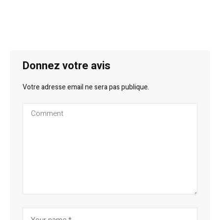
Donnez votre avis
Votre adresse email ne sera pas publique.