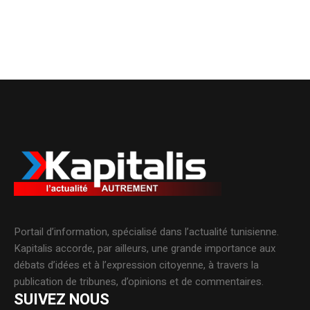
Portail d’information, spécialisé dans l’actualité tunisienne.
Kapitalis accorde, par ailleurs, une grande importance aux
débats d’idées et à l’expression citoyenne, à travers la
publication de tribunes, d’opinions et de commentaires.
SUIVEZ NOUS