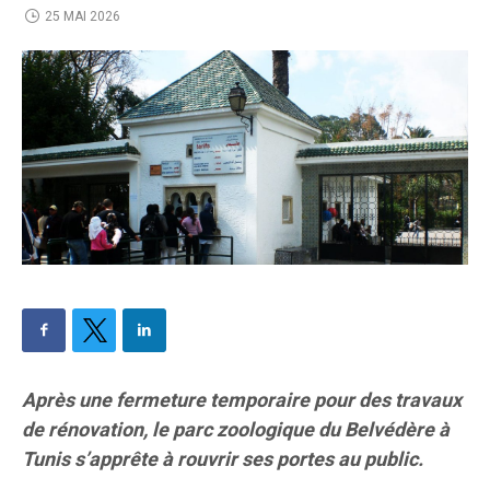
25 MAI 2026
Après une fermeture temporaire pour des travaux
de rénovation, le parc zoologique du Belvédère à
Tunis s’apprête à rouvrir ses portes au public.