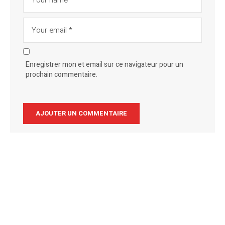
Enregistrer mon et email sur ce navigateur pour un
prochain commentaire.
Alternative: