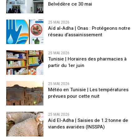
Belvédère ce 30 mai
25 MAI 2026
Aïd al-Adha | Onas : Protégeons notre
réseau d’assainissement
25 MAI 2026
Tunisie | Horaires des pharmacies à
partir du 1er juin
25 MAI 2026
Météo en Tunisie | Les températures
prévues pour cette nuit
25 MAI 2026
Aïd El-Adha | Saisies de 1.2 tonne de
viandes avariées (INSSPA)