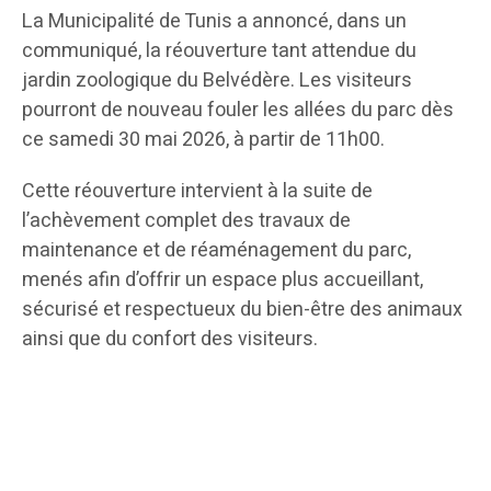
La Municipalité de Tunis a annoncé, dans un
communiqué, la réouverture tant attendue du
jardin zoologique du Belvédère. Les visiteurs
pourront de nouveau fouler les allées du parc dès
ce samedi 30 mai 2026, à partir de 11h00.
Cette réouverture intervient à la suite de
l’achèvement complet des travaux de
maintenance et de réaménagement du parc,
menés afin d’offrir un espace plus accueillant,
sécurisé et respectueux du bien-être des animaux
ainsi que du confort des visiteurs.