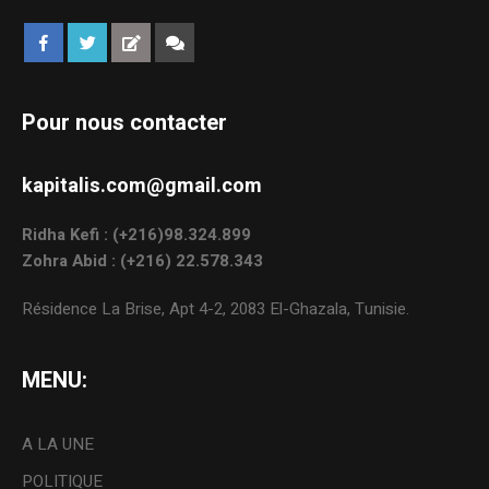
Pour nous contacter
kapitalis.com@gmail.com
Ridha Kefi : (+216)98.324.899
Zohra Abid : (+216) 22.578.343
Résidence La Brise, Apt 4-2, 2083 El-Ghazala, Tunisie.
MENU:
A LA UNE
POLITIQUE