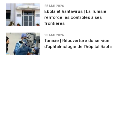
25 MAI 2026
Ebola et hantavirus | La Tunisie
renforce les contrôles à ses
frontières
25 MAI 2026
Tunisie | Réouverture du service
d’ophtalmologie de l’hôpital Rabta