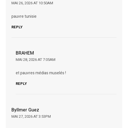
MAI 26, 2026 AT 10:50AM
pauvre tunisie
REPLY
BRAHEM
MAI 28, 2026 AT 7:05AM
et pauvres médias muselés !
REPLY
Byllmer Guez
MAI 27, 2026 AT 3:53PM