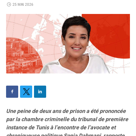
25 MAI 2026
Une peine de deux ans de prison a été prononcée
par la chambre criminelle du tribunal de première
instance de Tunis à l’encontre de l’avocate et
chroniqueuse politique Sonia Dahmani, rapporte