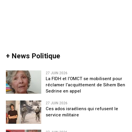
+ News Politique
27 JUIN 2026
La FIDH et l’OMCT se mobilisent pour
réclamer l’acquittement de Sihem Ben
Sedrine en appel
27 JUIN 2026
Ces ados israéliens qui refusent le
service militaire