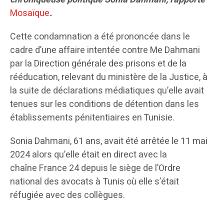
Mosaïque
.
Cette condamnation a été prononcée dans le
cadre d’une affaire intentée contre Me Dahmani
par la Direction générale des prisons et de la
rééducation, relevant du ministère de la Justice, à
la suite de déclarations médiatiques qu’elle avait
tenues sur les conditions de détention dans les
établissements pénitentiaires en Tunisie.
Sonia Dahmani, 61 ans, avait été arrêtée le 11 mai
2024 alors qu’elle était en direct avec la
chaîne France 24 depuis le siège de l’Ordre
national des avocats à Tunis où elle s’était
réfugiée avec des collègues.