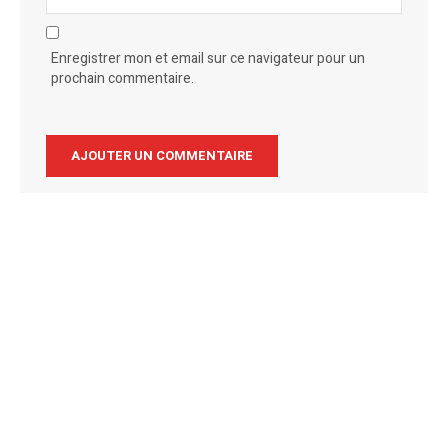
Enregistrer mon et email sur ce navigateur pour un
prochain commentaire.
Alternative: