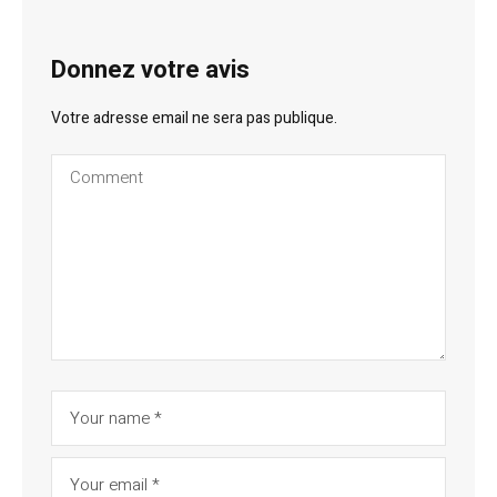
Donnez votre avis
Votre adresse email ne sera pas publique.