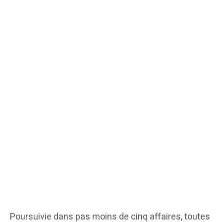
Poursuivie dans pas moins de cinq affaires, toutes