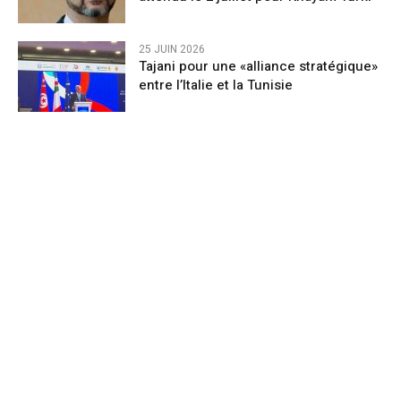
25 JUIN 2026
Tajani pour une «alliance stratégique»
entre l’Italie et la Tunisie