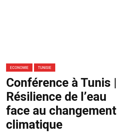
ECONOMIE
TUNISIE
Conférence à Tunis |
Résilience de l’eau
face au changement
climatique