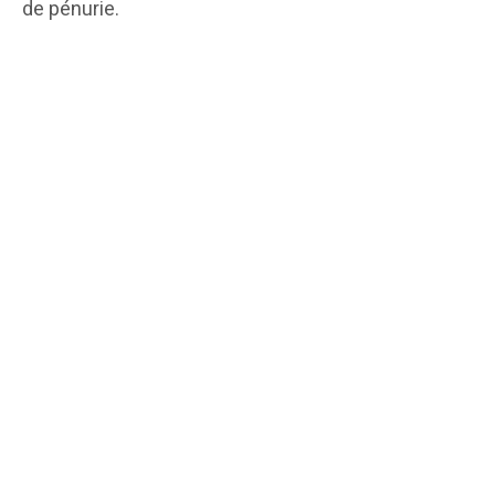
de pénurie.