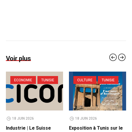
Voir plus
ECONOMIE
TUNISIE
CULTURE
TUNISIE
18 JUIN 2026
18 JUIN 2026
Industrie | Le Suisse
Exposition à Tunis sur le