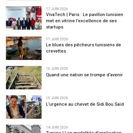
17 JUIN 2026
VivaTech | Paris : Le pavillon tunisien
met en vitrine l’excellence de ses
startups
17 JUIN 2026
Le blues des pêcheurs tunisiens de
crevettes
16 JUIN 2026
Quand une nation se trompe d’avenir
15 JUIN 2026
L’urgence au chevet de Sidi Bou Saïd
14 JUIN 2026