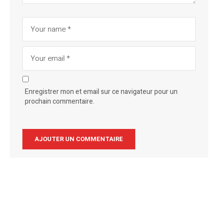
Enregistrer mon et email sur ce navigateur pour un
prochain commentaire.
Alternative: