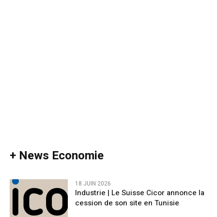
+ News Economie
18 JUIN 2026
Industrie | Le Suisse Cicor annonce la
cession de son site en Tunisie