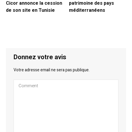
Cicor annonce la cession
patrimoine des pays
de son site en Tunisie
méditerranéens
Donnez votre avis
Votre adresse email ne sera pas publique.