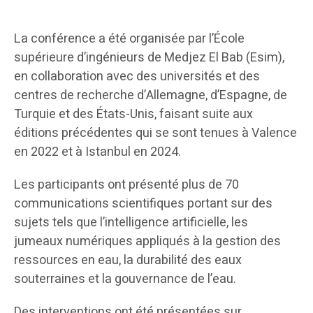
La conférence a été organisée par l’École
supérieure d’ingénieurs de Medjez El Bab (Esim),
en collaboration avec des universités et des
centres de recherche d’Allemagne, d’Espagne, de
Turquie et des États-Unis, faisant suite aux
éditions précédentes qui se sont tenues à Valence
en 2022 et à Istanbul en 2024.
Les participants ont présenté plus de 70
communications scientifiques portant sur des
sujets tels que l’intelligence artificielle, les
jumeaux numériques appliqués à la gestion des
ressources en eau, la durabilité des eaux
souterraines et la gouvernance de l’eau.
Des interventions ont été présentées sur