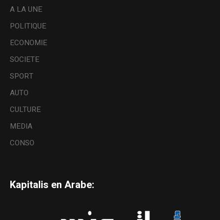
A LA UNE
POLITIQUE
ECONOMIE
SOCIETE
SPORT
AUTO
CULTURE
MEDIA
CONSO
Kapitalis en Arabe: