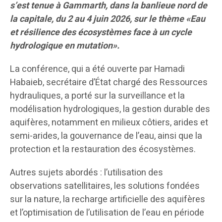
s’est tenue à Gammarth, dans la banlieue nord de
la capitale, du 2 au 4 juin 2026, sur le thème «Eau
et résilience des écosystèmes face à un cycle
hydrologique en mutation».
La conférence, qui a été ouverte par Hamadi
Habaieb, secrétaire d’État chargé des Ressources
hydrauliques, a porté sur la surveillance et la
modélisation hydrologiques, la gestion durable des
aquifères, notamment en milieux côtiers, arides et
semi-arides, la gouvernance de l’eau, ainsi que la
protection et la restauration des écosystèmes.
Autres sujets abordés : l’utilisation des
observations satellitaires, les solutions fondées
sur la nature, la recharge artificielle des aquifères
et l’optimisation de l’utilisation de l’eau en période