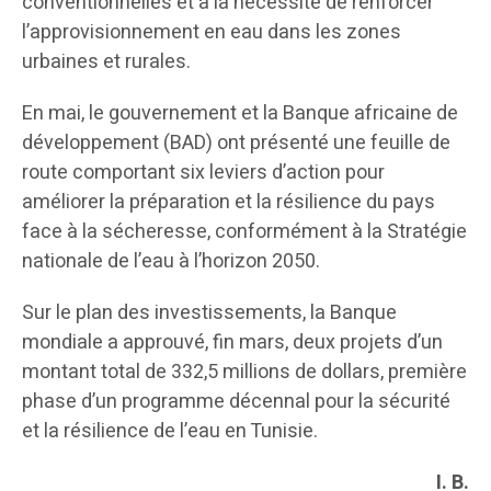
conventionnelles et à la nécessité de renforcer
l’approvisionnement en eau dans les zones
urbaines et rurales.
En mai, le gouvernement et la Banque africaine de
développement (BAD) ont présenté une feuille de
route comportant six leviers d’action pour
améliorer la préparation et la résilience du pays
face à la sécheresse, conformément à la Stratégie
nationale de l’eau à l’horizon 2050.
Sur le plan des investissements, la Banque
mondiale a approuvé, fin mars, deux projets d’un
montant total de 332,5 millions de dollars, première
phase d’un programme décennal pour la sécurité
et la résilience de l’eau en Tunisie.
I. B.