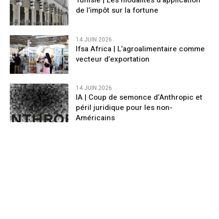
Tunisie | Les modalités d’application
de l’impôt sur la fortune
14 JUIN 2026
Ifsa Africa | L’agroalimentaire comme
vecteur d’exportation
14 JUIN 2026
IA | Coup de semonce d’Anthropic et
péril juridique pour les non-
Américains