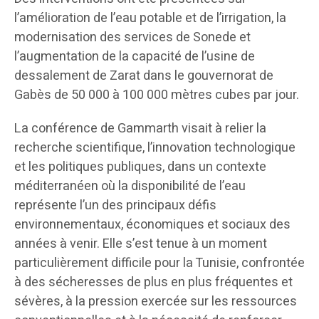
l’amélioration de l’eau potable et de l’irrigation, la
modernisation des services de Sonede et
l’augmentation de la capacité de l’usine de
dessalement de Zarat dans le gouvernorat de
Gabès de 50 000 à 100 000 mètres cubes par jour.
La conférence de Gammarth visait à relier la
recherche scientifique, l’innovation technologique
et les politiques publiques, dans un contexte
méditerranéen où la disponibilité de l’eau
représente l’un des principaux défis
environnementaux, économiques et sociaux des
années à venir. Elle s’est tenue à un moment
particulièrement difficile pour la Tunisie, confrontée
à des sécheresses de plus en plus fréquentes et
sévères, à la pression exercée sur les ressources