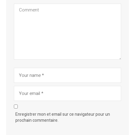
Enregistrer mon et email sur ce navigateur pour un
prochain commentaire.