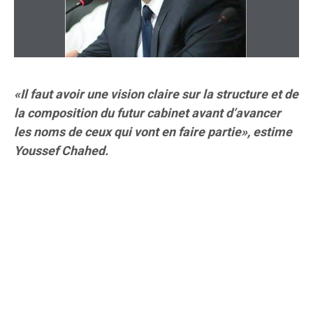
«Il faut avoir une vision claire sur la structure et de
la composition du futur cabinet avant d’avancer
les noms de ceux qui vont en faire partie», estime
Youssef Chahed.