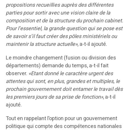
propositions recueillies auprès des différentes
parties pour sortir avec une vision claire de la
composition et de la structure du prochain cabinet.
Pour l’essentiel, la grande question qui se pose est
de savoir s’il faut créer des pôles ministériels ou
maintenir la structure actuelle»
, a-t-il ajouté.
Le moindre changement (fusion ou division des
départements) demande du temps, a-t-il fait
observer.
«Etant donné le caractère urgent des
attentes qui sont, en plus, grandes et multiples, le
prochain gouvernement doit entamer le travail dès
les premiers jours de sa prise de fonction»
, a-t-il
ajouté.
Tout en rappelant l’option pour un gouvernement
politique qui compte des compétences nationales