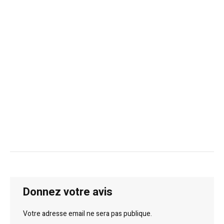
Donnez votre avis
Votre adresse email ne sera pas publique.