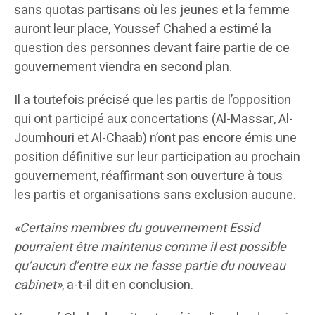
sans quotas partisans où les jeunes et la femme
auront leur place, Youssef Chahed a estimé la
question des personnes devant faire partie de ce
gouvernement viendra en second plan.
Il a toutefois précisé que les partis de l’opposition
qui ont participé aux concertations (Al-Massar, Al-
Joumhouri et Al-Chaab) n’ont pas encore émis une
position définitive sur leur participation au prochain
gouvernement, réaffirmant son ouverture à tous
les partis et organisations sans exclusion aucune.
«Certains membres du gouvernement Essid
pourraient être maintenus comme il est possible
qu’aucun d’entre eux ne fasse partie du nouveau
cabinet»
, a-t-il dit en conclusion.