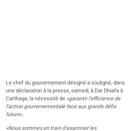
Le chef du gouvernement désigné a souligné, dans
une déclaration à la presse, samedi, à Dar Dhiafa à
Carthage, la nécessité de
«garantir l’efficience de
l’action gouvernementale face aux grands défis
futurs».
«Nous sommes en train d’examiner les