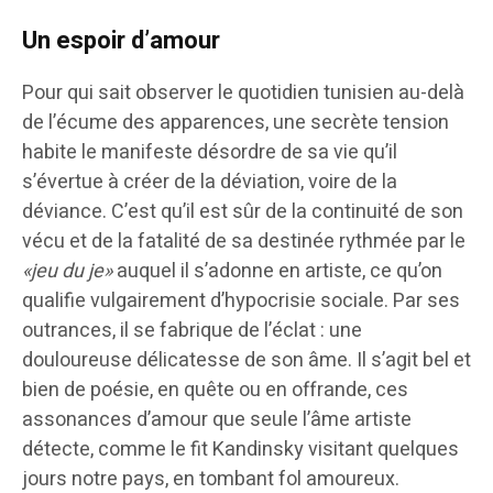
Un espoir d’amour
Pour qui sait observer le quotidien tunisien au-delà
de l’écume des apparences, une secrète tension
habite le manifeste désordre de sa vie qu’il
s’évertue à créer de la déviation, voire de la
déviance. C’est qu’il est sûr de la continuité de son
vécu et de la fatalité de sa destinée rythmée par le
«jeu du je»
auquel il s’adonne en artiste, ce qu’on
qualifie vulgairement d’hypocrisie sociale. Par ses
outrances, il se fabrique de l’éclat : une
douloureuse délicatesse de son âme. Il s’agit bel et
bien de poésie, en quête ou en offrande, ces
assonances d’amour que seule l’âme artiste
détecte, comme le fit Kandinsky visitant quelques
jours notre pays, en tombant fol amoureux.