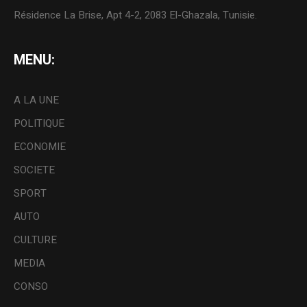
Résidence La Brise, Apt 4-2, 2083 El-Ghazala, Tunisie.
MENU:
A LA UNE
POLITIQUE
ECONOMIE
SOCIETE
SPORT
AUTO
CULTURE
MEDIA
CONSO