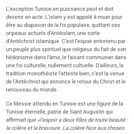
L’exception Tunisie en puissance peut et doit
devenir en acte. L’islam y est appelé à muer pour
être au diapason de la foi populaire, quittant ses
oripeaux actuels d’Antéislam, une sorte
d’Antéchrist islamique. C’est l’espoir entretenu par
un peuple plus spirituel que religieux du fait de son
hédonisme dans l’âme, le faisant communier dans
une foi culturelle, nullement cultuelle. D’ailleurs, la
tradition monothéiste l’atteste bien, c’est la venue
de l’Antéchrist qui annonce le retour du Christ et le
renouveau du monde.
Ce Messie attendu en Tunisie est une figure de la
Tunisie éternelle, patrie de Saint Augustin qui
affirmait que
«l’espoir a deux filles de toute beauté :
la colère et la bravoure. La colère face aux choses