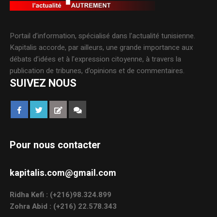
Portail d’information, spécialisé dans l’actualité tunisienne.
Kapitalis accorde, par ailleurs, une grande importance aux
débats d’idées et à l’expression citoyenne, à travers la
publication de tribunes, d’opinions et de commentaires.
SUIVEZ NOUS
Pour nous contacter
kapitalis.com@gmail.com
Ridha Kefi : (+216)98.324.899
Zohra Abid : (+216) 22.578.343