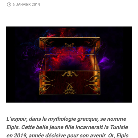
6 JANVIER 2019
L’espoir, dans la mythologie grecque, se nomme
Elpis. Cette belle jeune fille incarnerait la Tunisie
en 2019, année décisive pour son avenir. Or, Elpis