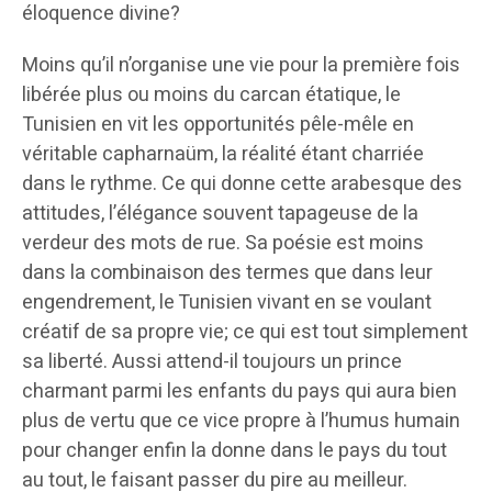
éloquence divine?
Moins qu’il n’organise une vie pour la première fois
libérée plus ou moins du carcan étatique, le
Tunisien en vit les opportunités pêle-mêle en
véritable capharnaüm, la réalité étant charriée
dans le rythme. Ce qui donne cette arabesque des
attitudes, l’élégance souvent tapageuse de la
verdeur des mots de rue. Sa poésie est moins
dans la combinaison des termes que dans leur
engendrement, le Tunisien vivant en se voulant
créatif de sa propre vie; ce qui est tout simplement
sa liberté. Aussi attend-il toujours un prince
charmant parmi les enfants du pays qui aura bien
plus de vertu que ce vice propre à l’humus humain
pour changer enfin la donne dans le pays du tout
au tout, le faisant passer du pire au meilleur.