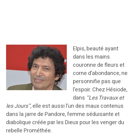
Elpis, beauté ayant
dans les mains
couronne de fleurs et
corne d’abondance, ne
personnifie pas que
l’espoir. Chez Hésiode,
dans
‘‘Les Travaux et
les Jours’’
, elle est aussi l’un des maux contenus
dans la jarre de Pandore, femme séduisante et
diabolique créée par les Dieux pour les venger du
rebelle Prométhée.