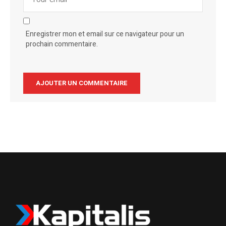
Enregistrer mon et email sur ce navigateur pour un
prochain commentaire.
Alternative: