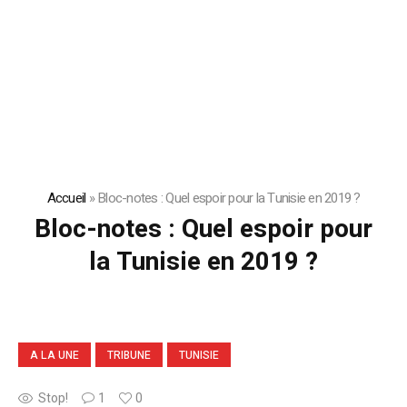
Accueil
»
Bloc-notes : Quel espoir pour la Tunisie en 2019 ?
Bloc-notes : Quel espoir pour
la Tunisie en 2019 ?
A LA UNE
TRIBUNE
TUNISIE
Stop!
1
0