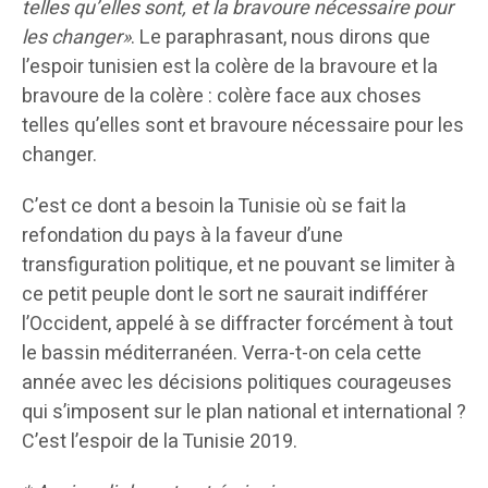
telles qu’elles sont, et la bravoure nécessaire pour
les changer»
. Le paraphrasant, nous dirons que
l’espoir tunisien est la colère de la bravoure et la
bravoure de la colère : colère face aux choses
telles qu’elles sont et bravoure nécessaire pour les
changer.
C’est ce dont a besoin la Tunisie où se fait la
refondation du pays à la faveur d’une
transfiguration politique, et ne pouvant se limiter à
ce petit peuple dont le sort ne saurait indifférer
l’Occident, appelé à se diffracter forcément à tout
le bassin méditerranéen. Verra-t-on cela cette
année avec les décisions politiques courageuses
qui s’imposent sur le plan national et international ?
C’est l’espoir de la Tunisie 2019.