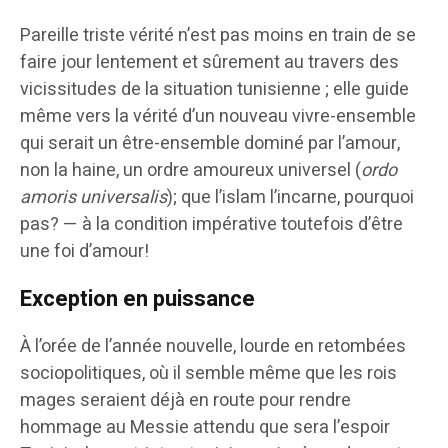
Pareille triste vérité n’est pas moins en train de se
faire jour lentement et sûrement au travers des
vicissitudes de la situation tunisienne ; elle guide
même vers la vérité d’un nouveau vivre-ensemble
qui serait un être-ensemble dominé par l’amour,
non la haine, un ordre amoureux universel (
ordo
amoris universalis
); que l’islam l’incarne, pourquoi
pas? — à la condition impérative toutefois d’être
une foi d’amour!
Exception en puissance
À l’orée de l’année nouvelle, lourde en retombées
sociopolitiques, où il semble même que les rois
mages seraient déjà en route pour rendre
hommage au Messie attendu que sera l’espoir