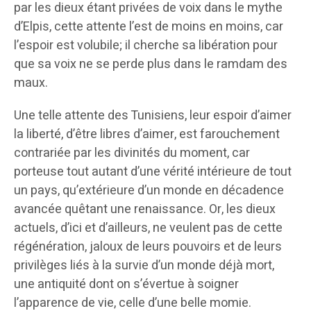
par les dieux étant privées de voix dans le mythe
d’Elpis, cette attente l’est de moins en moins, car
l’espoir est volubile; il cherche sa libération pour
que sa voix ne se perde plus dans le ramdam des
maux.
Une telle attente des Tunisiens, leur espoir d’aimer
la liberté, d’être libres d’aimer, est farouchement
contrariée par les divinités du moment, car
porteuse tout autant d’une vérité intérieure de tout
un pays, qu’extérieure d’un monde en décadence
avancée quêtant une renaissance. Or, les dieux
actuels, d’ici et d’ailleurs, ne veulent pas de cette
régénération, jaloux de leurs pouvoirs et de leurs
privilèges liés à la survie d’un monde déjà mort,
une antiquité dont on s’évertue à soigner
l’apparence de vie, celle d’une belle momie.