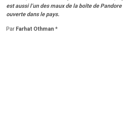
est aussi l’un des maux de la boîte de Pandore
ouverte dans le pays.
Par
Farhat Othman
*