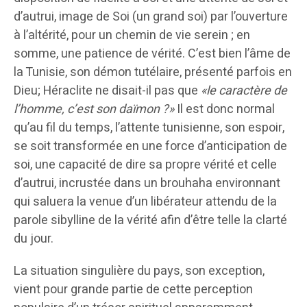
d’autrui, image de Soi (un grand soi) par l’ouverture
à l’altérité, pour un chemin de vie serein ; en
somme, une patience de vérité. C’est bien l’âme de
la Tunisie, son démon tutélaire, présenté parfois en
Dieu; Héraclite ne disait-il pas que
«le caractère de
l’homme, c’est son daïmon ?»
Il est donc normal
qu’au fil du temps, l’attente tunisienne, son espoir,
se soit transformée en une force d’anticipation de
soi, une capacité de dire sa propre vérité et celle
d’autrui, incrustée dans un brouhaha environnant
qui saluera la venue d’un libérateur attendu de la
parole sibylline de la vérité afin d’être telle la clarté
du jour.
La situation singulière du pays, son exception,
vient pour grande partie de cette perception