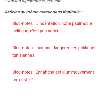
* Ancien diplomate et écrivain.
Articles du même auteur dans Kapitalis :
Bloc-notes : L’incantation, notre psalmodie
politique, n’est pas action
Bloc-notes : Liaisons dangereuses politiques
tunisiennes
Bloc-notes : Ennahdha est-il un mouvement
terroriste ?