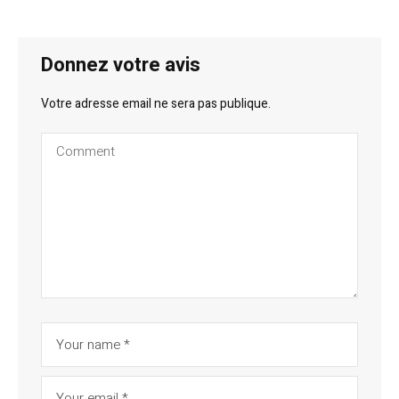
Donnez votre avis
Votre adresse email ne sera pas publique.