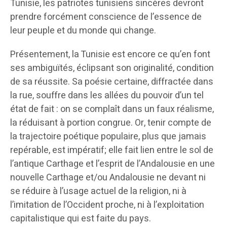
Tunisie, les patriotes tunisiens sincères devront
prendre forcément conscience de l’essence de
leur peuple et du monde qui change.
Présentement, la Tunisie est encore ce qu’en font
ses ambiguïtés, éclipsant son originalité, condition
de sa réussite. Sa poésie certaine, diffractée dans
la rue, souffre dans les allées du pouvoir d’un tel
état de fait : on se complaît dans un faux réalisme,
la réduisant à portion congrue. Or, tenir compte de
la trajectoire poétique populaire, plus que jamais
repérable, est impératif; elle fait lien entre le sol de
l’antique Carthage et l’esprit de l’Andalousie en une
nouvelle Carthage et/ou Andalousie ne devant ni
se réduire à l’usage actuel de la religion, ni à
l’imitation de l’Occident proche, ni à l’exploitation
capitalistique qui est faite du pays.