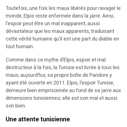
Toutefois, une fois les maux libérés pour ravager le
monde, Elpis reste enfermée dans la jarre. Ainsi,
l’espoir peut être un mal inapparent, aussi
dévastateur que les maux apparents, traduisant
cette vérité humaine qu’il est une part du diable en
tout humain.
Comme dans ce mythe d’Elpis, espoir et mal
destructeur à la fois, la Tunisie est livrée à tous les
maux, aujourd’hui, sa propre boîte de Pandore y
ayant été ouverte en 2011. Elpis, l’espoir Tunisie,
demeure bien emprisonnée au fond de sa jarre aux
dimensions tunisiennes; elle est son mal et aussi
son bien.
Une attente tunisienne