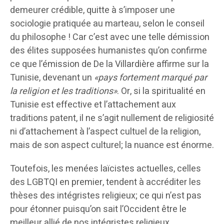
demeurer crédible, quitte à s’imposer une
sociologie pratiquée au marteau, selon le conseil
du philosophe ! Car c’est avec une telle démission
des élites supposées humanistes qu’on confirme
ce que l’émission de De la Villardière affirme sur la
Tunisie, devenant un
«pays fortement marqué par
la religion et les traditions»
. Or, si la spiritualité en
Tunisie est effective et l’attachement aux
traditions patent, il ne s’agit nullement de religiosité
ni d’attachement à l’aspect cultuel de la religion,
mais de son aspect culturel; la nuance est énorme.
Toutefois, les menées laïcistes actuelles, celles
des LGBTQI en premier, tendent à accréditer les
thèses des intégristes religieux; ce qui n’est pas
pour étonner puisqu’on sait l’Occident être le
meilleur allié de nos intégristes religieux.