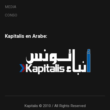
MEDIA
CONSO
Kapitalis en Arabe:
Kapitalis © 2010 / All Rights Reserved