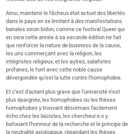
Ainsi, maintenir le fâcheux état actuel des libertés
dans le pays en se limitant à des manifestations
banales sinon bidon, comme ce festival Queer qui
en sera cette année à sa seconde édition ne fait
que renforcer la nature de business de la cause,
les uns commerçant avec la religion, les
intégristes religieux, et les autres, salafistes
profanes, le font avec cette noble cause
dévergondée qu’est la lutte contre l’homophobie.
Et c’est d’autant plus grave que l’université n’est
plus épargnée, les homophobes ou les thèses
homophobes y trouvant désormais facilement
écho chez les laïcistes, les chercheur.e.s y
bafouant l’honneur de la recherche et le principe de
la neutralité axiologique, répandant les thèses