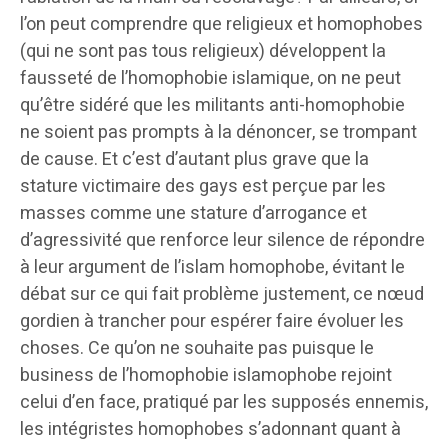
l’on peut comprendre que religieux et homophobes
(qui ne sont pas tous religieux) développent la
fausseté de l’homophobie islamique, on ne peut
qu’être sidéré que les militants anti-homophobie
ne soient pas prompts à la dénoncer, se trompant
de cause. Et c’est d’autant plus grave que la
stature victimaire des gays est perçue par les
masses comme une stature d’arrogance et
d’agressivité que renforce leur silence de répondre
à leur argument de l’islam homophobe, évitant le
débat sur ce qui fait problème justement, ce nœud
gordien à trancher pour espérer faire évoluer les
choses. Ce qu’on ne souhaite pas puisque le
business de l’homophobie islamophobe rejoint
celui d’en face, pratiqué par les supposés ennemis,
les intégristes homophobes s’adonnant quant à