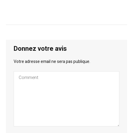
Donnez votre avis
Votre adresse email ne sera pas publique.