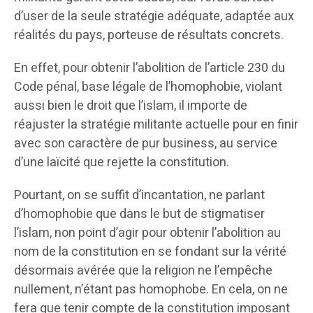
d’user de la seule stratégie adéquate, adaptée aux
réalités du pays, porteuse de résultats concrets.
En effet, pour obtenir l’abolition de l’article 230 du
Code pénal, base légale de l’homophobie, violant
aussi bien le droit que l’islam, il importe de
réajuster la stratégie militante actuelle pour en finir
avec son caractère de pur business, au service
d’une laïcité que rejette la constitution.
Pourtant, on se suffit d’incantation, ne parlant
d’homophobie que dans le but de stigmatiser
l’islam, non point d’agir pour obtenir l’abolition au
nom de la constitution en se fondant sur la vérité
désormais avérée que la religion ne l’empêche
nullement, n’étant pas homophobe. En cela, on ne
fera que tenir compte de la constitution imposant