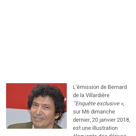
L’émission de Bernard
de la Villardière
‘‘Enquête exclusive »
,
sur M6 dimanche
dernier, 20 janvier 2018,
est une illustration