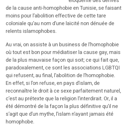
éloquente des dérives
de la cause anti-homophobie en Tunisie, se faisant
moins pour l’abolition effective de cette tare
coloniale qu’au nom d’une laïcité non dénuée de
relents islamophobes.
Au vrai, on assiste à un business de l’homophobie
où tout est bon pour médiatiser la cause gay, mais
de la plus mauvaise façon qui soit; ce qui fait que,
paradoxalement, ce sont les associations LGBTQI
qui refusent, au final, l’abolition de l’homophobie.
En effet, si l’on refuse, en pays d’islam, de
reconnaître le droit à ce sexe parfaitement naturel,
c’est au prétexte que la religion l’interdirait. Or, il a
été démontré de la façon la plus définitive qu’il ne
s’agit que d’un mythe, l’islam n’ayant jamais été
homophobe.