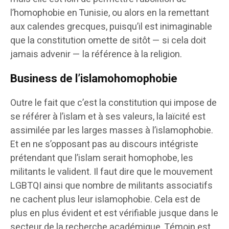
l’homophobie en Tunisie, ou alors en la remettant
aux calendes grecques, puisqu’il est inimaginable
que la constitution omette de sitôt — si cela doit
jamais advenir — la référence à la religion.
Business de l’islamohomophobie
Outre le fait que c’est la constitution qui impose de
se référer à l’islam et à ses valeurs, la laïcité est
assimilée par les larges masses à l’islamophobie.
Et en ne s’opposant pas au discours intégriste
prétendant que l’islam serait homophobe, les
militants le valident. Il faut dire que le mouvement
LGBTQI ainsi que nombre de militants associatifs
ne cachent plus leur islamophobie. Cela est de
plus en plus évident et est vérifiable jusque dans le
secteur de la recherche académique. Témoin est