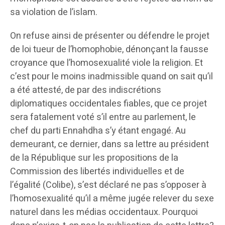
sa violation de l’islam.
On refuse ainsi de présenter ou défendre le projet
de loi tueur de l’homophobie, dénonçant la fausse
croyance que l’homosexualité viole la religion. Et
c’est pour le moins inadmissible quand on sait qu’il
a été attesté, de par des indiscrétions
diplomatiques occidentales fiables, que ce projet
sera fatalement voté s’il entre au parlement, le
chef du parti Ennahdha s’y étant engagé. Au
demeurant, ce dernier, dans sa lettre au président
de la République sur les propositions de la
Commission des libertés individuelles et de
l’égalité (Colibe), s’est déclaré ne pas s’opposer à
l’homosexualité qu’il a même jugée relever du sexe
naturel dans les médias occidentaux. Pourquoi