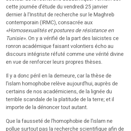
cette journée d’étude du vendredi 25 janvier
dernier à l’Institut de recherche sur le Maghreb
contemporain (IRMC), consacrée aux
«Homosexualités et postures de résistance en
Tunisie».
On y a vérifié de la part des laïcistes ce
ronron académique faisant volontiers écho au
discours intégriste réfuté comme une vérité divine
en vue de renforcer leurs propres thèses.
Il y a donc péril en la demeure, car la thèse de
l’islam homophobe relève aujourd’hui, auprès de
certains de nos académiciens, de la lignée du
terrible scandale de la platitude de la terre; et il
importe de la dénoncer tout autant.
Que la fausseté de l’homophobie de l’islam ne
pollue surtout pas la recherche scientifique afin de