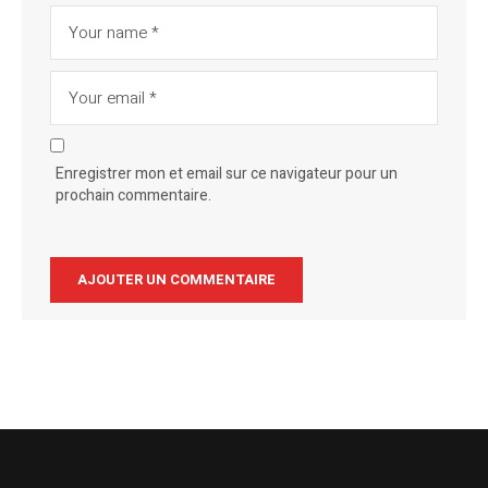
Enregistrer mon et email sur ce navigateur pour un
prochain commentaire.
Alternative: