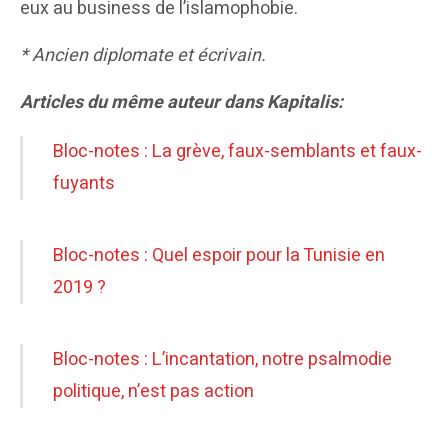
eux au business de l’islamophobie.
* Ancien diplomate et écrivain.
Articles du même auteur dans Kapitalis:
Bloc-notes : La grève, faux-semblants et faux-
fuyants
Bloc-notes : Quel espoir pour la Tunisie en
2019 ?
Bloc-notes : L’incantation, notre psalmodie
politique, n’est pas action