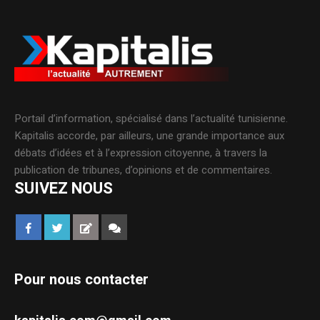
Portail d’information, spécialisé dans l’actualité tunisienne.
Kapitalis accorde, par ailleurs, une grande importance aux
débats d’idées et à l’expression citoyenne, à travers la
publication de tribunes, d’opinions et de commentaires.
SUIVEZ NOUS
Pour nous contacter