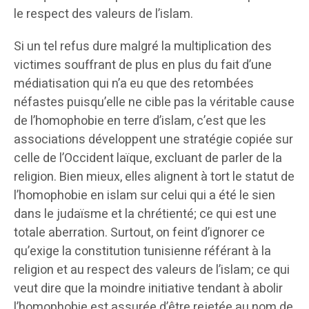
le respect des valeurs de l’islam.
Si un tel refus dure malgré la multiplication des
victimes souffrant de plus en plus du fait d’une
médiatisation qui n’a eu que des retombées
néfastes puisqu’elle ne cible pas la véritable cause
de l’homophobie en terre d’islam, c’est que les
associations développent une stratégie copiée sur
celle de l’Occident laïque, excluant de parler de la
religion. Bien mieux, elles alignent à tort le statut de
l’homophobie en islam sur celui qui a été le sien
dans le judaïsme et la chrétienté; ce qui est une
totale aberration. Surtout, on feint d’ignorer ce
qu’exige la constitution tunisienne référant à la
religion et au respect des valeurs de l’islam; ce qui
veut dire que la moindre initiative tendant à abolir
l’homophobie est assurée d’être rejetée au nom de