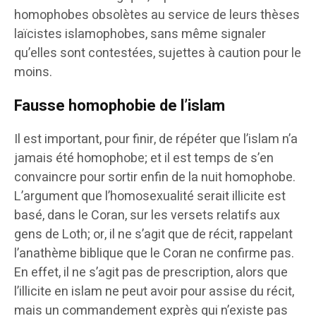
homophobes obsolètes au service de leurs thèses
laïcistes islamophobes, sans même signaler
qu’elles sont contestées, sujettes à caution pour le
moins.
Fausse homophobie de l’islam
Il est important, pour finir, de répéter que l’islam n’a
jamais été homophobe; et il est temps de s’en
convaincre pour sortir enfin de la nuit homophobe.
L’argument que l’homosexualité serait illicite est
basé, dans le Coran, sur les versets relatifs aux
gens de Loth; or, il ne s’agit que de récit, rappelant
l’anathème biblique que le Coran ne confirme pas.
En effet, il ne s’agit pas de prescription, alors que
l’illicite en islam ne peut avoir pour assise du récit,
mais un commandement exprès qui n’existe pas