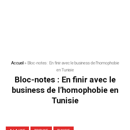
Accueil
»
Bloc-notes : En finir avec le business de l’homophobie
en Tunisie
Bloc-notes : En finir avec le
business de l’homophobie en
Tunisie