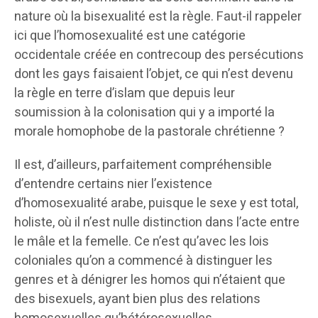
nature où la bisexualité est la règle. Faut-il rappeler
ici que l’homosexualité est une catégorie
occidentale créée en contrecoup des persécutions
dont les gays faisaient l’objet, ce qui n’est devenu
la règle en terre d’islam que depuis leur
soumission à la colonisation qui y a importé la
morale homophobe de la pastorale chrétienne ?
Il est, d’ailleurs, parfaitement compréhensible
d’entendre certains nier l’existence
d’homosexualité arabe, puisque le sexe y est total,
holiste, où il n’est nulle distinction dans l’acte entre
le mâle et la femelle. Ce n’est qu’avec les lois
coloniales qu’on a commencé à distinguer les
genres et à dénigrer les homos qui n’étaient que
des bisexuels, ayant bien plus des relations