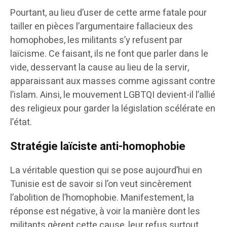
Pourtant, au lieu d’user de cette arme fatale pour
tailler en pièces l’argumentaire fallacieux des
homophobes, les militants s’y refusent par
laïcisme. Ce faisant, ils ne font que parler dans le
vide, desservant la cause au lieu de la servir,
apparaissant aux masses comme agissant contre
l’islam. Ainsi, le mouvement LGBTQI devient-il l’allié
des religieux pour garder la législation scélérate en
l’état.
Stratégie laïciste anti-homophobie
La véritable question qui se pose aujourd’hui en
Tunisie est de savoir si l’on veut sincèrement
l’abolition de l’homophobie. Manifestement, la
réponse est négative, à voir la manière dont les
militants gèrent cette cause, leur refus surtout