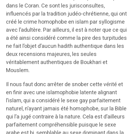
dans le Coran. Ce sont les jurisconsultes,
influencés par la tradition judéo-chrétienne, qui ont
créé le crime homophobe en islam par syllogisme
avec l’adultère. Par ailleurs, il est à noter que ce qui
a été ainsi considéré comme la pire des turpitudes
ne fait l’objet d’aucun hadith authentique dans les
deux recensions majeures, les seules
véritablement authentiques de Boukhari et
Mouslem.
Il nous faut donc arrêter de snober cette vérité et
en finir avec une islamophobie latente alignant
l’islam, qui a considéré le sexe gay parfaitement
naturel, n’ayant jamais été homophobe, sur la Bible
qui l’a jugé contraire à la nature. Cela est d’ailleurs
parfaitement compréhensible puisque le sexe
arabe est bi, semblable au sexe dominant dans la