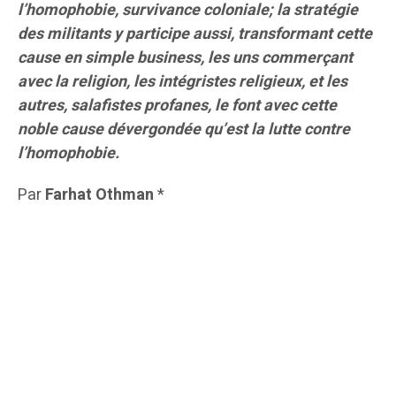
l’homophobie, survivance coloniale; la stratégie
des militants y participe aussi, transformant cette
cause en simple business, les uns commerçant
avec la religion, les intégristes religieux, et les
autres, salafistes profanes, le font avec cette
noble cause dévergondée qu’est la lutte contre
l’homophobie.
Par
Farhat Othman
*