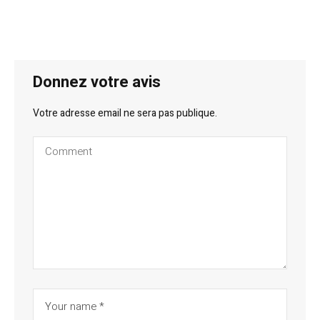
Donnez votre avis
Votre adresse email ne sera pas publique.