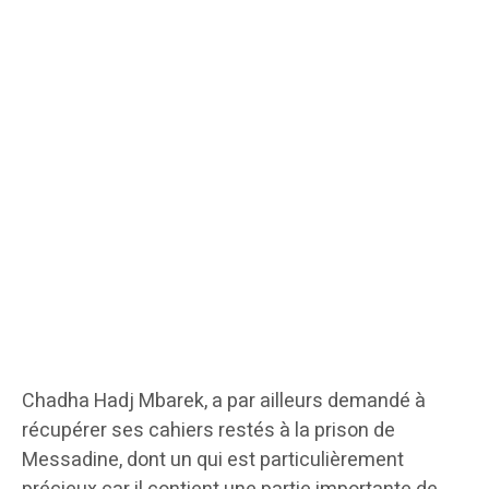
Chadha Hadj Mbarek, a par ailleurs demandé à
récupérer ses cahiers restés à la prison de
Messadine, dont un qui est particulièrement