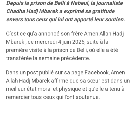
Depuis la prison de Belli à Nabeul, la journaliste
Chadha Hadj Mbarek a exprimé sa gratitude
envers tous ceux qui lui ont apporté leur soutien.
C’est ce qu’a annoncé son frère Amen Allah Hadj
Mbarek , ce mercredi 4 juin 2025, suite à la
première visite à la prison de Belli, où elle a été
transférée la semaine précédente.
Dans un post publié sur sa page Facebook, Amen
Allah Hadj Mbarek affirme que sa sœur est dans un
meilleur état moral et physique et qu’elle a tenu à
remercier tous ceux qui l’ont soutenue.