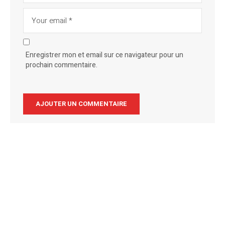
Enregistrer mon et email sur ce navigateur pour un
prochain commentaire.
Alternative: