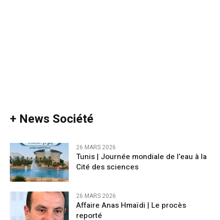
+ News Société
26 MARS 2026
Tunis | Journée mondiale de l’eau à la
Cité des sciences
26 MARS 2026
Affaire Anas Hmaïdi | Le procès
reporté