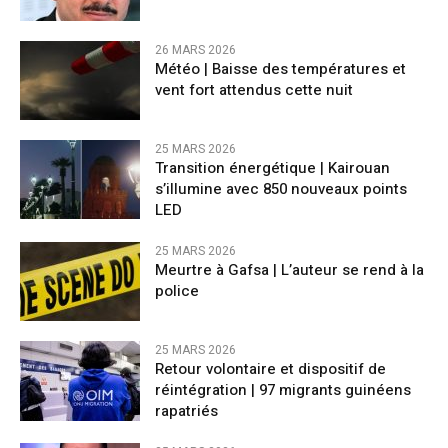
26 MARS 2026
​Météo | Baisse des températures et
vent fort attendus cette nuit
25 MARS 2026
Transition énergétique | Kairouan
s’illumine avec 850 nouveaux points
LED
25 MARS 2026
Meurtre à Gafsa | L’auteur se rend à la
police
25 MARS 2026
Retour volontaire et dispositif de
réintégration | 97 migrants guinéens
rapatriés