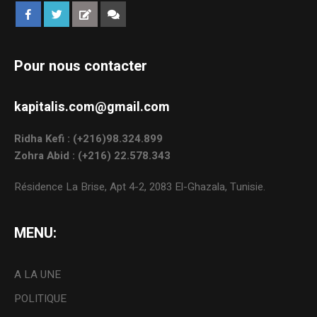
Pour nous contacter
kapitalis.com@gmail.com
Ridha Kefi : (+216)98.324.899
Zohra Abid : (+216) 22.578.343
Résidence La Brise, Apt 4-2, 2083 El-Ghazala, Tunisie.
MENU:
A LA UNE
POLITIQUE