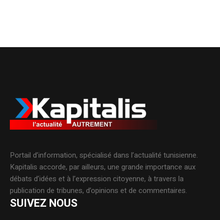
Portail d’information, spécialisé dans l’actualité tunisienne.
Kapitalis accorde, par ailleurs, une grande importance aux
débats d’idées et à l’expression citoyenne, à travers la
publication de tribunes, d’opinions et de commentaires.
SUIVEZ NOUS