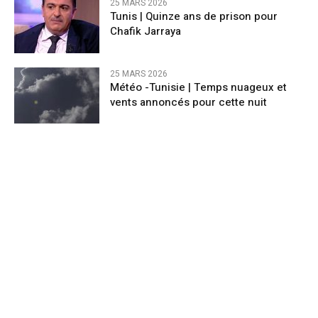
25 MARS 2026
Tunis | Quinze ans de prison pour
Chafik Jarraya
25 MARS 2026
Météo -Tunisie | Temps nuageux et
vents annoncés pour cette nuit