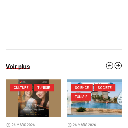
Voir plus
CULTURE
TUNISIE
SCIENCE
SOCIETE
TUNISIE
26 MARS 2026
26 MARS 2026