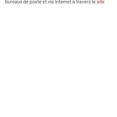
bureaux de poste et via Internet à travers le
site