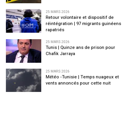
25 MARS 2026
Retour volontaire et dispositif de
réintégration | 97 migrants guinéens
rapatriés
25 MARS 2026
Tunis | Quinze ans de prison pour
Chafik Jarraya
25 MARS 2026
Météo -Tunisie | Temps nuageux et
vents annoncés pour cette nuit