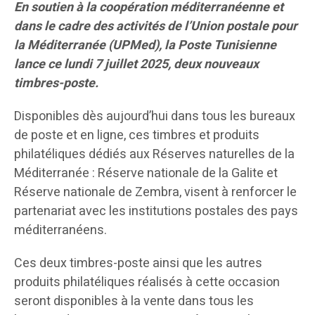
En soutien à la coopération méditerranéenne et
dans le cadre des activités de l’Union postale pour
la Méditerranée (UPMed), la Poste Tunisienne
lance ce lundi 7 juillet 2025, deux nouveaux
timbres-poste.
Disponibles dès aujourd’hui dans tous les bureaux
de poste et en ligne, ces timbres et produits
philatéliques dédiés aux Réserves naturelles de la
Méditerranée : Réserve nationale de la Galite et
Réserve nationale de Zembra, visent à renforcer le
partenariat avec les institutions postales des pays
méditerranéens.
Ces deux timbres-poste ainsi que les autres
produits philatéliques réalisés à cette occasion
seront disponibles à la vente dans tous les