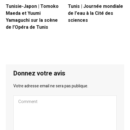
Tunisie-Japon | Tomoko
Tunis | Journée mondiale
Maeda et Yuumi
de l’eau à la Cité des
Yamaguchi sur la scène
sciences
de l’Opéra de Tunis
Donnez votre avis
Votre adresse email ne sera pas publique.