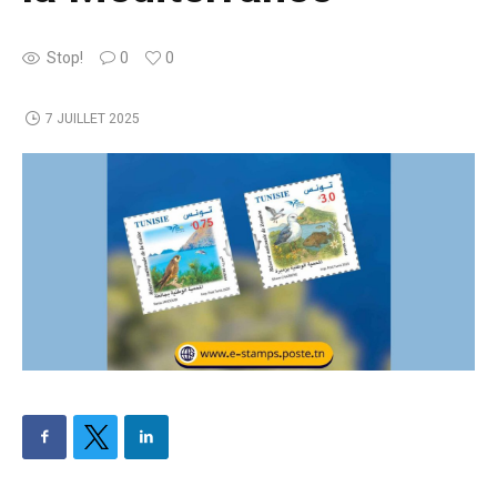
Stop!
0
0
7 JUILLET 2025