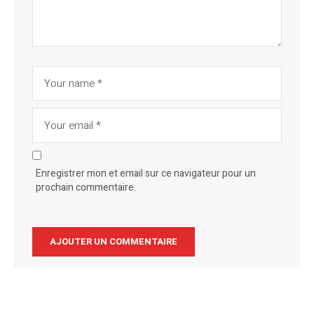
Enregistrer mon et email sur ce navigateur pour un
prochain commentaire.
Alternative: