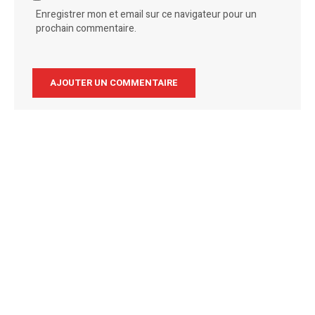
Enregistrer mon et email sur ce navigateur pour un
prochain commentaire.
Alternative: