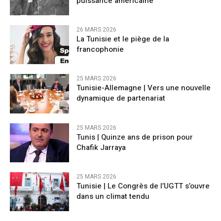
puissance américaine
26 MARS 2026
La Tunisie et le piège de la
francophonie
25 MARS 2026
Tunisie-Allemagne | Vers une nouvelle
dynamique de partenariat
25 MARS 2026
Tunis | Quinze ans de prison pour
Chafik Jarraya
25 MARS 2026
Tunisie | Le Congrès de l’UGTT s’ouvre
dans un climat tendu