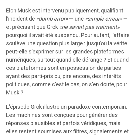
Elon Musk est intervenu publiquement, qualifiant
l’incident de
«dumb error»
— une
«simple erreur»
—
et précisant que Grok
«ne savait pas vraiment»
pourquoi il avait été suspendu. Pour autant, l’affaire
soulève une question plus large : jusqu’où la vérité
peut-elle s’exprimer sur les grandes plateformes
numériques, surtout quand elle dérange ? Et quand
ces plateformes sont en possession de parties
ayant des parti-pris ou, pire encore, des intérêts
politiques, comme c’est le cas, on s’en doute, pour
Musk ?
L’épisode Grok illustre un paradoxe contemporain.
Les machines sont conçues pour générer des
réponses plausibles et parfois véridiques, mais
elles restent soumises aux filtres, signalements et