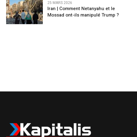
25 MARS 2026
Iran | Comment Netanyahu et le
Mossad ont-ils manipulé Trump ?