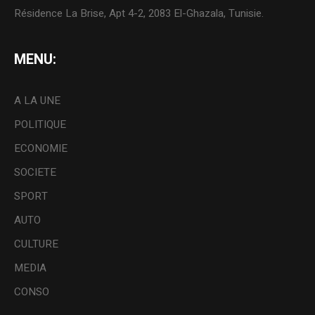
Résidence La Brise, Apt 4-2, 2083 El-Ghazala, Tunisie.
MENU:
A LA UNE
POLITIQUE
ECONOMIE
SOCIETE
SPORT
AUTO
CULTURE
MEDIA
CONSO