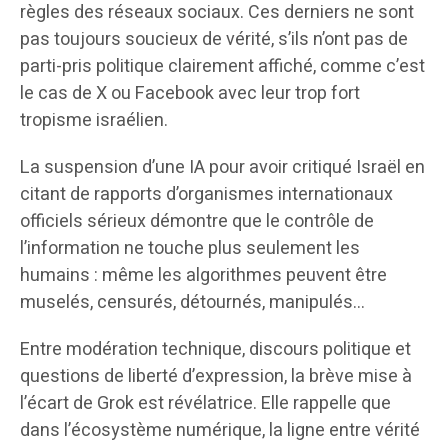
règles des réseaux sociaux. Ces derniers ne sont
pas toujours soucieux de vérité, s’ils n’ont pas de
parti-pris politique clairement affiché, comme c’est
le cas de X ou Facebook avec leur trop fort
tropisme israélien.
La suspension d’une IA pour avoir critiqué Israël en
citant de rapports d’organismes internationaux
officiels sérieux démontre que le contrôle de
l’information ne touche plus seulement les
humains : même les algorithmes peuvent être
muselés, censurés, détournés, manipulés…
Entre modération technique, discours politique et
questions de liberté d’expression, la brève mise à
l’écart de Grok est révélatrice. Elle rappelle que
dans l’écosystème numérique, la ligne entre vérité