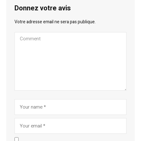
Donnez votre avis
Votre adresse email ne sera pas publique.