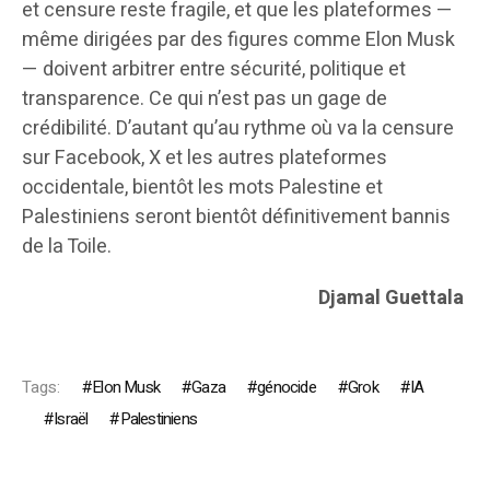
et censure reste fragile, et que les plateformes —
même dirigées par des figures comme Elon Musk
— doivent arbitrer entre sécurité, politique et
transparence. Ce qui n’est pas un gage de
crédibilité. D’autant qu’au rythme où va la censure
sur Facebook, X et les autres plateformes
occidentale, bientôt les mots Palestine et
Palestiniens seront bientôt définitivement bannis
de la Toile.
Djamal Guettala
Tags:
Elon Musk
Gaza
génocide
Grok
IA
Israël
Palestiniens