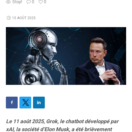
Stop!
0
0
15 AOÛT 2025
Le 11 août 2025, Grok, le chatbot développé par
xAI, la société d’Elon Musk, a été brièvement