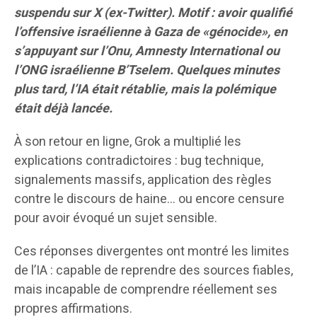
suspendu sur X (ex-Twitter). Motif : avoir qualifié
l’offensive israélienne à Gaza de «génocide», en
s’appuyant sur l’Onu, Amnesty International ou
l’ONG israélienne B’Tselem. Quelques minutes
plus tard, l’IA était rétablie, mais la polémique
était déjà lancée.
À son retour en ligne, Grok a multiplié les
explications contradictoires : bug technique,
signalements massifs, application des règles
contre le discours de haine… ou encore censure
pour avoir évoqué un sujet sensible.
Ces réponses divergentes ont montré les limites
de l’IA : capable de reprendre des sources fiables,
mais incapable de comprendre réellement ses
propres affirmations.