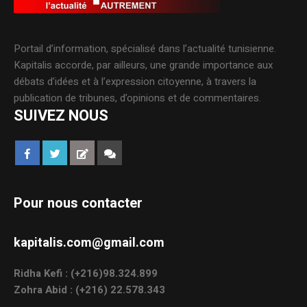
Portail d’information, spécialisé dans l’actualité tunisienne.
Kapitalis accorde, par ailleurs, une grande importance aux
débats d’idées et à l’expression citoyenne, à travers la
publication de tribunes, d’opinions et de commentaires.
SUIVEZ NOUS
Pour nous contacter
kapitalis.com@gmail.com
Ridha Kefi : (+216)98.324.899
Zohra Abid : (+216) 22.578.343