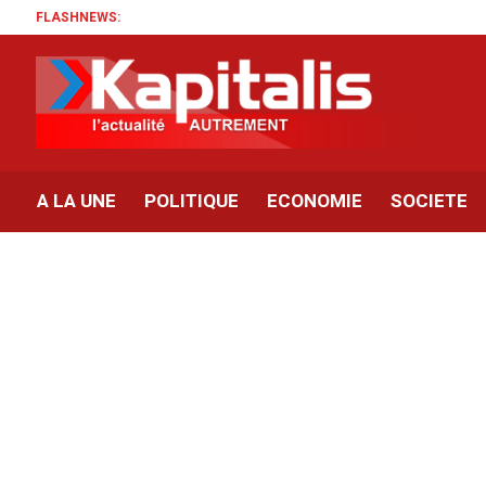
FLASHNEWS:
A LA UNE
POLITIQUE
ECONOMIE
SOCIETE