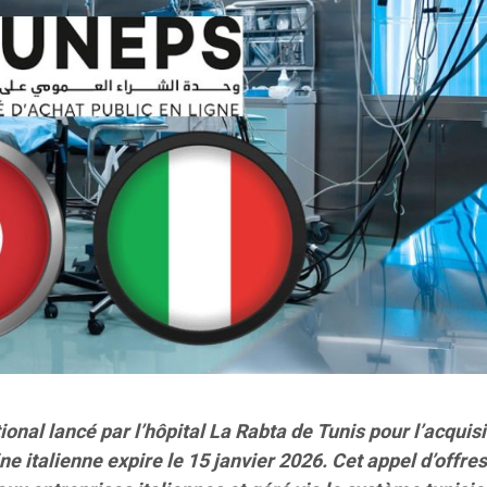
tional lancé par l’hôpital La Rabta de Tunis pour l’acquis
ne italienne expire le 15 janvier 2026. Cet appel d’offres