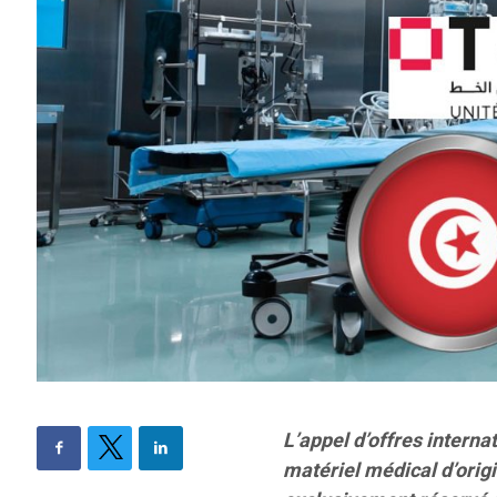
L’appel d’offres interna
matériel médical d’origi