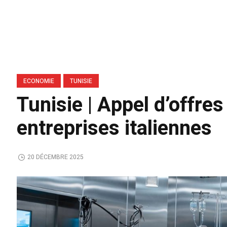
ECONOMIE
TUNISIE
Tunisie | Appel d’offre
entreprises italiennes
20 DÉCEMBRE 2025