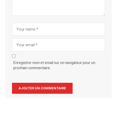
Enregistrer mon et email sur ce navigateur pour un
prochain commentaire.
Alternative: