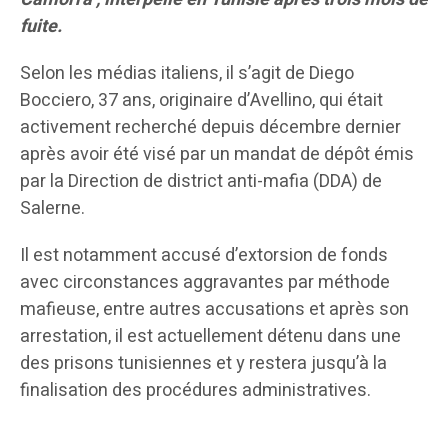
fuite.
Selon les médias italiens, il s’agit de Diego
Bocciero, 37 ans, originaire d’Avellino, qui était
activement recherché depuis décembre dernier
après avoir été visé par un mandat de dépôt émis
par la Direction de district anti-mafia (DDA) de
Salerne.
Il est notamment accusé d’extorsion de fonds
avec circonstances aggravantes par méthode
mafieuse, entre autres accusations et après son
arrestation, il est actuellement détenu dans une
des prisons tunisiennes et y restera jusqu’à la
finalisation des procédures administratives.