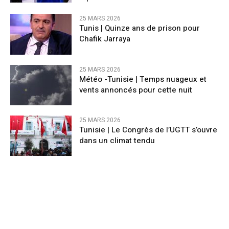
25 MARS 2026
Tunis | Quinze ans de prison pour
Chafik Jarraya
25 MARS 2026
Météo -Tunisie | Temps nuageux et
vents annoncés pour cette nuit
25 MARS 2026
Tunisie | Le Congrès de l’UGTT s’ouvre
dans un climat tendu