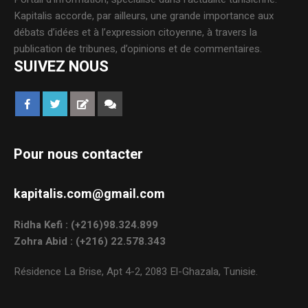
Kapitalis accorde, par ailleurs, une grande importance aux
débats d’idées et à l’expression citoyenne, à travers la
publication de tribunes, d’opinions et de commentaires.
SUIVEZ NOUS
Pour nous contacter
kapitalis.com@gmail.com
Ridha Kefi : (+216)98.324.899
Zohra Abid : (+216) 22.578.343
Résidence La Brise, Apt 4-2, 2083 El-Ghazala, Tunisie.