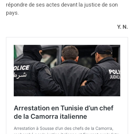
répondre de ses actes devant la justice de son
pays.
Y. N.