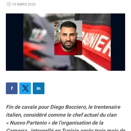
10 MARS 2026
Fin de cavale pour Diego Bocciero, le trentenaire
italien, considéré comme le chef actuel du clan
« Nuovo Partenio » de l’organisation de la
Camorra , interpellé en Tunisie après trois mois de