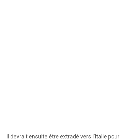
Il devrait ensuite être extradé vers l’Italie pour