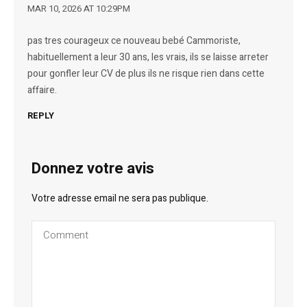
MAR 10, 2026 AT 10:29PM
pas tres courageux ce nouveau bebé Cammoriste,
habituellement a leur 30 ans, les vrais, ils se laisse arreter
pour gonfler leur CV de plus ils ne risque rien dans cette
affaire.
REPLY
Donnez votre avis
Votre adresse email ne sera pas publique.