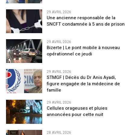
29 AVRIL 2026
Une ancienne responsable de la
SNCFT condamnée à 5 ans de prison
29 AVRIL 2026
Bizerte | Le pont mobile à nouveau
opérationnel ce jeudi
29 AVRIL 2026
STMGF | Décès du Dr Anis Ayadi,
figure engagée de la médecine de
famille
29 AVRIL 2026
Cellules orageuses et pluies
annoncées pour cette nuit
28 AVRIL 2026