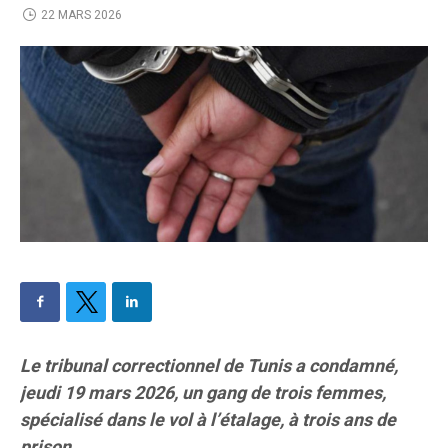
22 MARS 2026
Le tribunal correctionnel de Tunis a condamné,
jeudi 19 mars 2026, un gang de trois femmes,
spécialisé dans le vol à l’étalage, à trois ans de
prison.