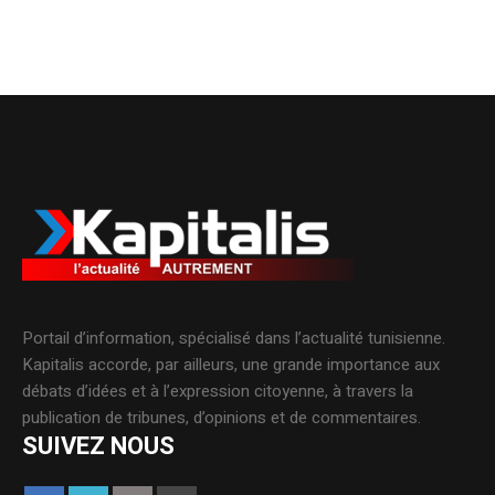
Portail d’information, spécialisé dans l’actualité tunisienne.
Kapitalis accorde, par ailleurs, une grande importance aux
débats d’idées et à l’expression citoyenne, à travers la
publication de tribunes, d’opinions et de commentaires.
SUIVEZ NOUS