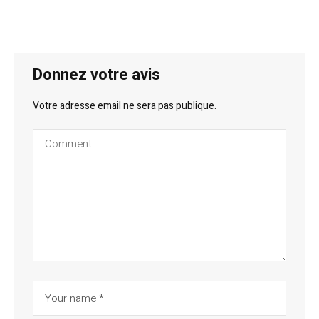
Donnez votre avis
Votre adresse email ne sera pas publique.