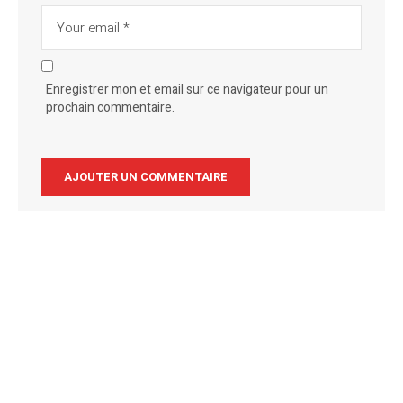
Enregistrer mon et email sur ce navigateur pour un
prochain commentaire.
Alternative: