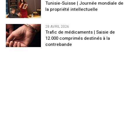
Tunisie-Suisse | Journée mondiale de
la propriété intellectuelle
28 AVRIL 2026
Trafic de médicaments | Saisie de
12.000 comprimés destinés à la
contrebande