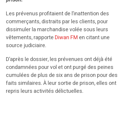
Les prévenus profitaient de l’inattention des
commerçants, distraits par les clients, pour
dissimuler la marchandise volée sous leurs
vêtements, rapporte
Diwan FM
en citant une
source judiciaire.
D’après le dossier, les prévenues ont déjà été
condamnées pour vol et ont purgé des peines
cumulées de plus de six ans de prison pour des
faits similaires. À leur sortie de prison, elles ont
repris leurs activités délictuelles.