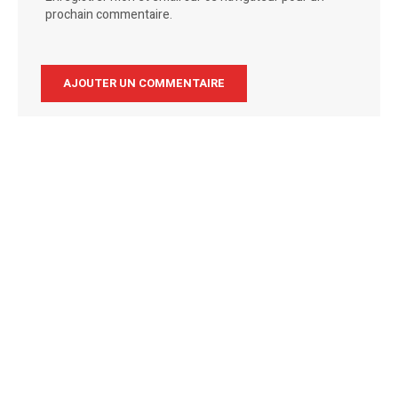
prochain commentaire.
Alternative: