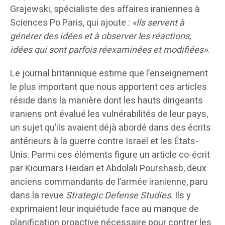
Grajewski, spécialiste des affaires iraniennes à
Sciences Po Paris, qui ajoute :
«Ils servent à
générer des idées et à observer les réactions,
idées qui sont parfois réexaminées et modifiées»
.
Le journal britannique estime que l’enseignement
le plus important que nous apportent ces articles
réside dans la manière dont les hauts dirigeants
iraniens ont évalué les vulnérabilités de leur pays,
un sujet qu’ils avaient déjà abordé dans des écrits
antérieurs à la guerre contre Israël et les États-
Unis. Parmi ces éléments figure un article co-écrit
par Kioumars Heidari et Abdolali Pourshasb, deux
anciens commandants de l’armée iranienne, paru
dans la revue
Strategic Defense Studies
. Ils y
exprimaient leur inquiétude face au manque de
planification proactive nécessaire pour contrer les