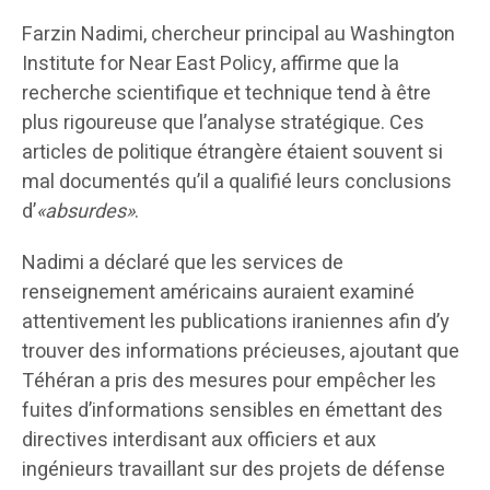
Farzin Nadimi, chercheur principal au Washington
Institute for Near East Policy, affirme que la
recherche scientifique et technique tend à être
plus rigoureuse que l’analyse stratégique. Ces
articles de politique étrangère étaient souvent si
mal documentés qu’il a qualifié leurs conclusions
d’
«absurdes»
.
Nadimi a déclaré que les services de
renseignement américains auraient examiné
attentivement les publications iraniennes afin d’y
trouver des informations précieuses, ajoutant que
Téhéran a pris des mesures pour empêcher les
fuites d’informations sensibles en émettant des
directives interdisant aux officiers et aux
ingénieurs travaillant sur des projets de défense