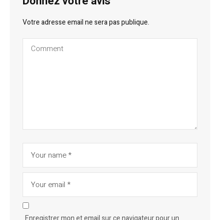
Donnez votre avis
Votre adresse email ne sera pas publique.
Enregistrer mon et email sur ce navigateur pour un