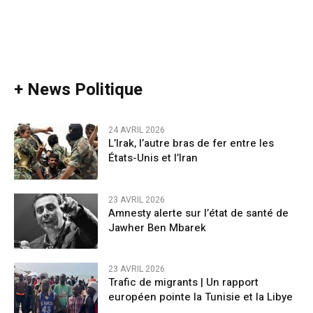
+ News Politique
24 AVRIL 2026
L’Irak, l’autre bras de fer entre les
États-Unis et l’Iran
23 AVRIL 2026
Amnesty alerte sur l’état de santé de
Jawher Ben Mbarek
23 AVRIL 2026
Trafic de migrants | Un rapport
européen pointe la Tunisie et la Libye