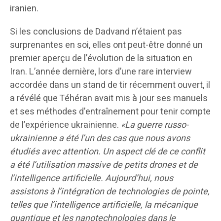
iranien.
Si les conclusions de Dadvand n’étaient pas
surprenantes en soi, elles ont peut-être donné un
premier aperçu de l’évolution de la situation en
Iran. L’année dernière, lors d’une rare interview
accordée dans un stand de tir récemment ouvert, il
a révélé que Téhéran avait mis à jour ses manuels
et ses méthodes d’entraînement pour tenir compte
de l’expérience ukrainienne.
«La guerre russo-
ukrainienne a été l’un des cas que nous avons
étudiés avec attention. Un aspect clé de ce conflit
a été l’utilisation massive de petits drones et de
l’intelligence artificielle. Aujourd’hui, nous
assistons à l’intégration de technologies de pointe,
telles que l’intelligence artificielle, la mécanique
quantique et les nanotechnologies dans le