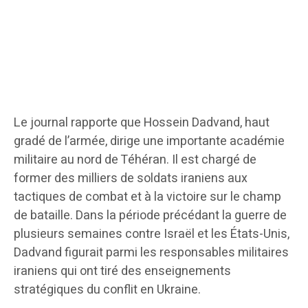
Le journal rapporte que Hossein Dadvand, haut
gradé de l’armée, dirige une importante académie
militaire au nord de Téhéran. Il est chargé de
former des milliers de soldats iraniens aux
tactiques de combat et à la victoire sur le champ
de bataille. Dans la période précédant la guerre de
plusieurs semaines contre Israël et les États-Unis,
Dadvand figurait parmi les responsables militaires
iraniens qui ont tiré des enseignements
stratégiques du conflit en Ukraine.