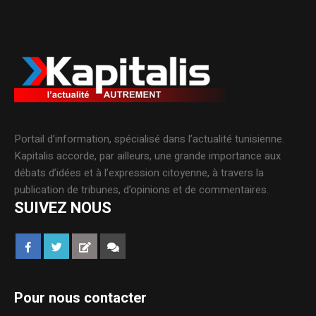
Portail d’information, spécialisé dans l’actualité tunisienne.
Kapitalis accorde, par ailleurs, une grande importance aux
débats d’idées et à l’expression citoyenne, à travers la
publication de tribunes, d’opinions et de commentaires.
SUIVEZ NOUS
Pour nous contacter