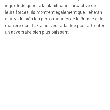
inquiétude quant à la planification proactive de
leurs forces. Ils montrent également que Téhéran
a suivi de près les performances de la Russie et la
manière dont l’Ukraine s’est adaptée pour affronter
un adversaire bien plus puissant.