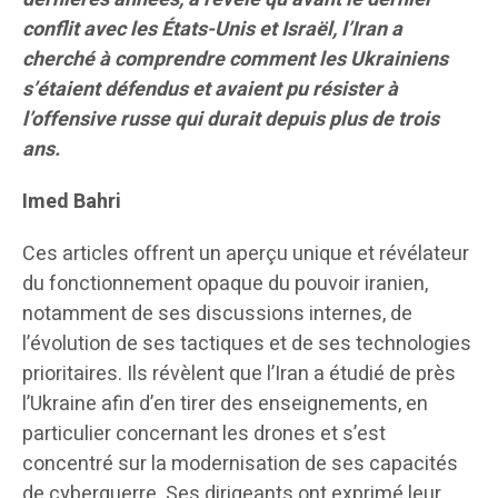
conflit avec les États-Unis et Israël, l’Iran a
cherché à comprendre comment les Ukrainiens
s’étaient défendus et avaient pu résister à
l’offensive russe qui durait depuis plus de trois
ans.
Imed Bahri
Ces articles offrent un aperçu unique et révélateur
du fonctionnement opaque du pouvoir iranien,
notamment de ses discussions internes, de
l’évolution de ses tactiques et de ses technologies
prioritaires. Ils révèlent que l’Iran a étudié de près
l’Ukraine afin d’en tirer des enseignements, en
particulier concernant les drones et s’est
concentré sur la modernisation de ses capacités
de cyberguerre. Ses dirigeants ont exprimé leur