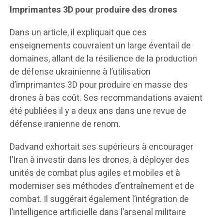
Imprimantes 3D pour produire des drones
Dans un article, il expliquait que ces
enseignements couvraient un large éventail de
domaines, allant de la résilience de la production
de défense ukrainienne à l’utilisation
d’imprimantes 3D pour produire en masse des
drones à bas coût. Ses recommandations avaient
été publiées il y a deux ans dans une revue de
défense iranienne de renom.
Dadvand exhortait ses supérieurs à encourager
l’Iran à investir dans les drones, à déployer des
unités de combat plus agiles et mobiles et à
moderniser ses méthodes d’entraînement et de
combat. Il suggérait également l’intégration de
l’intelligence artificielle dans l’arsenal militaire