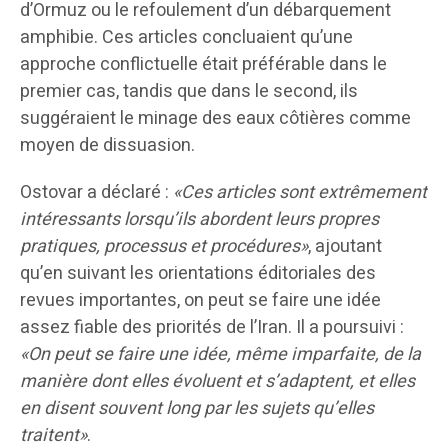
d’Ormuz ou le refoulement d’un débarquement
amphibie. Ces articles concluaient qu’une
approche conflictuelle était préférable dans le
premier cas, tandis que dans le second, ils
suggéraient le minage des eaux côtières comme
moyen de dissuasion.
Ostovar a déclaré :
«Ces articles sont extrêmement
intéressants lorsqu’ils abordent leurs propres
pratiques, processus et procédures»
, ajoutant
qu’en suivant les orientations éditoriales des
revues importantes, on peut se faire une idée
assez fiable des priorités de l’Iran. Il a poursuivi :
«On peut se faire une idée, même imparfaite, de la
manière dont elles évoluent et s’adaptent, et elles
en disent souvent long par les sujets qu’elles
traitent»
.