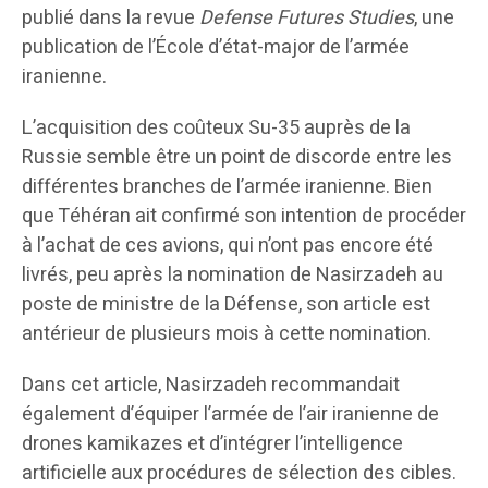
publié dans la revue
Defense Futures Studies
, une
publication de l’École d’état-major de l’armée
iranienne.
L’acquisition des coûteux Su-35 auprès de la
Russie semble être un point de discorde entre les
différentes branches de l’armée iranienne. Bien
que Téhéran ait confirmé son intention de procéder
à l’achat de ces avions, qui n’ont pas encore été
livrés, peu après la nomination de Nasirzadeh au
poste de ministre de la Défense, son article est
antérieur de plusieurs mois à cette nomination.
Dans cet article, Nasirzadeh recommandait
également d’équiper l’armée de l’air iranienne de
drones kamikazes et d’intégrer l’intelligence
artificielle aux procédures de sélection des cibles.