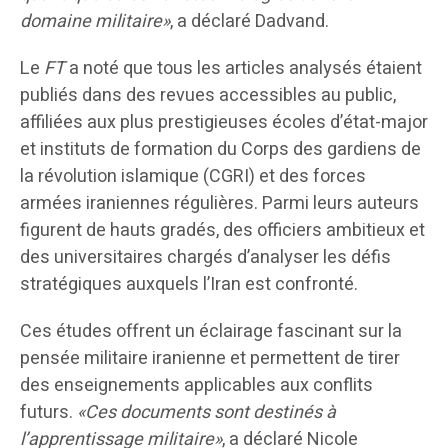
domaine militaire»
, a déclaré Dadvand.
Le
FT
a noté que tous les articles analysés étaient
publiés dans des revues accessibles au public,
affiliées aux plus prestigieuses écoles d’état-major
et instituts de formation du Corps des gardiens de
la révolution islamique (CGRI) et des forces
armées iraniennes régulières. Parmi leurs auteurs
figurent de hauts gradés, des officiers ambitieux et
des universitaires chargés d’analyser les défis
stratégiques auxquels l’Iran est confronté.
Ces études offrent un éclairage fascinant sur la
pensée militaire iranienne et permettent de tirer
des enseignements applicables aux conflits
futurs.
«Ces documents sont destinés à
l’apprentissage militaire»
, a déclaré Nicole