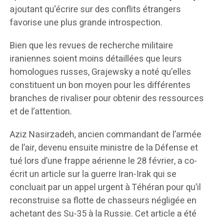
ajoutant qu’écrire sur des conflits étrangers
favorise une plus grande introspection.
Bien que les revues de recherche militaire
iraniennes soient moins détaillées que leurs
homologues russes, Grajewsky a noté qu’elles
constituent un bon moyen pour les différentes
branches de rivaliser pour obtenir des ressources
et de l’attention.
Aziz Nasirzadeh, ancien commandant de l’armée
de l’air, devenu ensuite ministre de la Défense et
tué lors d’une frappe aérienne le 28 février, a co-
écrit un article sur la guerre Iran-Irak qui se
concluait par un appel urgent à Téhéran pour qu’il
reconstruise sa flotte de chasseurs négligée en
achetant des Su-35 à la Russie. Cet article a été