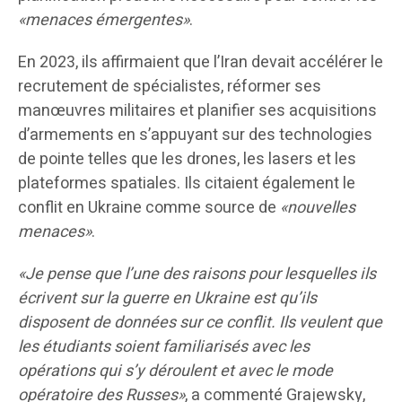
«menaces émergentes»
.
En 2023, ils affirmaient que l’Iran devait accélérer le
recrutement de spécialistes, réformer ses
manœuvres militaires et planifier ses acquisitions
d’armements en s’appuyant sur des technologies
de pointe telles que les drones, les lasers et les
plateformes spatiales. Ils citaient également le
conflit en Ukraine comme source de
«nouvelles
menaces»
.
«Je pense que l’une des raisons pour lesquelles ils
écrivent sur la guerre en Ukraine est qu’ils
disposent de données sur ce conflit. Ils veulent que
les étudiants soient familiarisés avec les
opérations qui s’y déroulent et avec le mode
opératoire des Russes»
, a commenté Grajewsky,