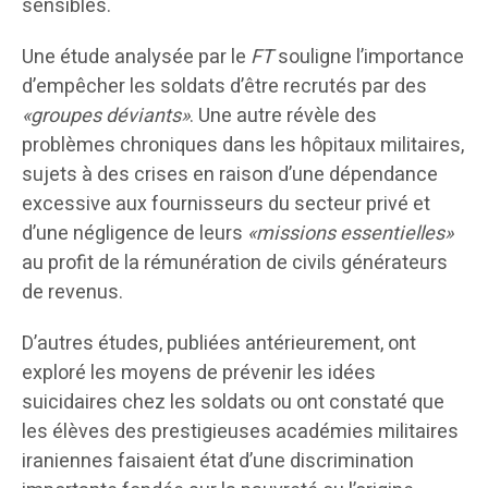
sensibles.
Une étude analysée par le
FT
souligne l’importance
d’empêcher les soldats d’être recrutés par des
«groupes déviants»
. Une autre révèle des
problèmes chroniques dans les hôpitaux militaires,
sujets à des crises en raison d’une dépendance
excessive aux fournisseurs du secteur privé et
d’une négligence de leurs
«missions essentielles»
au profit de la rémunération de civils générateurs
de revenus.
D’autres études, publiées antérieurement, ont
exploré les moyens de prévenir les idées
suicidaires chez les soldats ou ont constaté que
les élèves des prestigieuses académies militaires
iraniennes faisaient état d’une discrimination