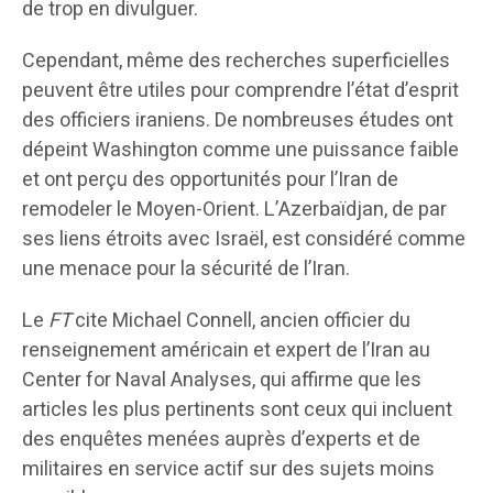
de trop en divulguer.
Cependant, même des recherches superficielles
peuvent être utiles pour comprendre l’état d’esprit
des officiers iraniens. De nombreuses études ont
dépeint Washington comme une puissance faible
et ont perçu des opportunités pour l’Iran de
remodeler le Moyen-Orient. L’Azerbaïdjan, de par
ses liens étroits avec Israël, est considéré comme
une menace pour la sécurité de l’Iran.
Le
FT
cite Michael Connell, ancien officier du
renseignement américain et expert de l’Iran au
Center for Naval Analyses, qui affirme que les
articles les plus pertinents sont ceux qui incluent
des enquêtes menées auprès d’experts et de
militaires en service actif sur des sujets moins