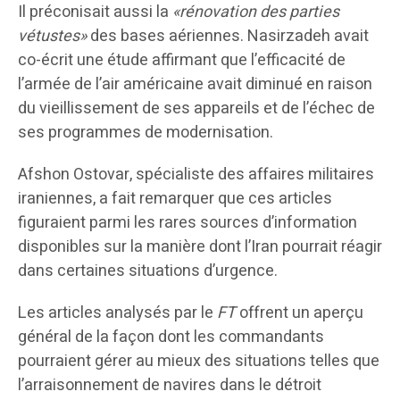
Il préconisait aussi la
«rénovation des parties
vétustes»
des bases aériennes. Nasirzadeh avait
co-écrit une étude affirmant que l’efficacité de
l’armée de l’air américaine avait diminué en raison
du vieillissement de ses appareils et de l’échec de
ses programmes de modernisation.
Afshon Ostovar, spécialiste des affaires militaires
iraniennes, a fait remarquer que ces articles
figuraient parmi les rares sources d’information
disponibles sur la manière dont l’Iran pourrait réagir
dans certaines situations d’urgence.
Les articles analysés par le
FT
offrent un aperçu
général de la façon dont les commandants
pourraient gérer au mieux des situations telles que
l’arraisonnement de navires dans le détroit