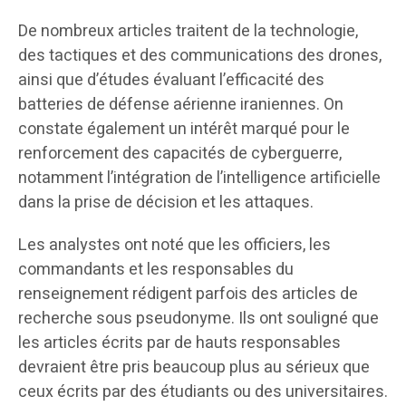
De nombreux articles traitent de la technologie,
des tactiques et des communications des drones,
ainsi que d’études évaluant l’efficacité des
batteries de défense aérienne iraniennes. On
constate également un intérêt marqué pour le
renforcement des capacités de cyberguerre,
notamment l’intégration de l’intelligence artificielle
dans la prise de décision et les attaques.
Les analystes ont noté que les officiers, les
commandants et les responsables du
renseignement rédigent parfois des articles de
recherche sous pseudonyme. Ils ont souligné que
les articles écrits par de hauts responsables
devraient être pris beaucoup plus au sérieux que
ceux écrits par des étudiants ou des universitaires.