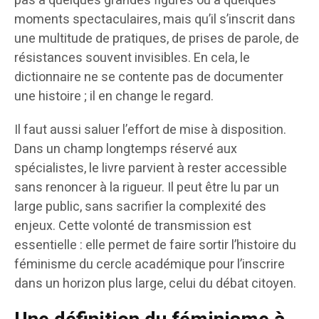
pas à quelques grandes figures ou à quelques
moments spectaculaires, mais qu’il s’inscrit dans
une multitude de pratiques, de prises de parole, de
résistances souvent invisibles. En cela, le
dictionnaire ne se contente pas de documenter
une histoire ; il en change le regard.
Il faut aussi saluer l’effort de mise à disposition.
Dans un champ longtemps réservé aux
spécialistes, le livre parvient à rester accessible
sans renoncer à la rigueur. Il peut être lu par un
large public, sans sacrifier la complexité des
enjeux. Cette volonté de transmission est
essentielle : elle permet de faire sortir l’histoire du
féminisme du cercle académique pour l’inscrire
dans un horizon plus large, celui du débat citoyen.