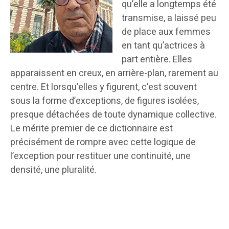
qu’elle a longtemps été
transmise, a laissé peu
de place aux femmes
en tant qu’actrices à
part entière. Elles
apparaissent en creux, en arrière-plan, rarement au
centre. Et lorsqu’elles y figurent, c’est souvent
sous la forme d’exceptions, de figures isolées,
presque détachées de toute dynamique collective.
Le mérite premier de ce dictionnaire est
précisément de rompre avec cette logique de
l’exception pour restituer une continuité, une
densité, une pluralité.