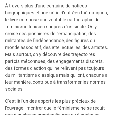
À travers plus d’une centaine de notices
biographiques et une série d’entrées thématiques,
le livre compose une véritable cartographie du
féminisme tunisien sur près d’un siècle. On y
croise des pionnières de l’émancipation, des
militantes de l’indépendance, des figures du
monde associatif, des intellectuelles, des artistes.
Mais surtout, on y découvre des trajectoires
parfois méconnues, des engagements discrets,
des formes d’action qui ne relèvent pas toujours
du militantisme classique mais qui ont, chacune à
leur manière, contribué à transformer les normes
sociales.
C’est là l’un des apports les plus précieux de
l’ouvrage : montrer que le féminisme ne se réduit