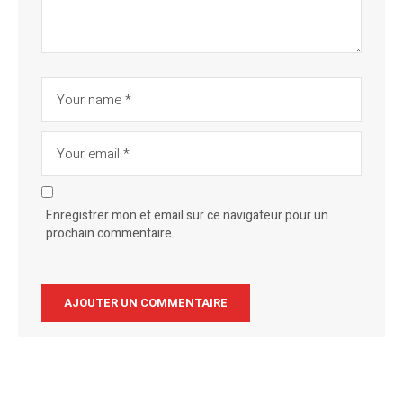
Enregistrer mon et email sur ce navigateur pour un
prochain commentaire.
Alternative: