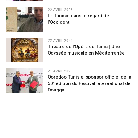
22 AVRIL 2026
La Tunisie dans le regard de
l’Occident
22 AVRIL 2026
Théâtre de l’Opéra de Tunis | Une
Odyssée musicale en Méditerranée
21 AVRIL 2026
Ooredoo Tunisie, sponsor officiel de la
50ᵉ édition du Festival international de
Dougga