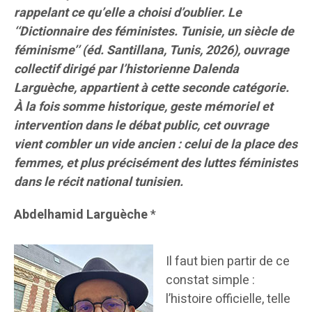
rappelant ce qu’elle a choisi d’oublier. Le
‘‘Dictionnaire des féministes. Tunisie, un siècle de
féminisme’’ (éd. Santillana, Tunis, 2026), ouvrage
collectif dirigé par l’historienne Dalenda
Larguèche, appartient à cette seconde catégorie.
À la fois somme historique, geste mémoriel et
intervention dans le débat public, cet ouvrage
vient combler un vide ancien : celui de la place des
femmes, et plus précisément des luttes féministes
dans le récit national tunisien.
Abdelhamid Larguèche
*
Il faut bien partir de ce
constat simple :
l’histoire officielle, telle