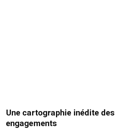
Une cartographie inédite des
engagements