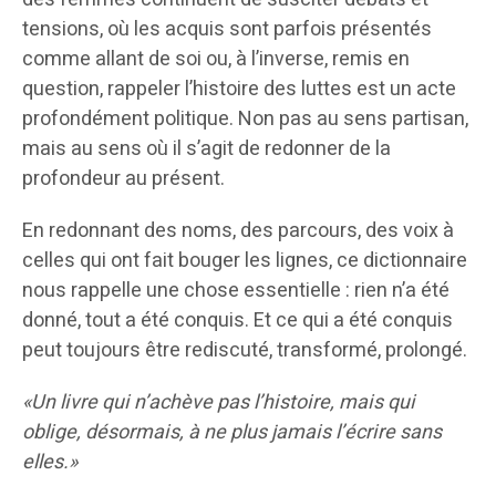
tensions, où les acquis sont parfois présentés
comme allant de soi ou, à l’inverse, remis en
question, rappeler l’histoire des luttes est un acte
profondément politique. Non pas au sens partisan,
mais au sens où il s’agit de redonner de la
profondeur au présent.
En redonnant des noms, des parcours, des voix à
celles qui ont fait bouger les lignes, ce dictionnaire
nous rappelle une chose essentielle : rien n’a été
donné, tout a été conquis. Et ce qui a été conquis
peut toujours être rediscuté, transformé, prolongé.
«
Un livre qui n’achève pas l’histoire, mais qui
oblige, désormais, à ne plus jamais l’écrire sans
elles.
»