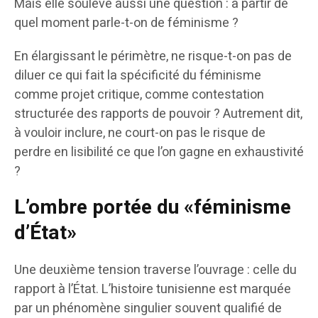
Mais elle soulève aussi une question : à partir de
quel moment parle-t-on de féminisme ?
En élargissant le périmètre, ne risque-t-on pas de
diluer ce qui fait la spécificité du féminisme
comme projet critique, comme contestation
structurée des rapports de pouvoir ? Autrement dit,
à vouloir inclure, ne court-on pas le risque de
perdre en lisibilité ce que l’on gagne en exhaustivité
?
L’ombre portée du
«féminisme
d’État»
Une deuxième tension traverse l’ouvrage : celle du
rapport à l’État. L’histoire tunisienne est marquée
par un phénomène singulier souvent qualifié de