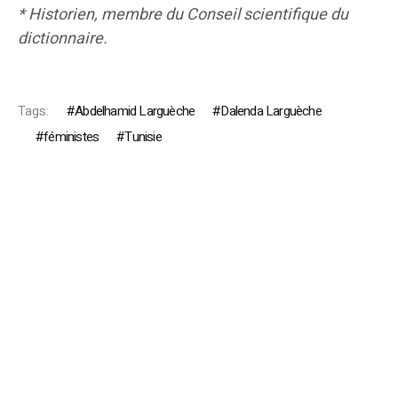
* Historien, membre du Conseil scientifique du
dictionnaire.
Tags:
Abdelhamid Larguèche
Dalenda Larguèche
féministes
Tunisie