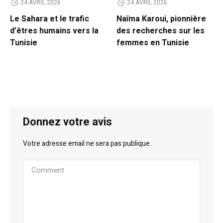
24 AVRIL 2026
24 AVRIL 2026
Le Sahara et le trafic
Naïma Karoui, pionnière
d’êtres humains vers la
des recherches sur les
Tunisie
femmes en Tunisie
Donnez votre avis
Votre adresse email ne sera pas publique.