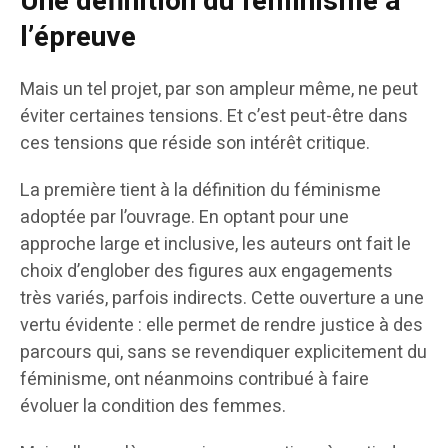
Une définition du féminisme à
l’épreuve
Mais un tel projet, par son ampleur même, ne peut
éviter certaines tensions. Et c’est peut-être dans
ces tensions que réside son intérêt critique.
La première tient à la définition du féminisme
adoptée par l’ouvrage. En optant pour une
approche large et inclusive, les auteurs ont fait le
choix d’englober des figures aux engagements
très variés, parfois indirects. Cette ouverture a une
vertu évidente : elle permet de rendre justice à des
parcours qui, sans se revendiquer explicitement du
féminisme, ont néanmoins contribué à faire
évoluer la condition des femmes.