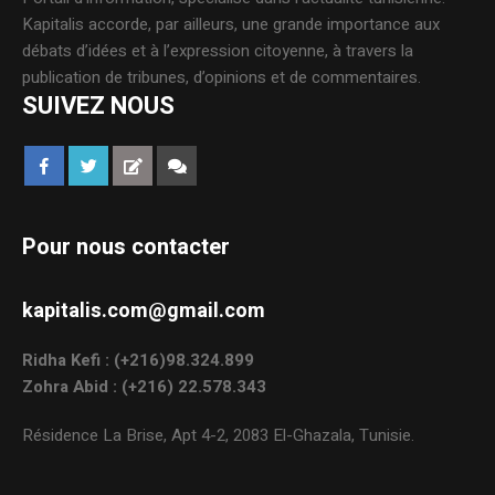
Kapitalis accorde, par ailleurs, une grande importance aux
débats d’idées et à l’expression citoyenne, à travers la
publication de tribunes, d’opinions et de commentaires.
SUIVEZ NOUS
Pour nous contacter
kapitalis.com@gmail.com
Ridha Kefi : (+216)98.324.899
Zohra Abid : (+216) 22.578.343
Résidence La Brise, Apt 4-2, 2083 El-Ghazala, Tunisie.