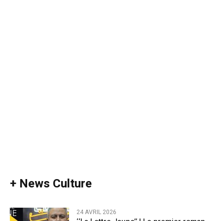
+ News Culture
24 AVRIL 2026