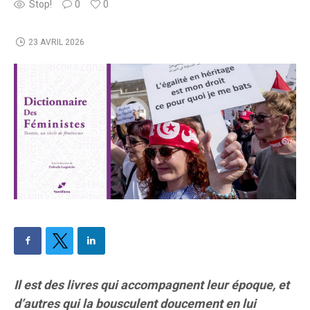
Stop!
0
0
23 AVRIL 2026
Il est des livres qui accompagnent leur époque, et
d’autres qui la bousculent doucement en lui