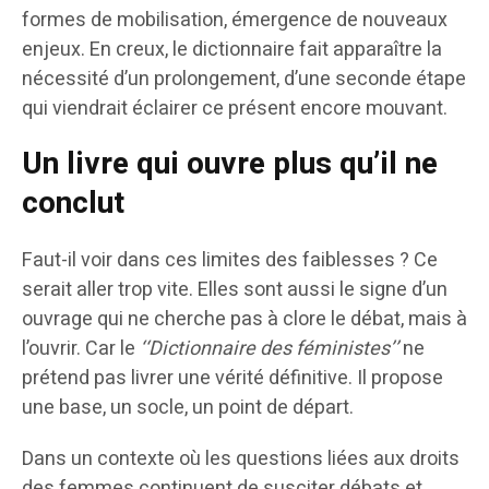
formes de mobilisation, émergence de nouveaux
enjeux. En creux, le dictionnaire fait apparaître la
nécessité d’un prolongement, d’une seconde étape
qui viendrait éclairer ce présent encore mouvant.
Un livre qui ouvre plus qu’il ne
conclut
Faut-il voir dans ces limites des faiblesses ? Ce
serait aller trop vite. Elles sont aussi le signe d’un
ouvrage qui ne cherche pas à clore le débat, mais à
l’ouvrir. Car le
‘‘
Dictionnaire des féministes
’’
ne
prétend pas livrer une vérité définitive. Il propose
une base, un socle, un point de départ.
Dans un contexte où les questions liées aux droits
des femmes continuent de susciter débats et