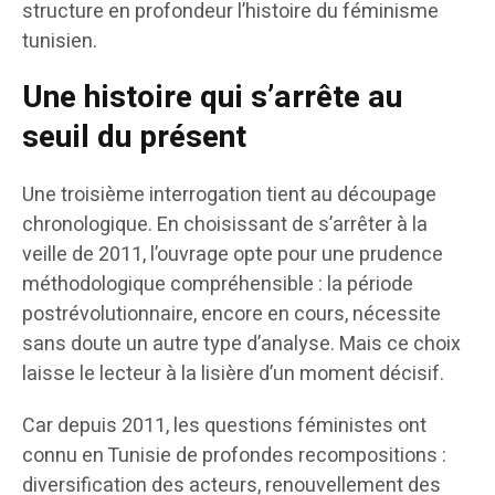
structure en profondeur l’histoire du féminisme
tunisien.
Une histoire qui s’arrête au
seuil du présent
Une troisième interrogation tient au découpage
chronologique. En choisissant de s’arrêter à la
veille de 2011, l’ouvrage opte pour une prudence
méthodologique compréhensible : la période
postrévolutionnaire, encore en cours, nécessite
sans doute un autre type d’analyse. Mais ce choix
laisse le lecteur à la lisière d’un moment décisif.
Car depuis 2011, les questions féministes ont
connu en Tunisie de profondes recompositions :
diversification des acteurs, renouvellement des