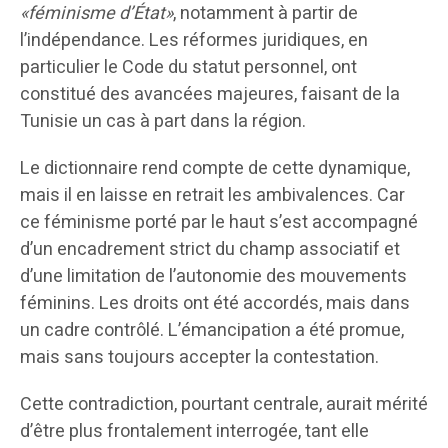
«féminisme d’État»
, notamment à partir de
l’indépendance. Les réformes juridiques, en
particulier le Code du statut personnel, ont
constitué des avancées majeures, faisant de la
Tunisie un cas à part dans la région.
Le dictionnaire rend compte de cette dynamique,
mais il en laisse en retrait les ambivalences. Car
ce féminisme porté par le haut s’est accompagné
d’un encadrement strict du champ associatif et
d’une limitation de l’autonomie des mouvements
féminins. Les droits ont été accordés, mais dans
un cadre contrôlé. L’émancipation a été promue,
mais sans toujours accepter la contestation.
Cette contradiction, pourtant centrale, aurait mérité
d’être plus frontalement interrogée, tant elle