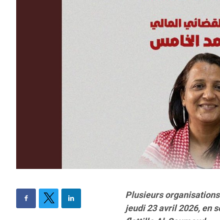
Plusieurs organisations 
jeudi 23 avril 2026, en