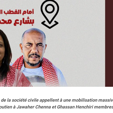
de la société civile appellent à une mobilisation massi
 soutien à Jawaher Chenna et Ghassan Henchiri membres