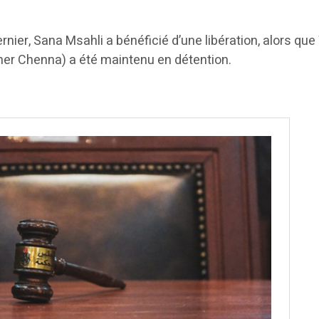
dernier, Sana Msahli a bénéficié d’une libération, alors qu
er Chenna) a été maintenu en détention.