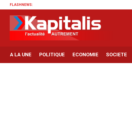
FLASHNEWS:
A LA UNE
POLITIQUE
ECONOMIE
SOCIETE