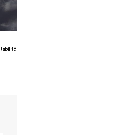
tabilité