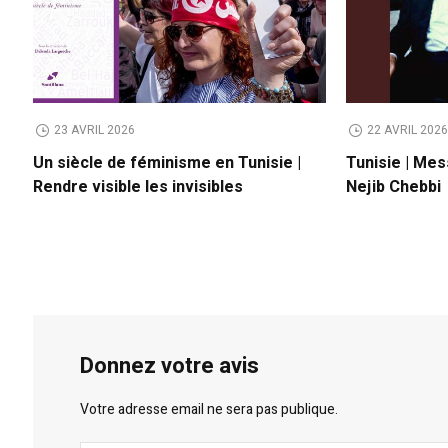
23 AVRIL 2026
22 AVRIL 202
Un siècle de féminisme en Tunisie |
Tunisie | Mes
Rendre visible les invisibles
Nejib Chebbi
Donnez votre avis
Votre adresse email ne sera pas publique.