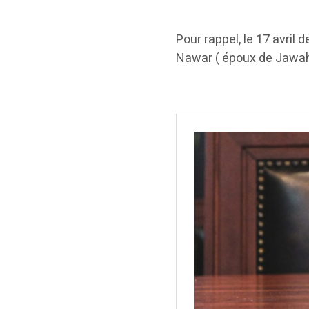
Pour rappel, le 17 avril 
Nawar ( époux de Jawah