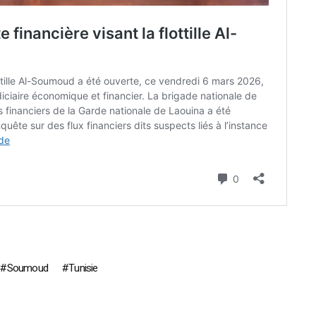
Soumoud
Tunisie