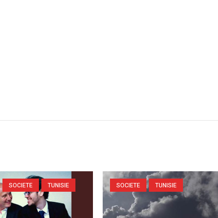
SOCIETE
TUNISIE
SOCIETE
TUNISIE