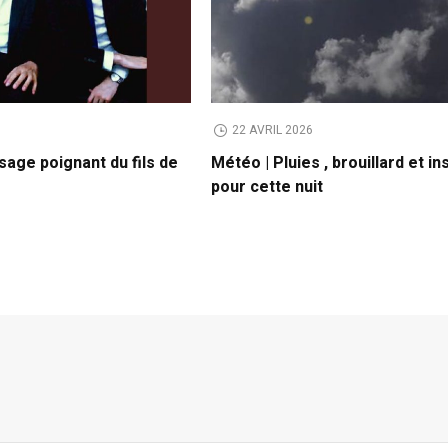
6
22 AVRIL 2026
sage poignant du fils de
Météo | Pluies , brouillard et ins
pour cette nuit