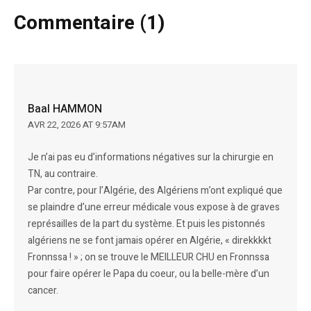
Commentaire (1)
Baal HAMMON
AVR 22, 2026 AT 9:57AM
Je n’ai pas eu d’informations négatives sur la chirurgie en
TN, au contraire.
Par contre, pour l’Algérie, des Algériens m’ont expliqué que
se plaindre d’une erreur médicale vous expose à de graves
représailles de la part du système. Et puis les pistonnés
algériens ne se font jamais opérer en Algérie, « direkkkkt
Fronnssa ! » ; on se trouve le MEILLEUR CHU en Fronnssa
pour faire opérer le Papa du coeur, ou la belle-mère d’un
cancer.