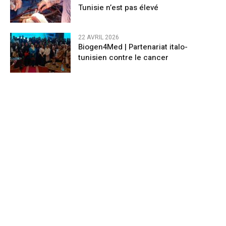
Tunisie n’est pas élevé
22 AVRIL 2026
Biogen4Med | Partenariat italo-
tunisien contre le cancer