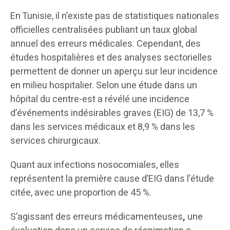
En Tunisie, il n’existe pas de statistiques nationales
officielles centralisées publiant un taux global
annuel des erreurs médicales. Cependant, des
études hospitalières et des analyses sectorielles
permettent de donner un aperçu sur leur incidence
en milieu hospitalier. Selon une étude dans un
hôpital du centre-est a révélé une incidence
d’événements indésirables graves (EIG) de 13,7 %
dans les services médicaux et 8,9 % dans les
services chirurgicaux.
Quant aux infections nosocomiales, elles
représentent la première cause d’EIG dans l’étude
citée, avec une proportion de 45 %.
S’agissant des erreurs médicamenteuses
,
une