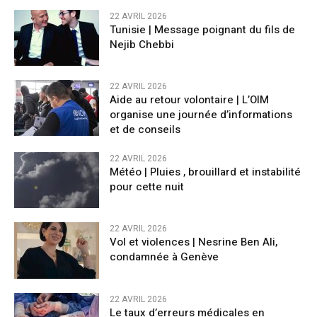
22 AVRIL 2026
Tunisie | Message poignant du fils de
Nejib Chebbi
22 AVRIL 2026
Aide au retour volontaire | L’OIM
organise une journée d’informations
et de conseils
22 AVRIL 2026
Météo | Pluies , brouillard et instabilité
pour cette nuit
22 AVRIL 2026
Vol et violences | Nesrine Ben Ali,
condamnée à Genève
22 AVRIL 2026
Le taux d’erreurs médicales en