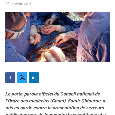
22 AVRIL 2026
Le porte-parole officiel du
Conseil national de
l’Ordre des médecins (Cnom), Samir Chtourou, a
mis en garde contre la présentation des erreurs
médicales hors de leur contexte scientifique et a