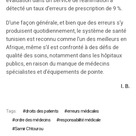
évaluation dans un service de réanimation a
détecté un taux d’erreurs de prescription de 9 %.
D’une façon générale, et bien que des erreurs s’y
produisent quotidiennement, le système de santé
tunisien est reconnu comme l’un des meilleurs en
Afrique, même s’il est confronté à des défis de
qualité des soins, notamment dans les hôpitaux
publics, en raison du manque de médecins
spécialistes et d’équipements de pointe.
I. B.
Tags:
droits des patients
erreurs médicales
ordre des médecins
responsabilité médicale
Samir Chtourou