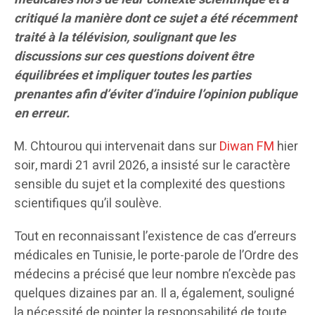
critiqué la manière dont ce sujet a été récemment
traité à la télévision, soulignant que les
discussions sur ces questions doivent être
équilibrées et impliquer toutes les parties
prenantes afin d’éviter d’induire l’opinion publique
en erreur.
M. Chtourou qui intervenait dans sur
Diwan FM
hier
soir, mardi 21 avril 2026, a insisté sur le caractère
sensible du sujet et la complexité des questions
scientifiques qu’il soulève.
Tout en reconnaissant l’existence de cas d’erreurs
médicales en Tunisie, le porte-parole de l’Ordre des
médecins a précisé que leur nombre n’excède pas
quelques dizaines par an. Il a, également, souligné
la nécessité de pointer la responsabilité de toute