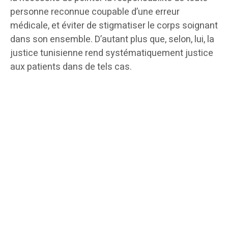
personne reconnue coupable d’une erreur
médicale, et éviter de stigmatiser le corps soignant
dans son ensemble. D’autant plus que, selon, lui, la
justice tunisienne rend systématiquement justice
aux patients dans de tels cas.