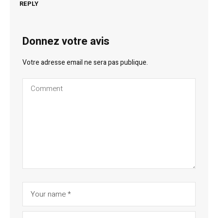
REPLY
Donnez votre avis
Votre adresse email ne sera pas publique.