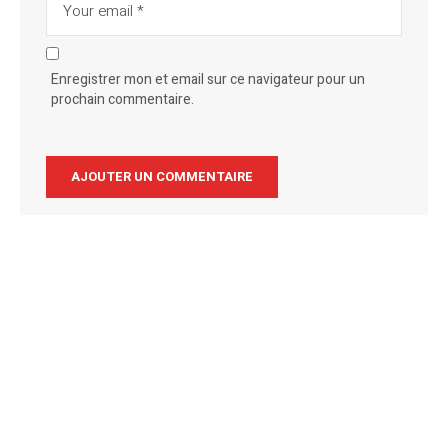
Enregistrer mon et email sur ce navigateur pour un
prochain commentaire.
Alternative: