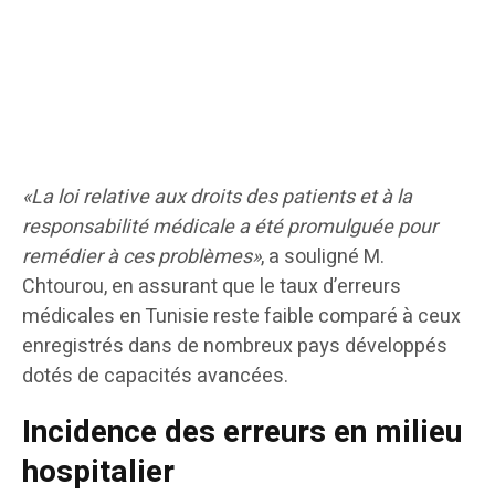
«La loi relative aux droits des patients et à la
responsabilité médicale a été promulguée pour
remédier à ces problèmes»
, a souligné M.
Chtourou, en assurant que le taux d’erreurs
médicales en Tunisie reste faible comparé à ceux
enregistrés dans de nombreux pays développés
dotés de capacités avancées.
Incidence des erreurs en milieu
hospitalier