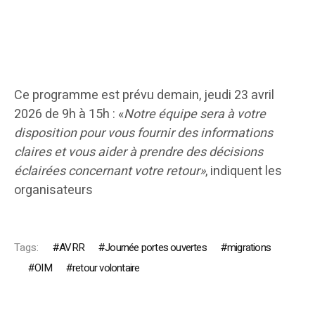
Ce programme est prévu demain, jeudi 23 avril
2026 de 9h à 15h : «
Notre équipe sera à votre
disposition pour vous fournir des informations
claires et vous aider à prendre des décisions
éclairées concernant votre retour»
, indiquent les
organisateurs
Tags:
AVRR
Journée portes ouvertes
migrations
OIM
retour volontaire