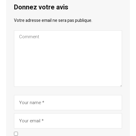
Donnez votre avis
Votre adresse email ne sera pas publique.