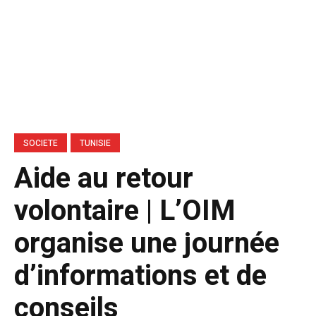
SOCIETE
TUNISIE
Aide au retour
volontaire | L’OIM
organise une journée
d’informations et de
conseils