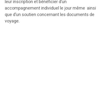
leur inscription et bénéficier d’un
accompagnement individuel le jour même ainsi
que d’un soutien concernant les documents de
voyage.