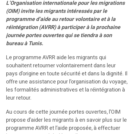
L’Organisation internationale pour les migrations
(OIM) invite les migrants intéressés par le
programme d’aide au retour volontaire et à la
réintégration (AVRR) à participer à la prochaine
journée portes ouvertes qui se tiendra à son
bureau à Tunis.
Le programme AVRR aide les migrants qui
souhaitent retourner volontairement dans leur
pays d’origine en toute sécurité et dans la dignité. Il
offre une assistance pour l’organisation du voyage,
les formalités administratives et la réintégration à
leur retour.
Au cours de cette journée portes ouvertes, l’OIM
propose d’aider les migrants à en savoir plus sur le
programme AVRR et l’aide proposée, à effectuer