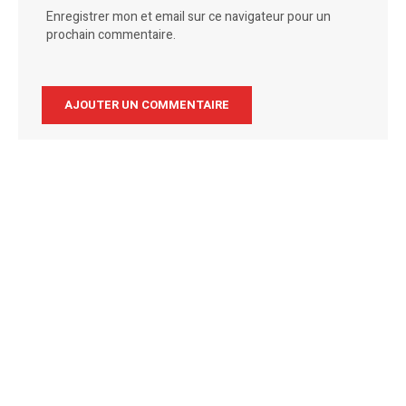
Enregistrer mon et email sur ce navigateur pour un
prochain commentaire.
Alternative: