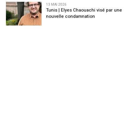
13 MAI 2026
Tunis | Elyes Chaouachi visé par une
nouvelle condamnation