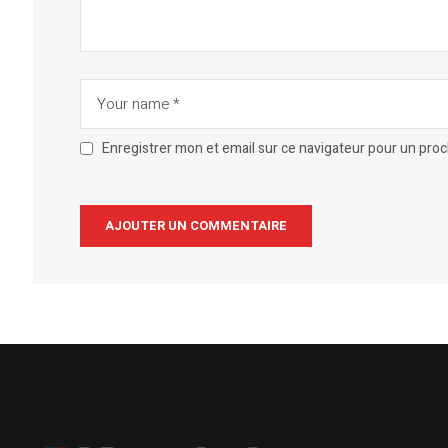
Enregistrer mon et email sur ce navigateur pour un pro
Alternative: