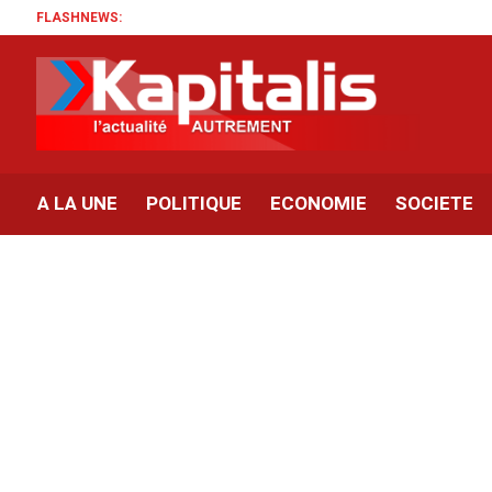
FLASHNEWS:
A LA UNE
POLITIQUE
ECONOMIE
SOCIETE