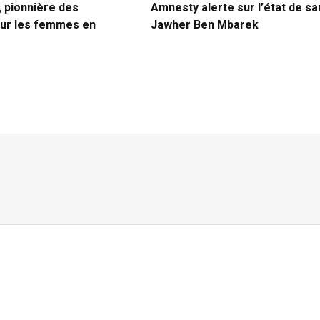
, pionnière des
Amnesty alerte sur l’état de sa
ur les femmes en
Jawher Ben Mbarek