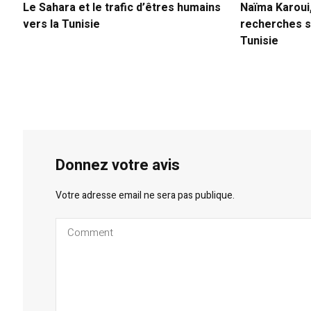
Le Sahara et le trafic d’êtres humains
Naïma Karoui
vers la Tunisie
recherches s
Tunisie
Donnez votre avis
Votre adresse email ne sera pas publique.