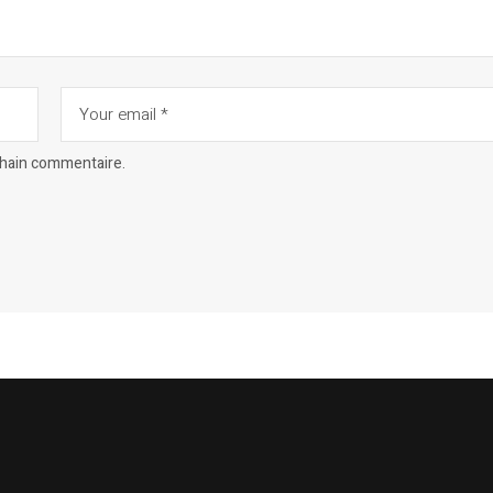
chain commentaire.