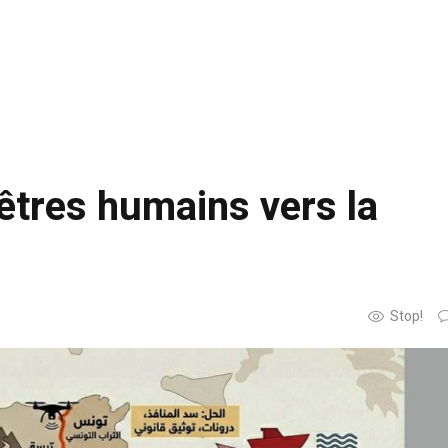
’êtres humains vers la
Stop!