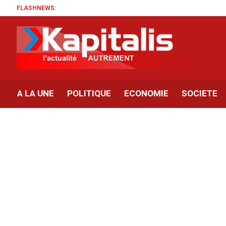
FLASHNEWS:
A LA UNE
POLITIQUE
ECONOMIE
SOCIETE