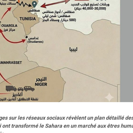
 sur les réseaux sociaux révèlent un plan détaillé de
i ont transformé le Sahara en un marché aux êtres hum