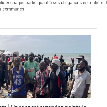
liser chaque partie quant à ses obligations en matière 
res communes.