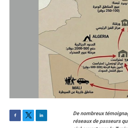
De nombreux témoignages
réseaux de passeurs qu