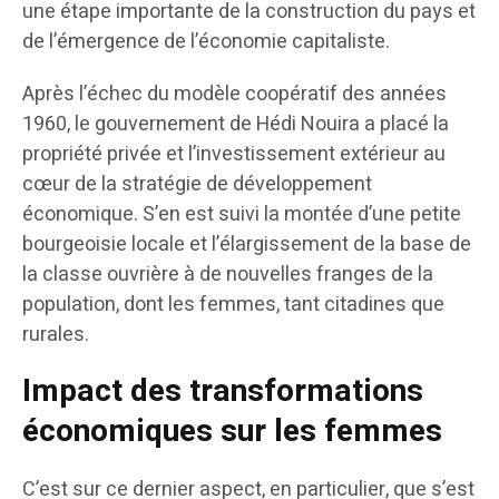
une étape importante de la construction du pays et
de l’émergence de l’économie capitaliste.
Après l’échec du modèle coopératif des années
1960, le gouvernement de Hédi Nouira a placé la
propriété privée et l’investissement extérieur au
cœur de la stratégie de développement
économique. S’en est suivi la montée d’une petite
bourgeoisie locale et l’élargissement de la base de
la classe ouvrière à de nouvelles franges de la
population, dont les femmes, tant citadines que
rurales.
Impact des transformations
économiques sur les femmes
C’est sur ce dernier aspect, en particulier, que s’est