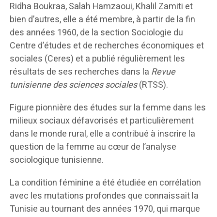
Ridha Boukraa, Salah Hamzaoui, Khalil Zamiti et
bien d’autres, elle a été membre, à partir de la fin
des années 1960, de la section Sociologie du
Centre d’études et de recherches économiques et
sociales (Ceres) et a publié régulièrement les
résultats de ses recherches dans la
Revue
tunisienne des sciences sociales
(RTSS).
Figure pionnière des études sur la femme dans les
milieux sociaux défavorisés et particulièrement
dans le monde rural, elle a contribué à inscrire la
question de la femme au cœur de l’analyse
sociologique tunisienne.
La condition féminine a été étudiée en corrélation
avec les mutations profondes que connaissait la
Tunisie au tournant des années 1970, qui marque