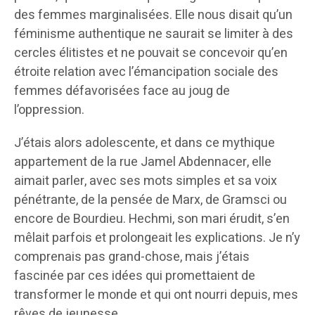
des femmes marginalisées. Elle nous disait qu’un
féminisme authentique ne saurait se limiter à des
cercles élitistes et ne pouvait se concevoir qu’en
étroite relation avec l’émancipation sociale des
femmes défavorisées face au joug de
l’oppression.
J’étais alors adolescente, et dans ce mythique
appartement de la rue Jamel Abdennacer, elle
aimait parler, avec ses mots simples et sa voix
pénétrante, de la pensée de Marx, de Gramsci ou
encore de Bourdieu. Hechmi, son mari érudit, s’en
mêlait parfois et prolongeait les explications. Je n’y
comprenais pas grand-chose, mais j’étais
fascinée par ces idées qui promettaient de
transformer le monde et qui ont nourri depuis, mes
rêves de jeunesse.