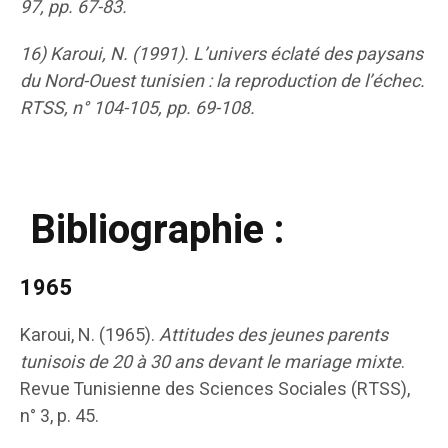
97, pp. 67-83.
16) Karoui, N. (1991).
L’univers éclaté des paysans
du Nord-Ouest tunisien : la reproduction de l’échec
.
RTSS, n° 104-105, pp. 69-108.
Bibliographie :
1965
Karoui, N. (1965).
Attitudes des jeunes parents
tunisois de 20 à 30 ans devant le mariage mixte
.
Revue Tunisienne des Sciences Sociales (RTSS),
n° 3, p. 45.