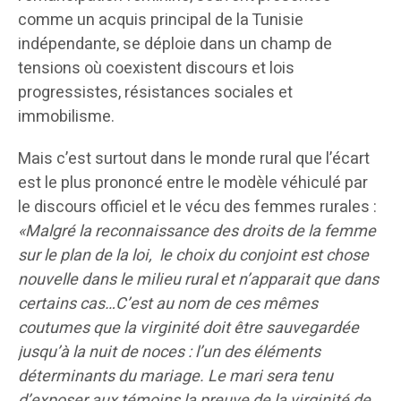
comme un acquis principal de la Tunisie
indépendante, se déploie dans un champ de
tensions où coexistent discours et lois
progressistes, résistances sociales et
immobilisme.
Mais c’est surtout dans le monde rural que l’écart
est le plus prononcé entre le modèle véhiculé par
le discours officiel et le vécu des femmes rurales :
«Malgré la reconnaissance des droits de la femme
sur le plan de la loi, le choix du conjoint est chose
nouvelle dans le milieu rural et n’apparait que dans
certains cas…C’est au nom de ces mêmes
coutumes que la virginité doit être sauvegardée
jusqu’à la nuit de noces : l’un des éléments
déterminants du mariage. Le mari sera tenu
d’exposer aux témoins la preuve de la virginité de