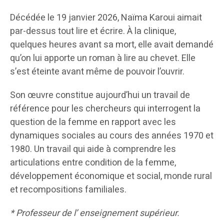
Décédée le 19 janvier 2026, Naïma Karoui aimait
par-dessus tout lire et écrire. À la clinique,
quelques heures avant sa mort, elle avait demandé
qu’on lui apporte un roman à lire au chevet. Elle
s’est éteinte avant même de pouvoir l’ouvrir.
Son œuvre constitue aujourd’hui un travail de
référence pour les chercheurs qui interrogent la
question de la femme en rapport avec les
dynamiques sociales au cours des années 1970 et
1980. Un travail qui aide à comprendre les
articulations entre condition de la femme,
développement économique et social, monde rural
et recompositions familiales.
* Professeur de l’ enseignement supérieur.