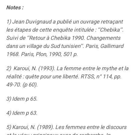
Notes :
1) Jean Duvignaud a publié un ouvrage retraçant
les étapes de cette enquête intitulée : ‘‘Chebika’’.
Suivi de ‘‘Retour à Chebika 1990. Changements
dans un village du Sud tunisien’’. Paris, Gallimard
1968. Paris, Plon, 1990, 501 p.
2) Karoui, N. (1993).
La femme entre le mythe et la
réalité : quête pour une liberté
.
RTSS, n° 114, pp.
49-70. (p 60).
3) Idem p 65.
4) Idem p 63.
5) Karoui, N. (1989). Les femmes entre le discours