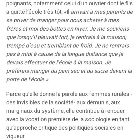
poignants, notamment celui d’un ouvrier dont le fils
a quitté l’école très tôt. «Il
arrivait à mes parents de
se priver de manger pour nous acheter à mes
frères et moi des bottes en hiver. Je me souviens
que lorsqu’il pleuvait fort, je rentrais à la maison,
trempé d’eau et tremblant de froid. Je ne rentrais
pas à midi à cause de la longue distance que je
devais effectuer de l’école à la maison. Je
préférais manger du pain sec et du sucre devant la
porte de l’école.»
Parce qu’elle donne la parole aux femmes rurales -
ces invisibles de la société- aux démunis, aux
marginaux du système, elle contribue à renouer
avec la vocation première de la sociologie en tant
qu’approche critique des politiques sociales en
vigueur.