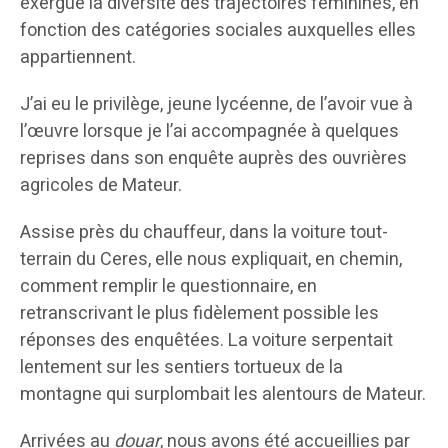
exergue la diversité des trajectoires féminines, en
fonction des catégories sociales auxquelles elles
appartiennent.
J’ai eu le privilège, jeune lycéenne, de l’avoir vue à
l’œuvre lorsque je l’ai accompagnée à quelques
reprises dans son enquête auprès des ouvrières
agricoles de Mateur.
Assise près du chauffeur, dans la voiture tout-
terrain du Ceres, elle nous expliquait, en chemin,
comment remplir le questionnaire, en
retranscrivant le plus fidèlement possible les
réponses des enquêtées. La voiture serpentait
lentement sur les sentiers tortueux de la
montagne qui surplombait les alentours de Mateur.
Arrivées au
douar
, nous avons été accueillies par