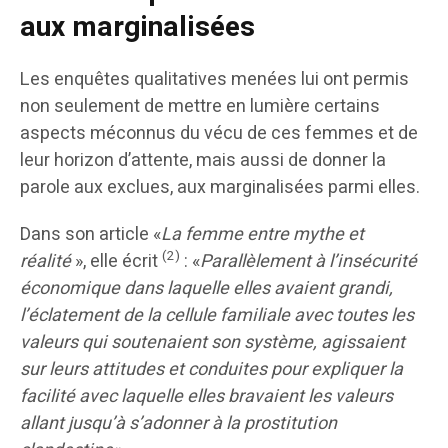
aux marginalisées
Les enquêtes qualitatives menées lui ont permis
non seulement de mettre en lumière certains
aspects méconnus du vécu de ces femmes et de
leur horizon d’attente, mais aussi de donner la
parole aux exclues, aux marginalisées parmi elles.
Dans son article «
La femme entre mythe et
(2)
réalité
», elle écrit
: «
Parallèlement à l’insécurité
économique dans laquelle elles avaient grandi,
l’éclatement de la cellule familiale avec toutes les
valeurs qui soutenaient son système, agissaient
sur leurs attitudes et conduites pour expliquer la
facilité avec laquelle elles bravaient les valeurs
allant jusqu’à s’adonner à la prostitution