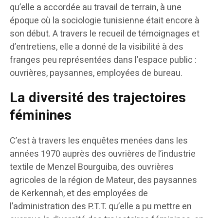
qu’elle a accordée au travail de terrain, à une
époque où la sociologie tunisienne était encore à
son début. A travers le recueil de témoignages et
d’entretiens, elle a donné de la visibilité à des
franges peu représentées dans l’espace public :
ouvrières, paysannes, employées de bureau.
La diversité des trajectoires
féminines
C’est à travers les enquêtes menées dans les
années 1970 auprès des ouvrières de l’industrie
textile de Menzel Bourguiba, des ouvrières
agricoles de la région de Mateur, des paysannes
de Kerkennah, et des employées de
l’administration des P.T.T. qu’elle a pu mettre en