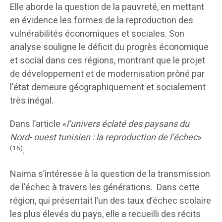
Elle aborde la question de la pauvreté, en mettant
en évidence les formes de la reproduction des
vulnérabilités économiques et sociales. Son
analyse souligne le déficit du progrès économique
et social dans ces régions, montrant que le projet
de développement et de modernisation prôné par
l’état demeure géographiquement et socialement
très inégal.
Dans l’article «
l’univers éclaté des paysans du
Nord- ouest tunisien : la reproduction de l’échec
»
(16)
.
Naima s’intéresse à la question de la transmission
de l’échec à travers les générations. Dans cette
région, qui présentait l’un des taux d’échec scolaire
les plus élevés du pays, elle a recueilli des récits