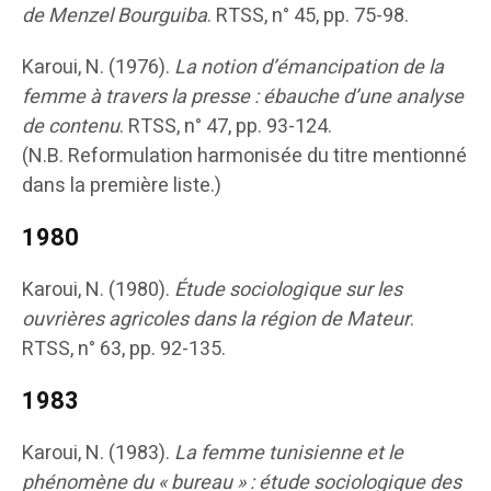
de Menzel Bourguiba
. RTSS, n° 45, pp. 75-98.
Karoui, N. (1976).
La notion d’émancipation de la
femme à travers la presse : ébauche d’une analyse
de contenu
. RTSS, n° 47, pp. 93-124.
(N.B. Reformulation harmonisée du titre mentionné
dans la première liste.)
1980
Karoui, N. (1980).
Étude sociologique sur les
ouvrières agricoles dans la région de Mateur
.
RTSS, n° 63, pp. 92-135.
1983
Karoui, N. (1983).
La femme tunisienne et le
phénomène du « bureau » : étude sociologique des