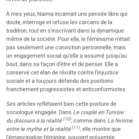
À mes yeux, Naima incarnait une pensée libre qui
doute, interroge et refuse les carcans de la
tradition, tout en s’inscrivant dans la dynamique
même de la société. Pour elle, le féminisme n’était
pas seulement une conviction personnelle, mais
un engagement social qu’elle a assumé jusqu’au
bout, dans sa façon d’être et de penser. Elle a
conservé cet élan de révolte contre l’injustice
sociale et a toujours défendu des positions
franchement progressistes et anticonformistes.
Ses articles reflétaient bien cette posture de
sociologue engagée. Dans
Le couple en Tunisie :
(10)
du discours à la réalité
, comme dans
La femme
(11)
entre le mythe et la réalité
, elle montre que
l’émancipation féminine, souvent présentée