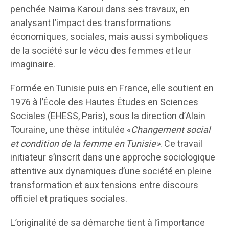
penchée Naima Karoui dans ses travaux, en
analysant l’impact des transformations
économiques, sociales, mais aussi symboliques
de la société sur le vécu des femmes et leur
imaginaire.
Formée en Tunisie puis en France, elle soutient en
1976 à l’École des Hautes Études en Sciences
Sociales (EHESS, Paris), sous la direction d’Alain
Touraine, une thèse intitulée «
Changement social
et condition de la femme en Tunisie»
. Ce travail
initiateur s’inscrit dans une approche sociologique
attentive aux dynamiques d’une société en pleine
transformation et aux tensions entre discours
officiel et pratiques sociales.
L’originalité de sa démarche tient à l’importance