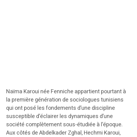
Naïma Karoui née Fenniche appartient pourtant à
la première génération de sociologues tunisiens
qui ont posé les fondements d’une discipline
susceptible d’éclairer les dynamiques d’une
société complètement sous-étudiée à l’époque.
Aux côtés de Abdelkader Zghal, Hechmi Karoui,