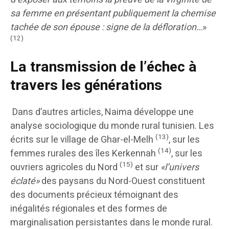
sa femme en présentant publiquement la chemise
tachée de son épouse : signe de la défloration…
»
(12)
La transmission de l’échec à
travers les générations
Dans d’autres articles, Naima développe une
analyse sociologique du monde rural tunisien. Les
(13)
écrits sur le village de Ghar-el-Melh
, sur les
(14)
femmes rurales des îles Kerkennah
, sur les
(15)
ouvriers agricoles du Nord
et sur
«l’univers
éclaté»
des paysans du Nord-Ouest constituent
des documents précieux témoignant des
inégalités régionales et des formes de
marginalisation persistantes dans le monde rural.