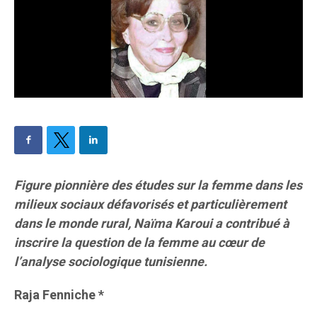
Figure pionnière des études sur la femme dans les
milieux sociaux défavorisés et particulièrement
dans le monde rural, Naïma Karoui a contribué à
inscrire la question de la femme au cœur de
l’analyse sociologique tunisienne.
Raja Fenniche *