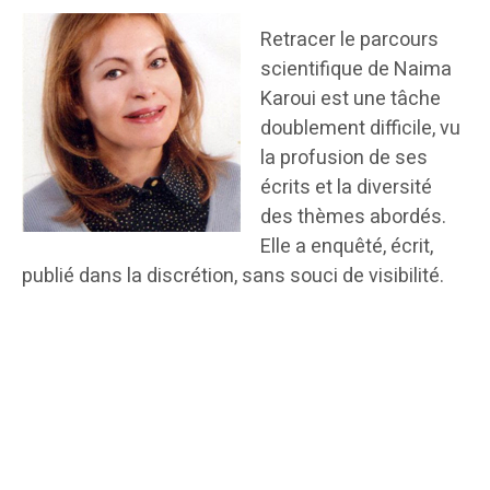
Retracer le parcours
scientifique de Naima
Karoui est une tâche
doublement difficile, vu
la profusion de ses
écrits et la diversité
des thèmes abordés.
Elle a enquêté, écrit,
publié dans la discrétion, sans souci de visibilité.