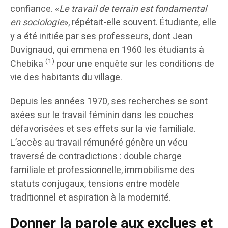
confiance. «
Le travail de terrain est fondamental
en sociologie
», répétait-elle souvent. Étudiante, elle
y a été initiée par ses professeurs, dont Jean
Duvignaud, qui emmena en 1960 les étudiants à
(1)
Chebika
pour une enquête sur les conditions de
vie des habitants du village.
Depuis les années 1970, ses recherches se sont
axées sur le travail féminin dans les couches
défavorisées et ses effets sur la vie familiale.
L’accès au travail rémunéré génère un vécu
traversé de contradictions : double charge
familiale et professionnelle, immobilisme des
statuts conjugaux, tensions entre modèle
traditionnel et aspiration à la modernité.
Donner la parole aux exclues et