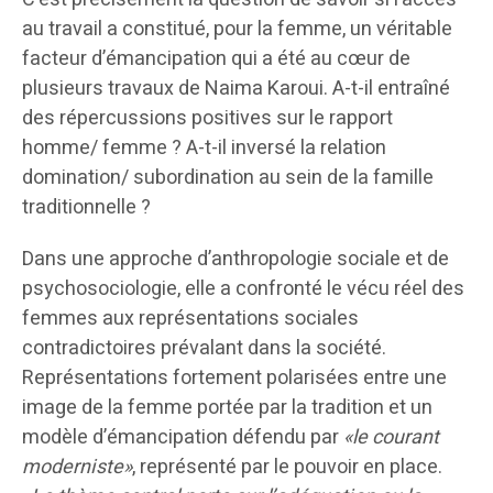
au travail a constitué, pour la femme, un véritable
facteur d’émancipation qui a été au cœur de
plusieurs travaux de Naima Karoui. A-t-il entraîné
des répercussions positives sur le rapport
homme/ femme ? A-t-il inversé la relation
domination/ subordination au sein de la famille
traditionnelle ?
Dans une approche d’anthropologie sociale et de
psychosociologie, elle a confronté le vécu réel des
femmes aux représentations sociales
contradictoires prévalant dans la société.
Représentations fortement polarisées entre une
image de la femme portée par la tradition et un
modèle d’émancipation défendu par
«le courant
moderniste»
, représenté par le pouvoir en place.