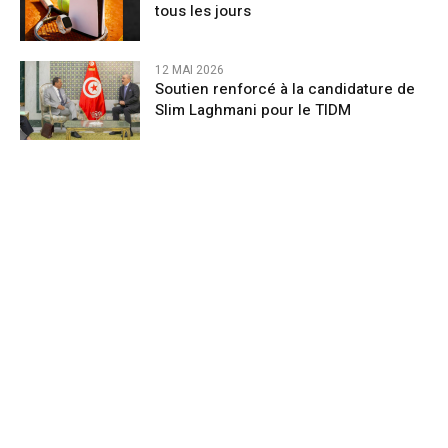
tous les jours
12 MAI 2026
Soutien renforcé à la candidature de
Slim Laghmani pour le TIDM