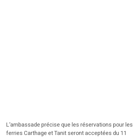
L’ambassade précise que les réservations pour les
ferries Carthage et Tanit seront acceptées du 11