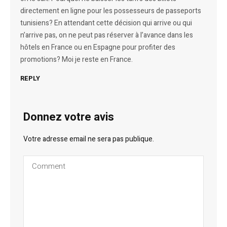
directement en ligne pour les possesseurs de passeports
tunisiens? En attendant cette décision qui arrive ou qui
n’arrive pas, on ne peut pas réserver à l’avance dans les
hôtels en France ou en Espagne pour profiter des
promotions? Moi je reste en France.
REPLY
Donnez votre avis
Votre adresse email ne sera pas publique.