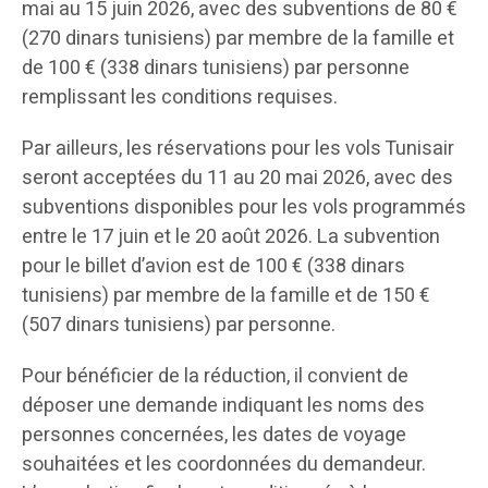
mai au 15 juin 2026, avec des subventions de 80 €
(270 dinars tunisiens) par membre de la famille et
de 100 € (338 dinars tunisiens) par personne
remplissant les conditions requises.
Par ailleurs, les réservations pour les vols Tunisair
seront acceptées du 11 au 20 mai 2026, avec des
subventions disponibles pour les vols programmés
entre le 17 juin et le 20 août 2026. La subvention
pour le billet d’avion est de 100 € (338 dinars
tunisiens) par membre de la famille et de 150 €
(507 dinars tunisiens) par personne.
Pour bénéficier de la réduction, il convient de
déposer une demande indiquant les noms des
personnes concernées, les dates de voyage
souhaitées et les coordonnées du demandeur.