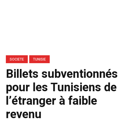
SOCIETE
TUNISIE
Billets subventionnés
pour les Tunisiens de
l’étranger à faible
revenu