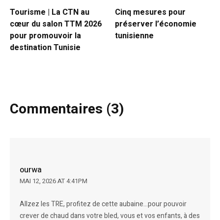
Tourisme | La CTN au
Cinq mesures pour
cœur du salon TTM 2026
préserver l’économie
pour promouvoir la
tunisienne
destination Tunisie
Commentaires (3)
ourwa
MAI 12, 2026 AT 4:41PM
Allzez les TRE, profitez de cette aubaine…pour pouvoir
crever de chaud dans votre bled, vous et vos enfants, à des