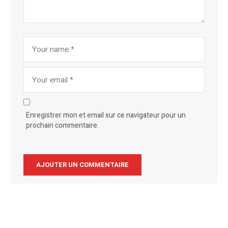
Enregistrer mon et email sur ce navigateur pour un
prochain commentaire.
Alternative: