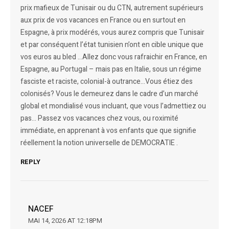
prix mafieux de Tunisair ou du CTN, autrement supérieurs
aux prix de vos vacances en France ou en surtout en
Espagne, à prix modérés, vous aurez compris que Tunisair
et par conséquent l’état tunisien n’ont en cible unique que
vos euros au bled …Allez donc vous rafraichir en France, en
Espagne, au Portugal – mais pas en Italie, sous un régime
fasciste et raciste, colonial-à outrance…Vous étiez des
colonisés? Vous le demeurez dans le cadre d’un marché
global et mondialisé vous incluant, que vous l’admettiez ou
pas… Passez vos vacances chez vous, ou roximité
immédiate, en apprenant à vos enfants que que signifie
réellement la notion universelle de DEMOCRATIE .
REPLY
NACEF
MAI 14, 2026 AT 12:18PM