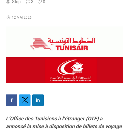
Stop!
3
0
12 MAI 2026
L’Office des Tunisiens à l’étranger (OTE) a
annoncé la mise à disposition de billets de voyage