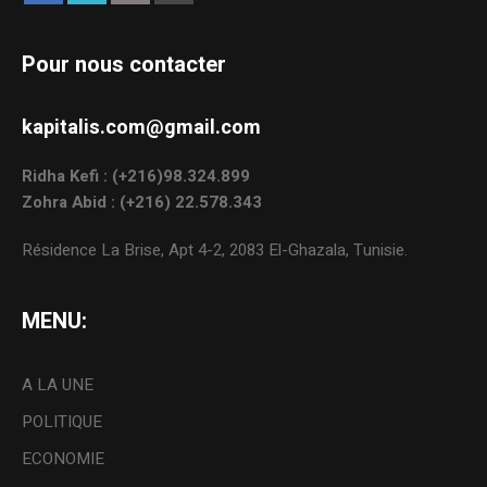
Pour nous contacter
kapitalis.com@gmail.com
Ridha Kefi : (+216)98.324.899
Zohra Abid : (+216) 22.578.343
Résidence La Brise, Apt 4-2, 2083 El-Ghazala, Tunisie.
MENU:
A LA UNE
POLITIQUE
ECONOMIE