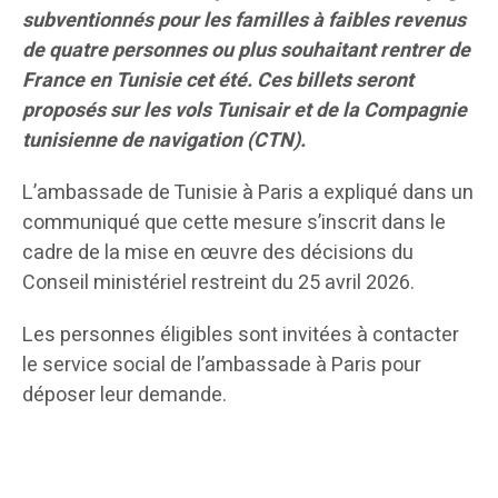
subventionnés pour les familles à faibles revenus
de quatre personnes ou plus souhaitant rentrer de
France en Tunisie cet été. Ces billets seront
proposés sur les vols Tunisair et de la Compagnie
tunisienne de navigation (CTN).
L’ambassade de Tunisie à Paris a expliqué dans un
communiqué que cette mesure s’inscrit dans le
cadre de la mise en œuvre des décisions du
Conseil ministériel restreint du 25 avril 2026.
Les personnes éligibles sont invitées à contacter
le service social de l’ambassade à Paris pour
déposer leur demande.