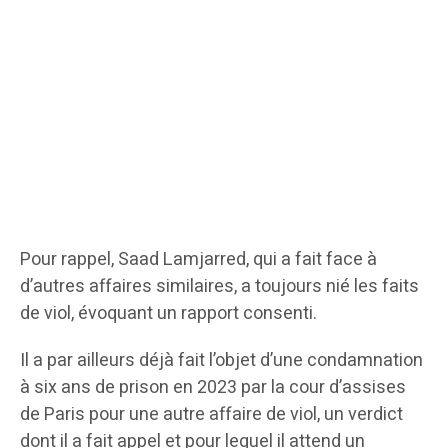
Pour rappel, Saad Lamjarred, qui a fait face à
d’autres affaires similaires, a toujours nié les faits
de viol, évoquant un rapport consenti.
Il a par ailleurs déjà fait l’objet d’une condamnation
à six ans de prison en 2023 par la cour d’assises
de Paris pour une autre affaire de viol, un verdict
dont il a fait appel et pour lequel il attend un