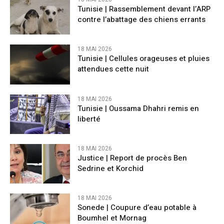
Tunisie | Rassemblement devant l’ARP
contre l’abattage des chiens errants
18 MAI 2026
Tunisie | Cellules orageuses et pluies
attendues cette nuit
18 MAI 2026
Tunisie | Oussama Dhahri remis en
liberté
18 MAI 2026
Justice | Report de procès Ben
Sedrine et Korchid
18 MAI 2026
Sonede | Coupure d’eau potable à
Boumhel et Mornag