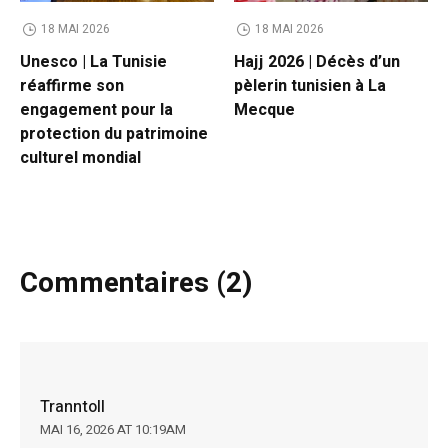
18 MAI 2026
18 MAI 2026
Unesco | La Tunisie
Hajj 2026 | Décès d’un
réaffirme son
pèlerin tunisien à La
engagement pour la
Mecque
protection du patrimoine
culturel mondial
Commentaires (2)
Tranntoll
MAI 16, 2026 AT 10:19AM