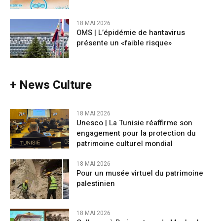
18 MAI 2026
OMS | L’épidémie de hantavirus
présente un «faible risque»
+ News Culture
18 MAI 2026
Unesco | La Tunisie réaffirme son
engagement pour la protection du
patrimoine culturel mondial
18 MAI 2026
Pour un musée virtuel du patrimoine
palestinien
18 MAI 2026