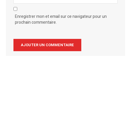
Enregistrer mon et email sur ce navigateur pour un
prochain commentaire.
Alternative: