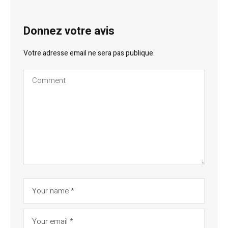
Donnez votre avis
Votre adresse email ne sera pas publique.