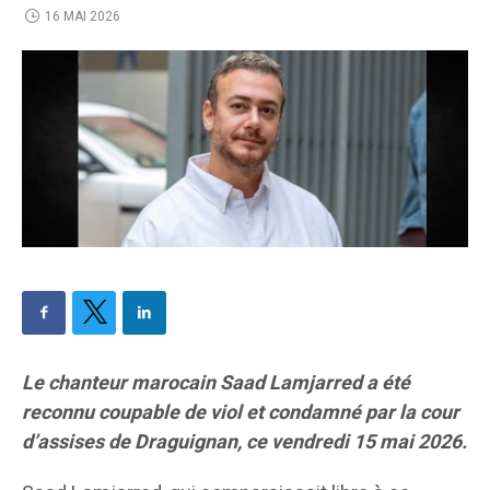
16 MAI 2026
Le chanteur marocain Saad Lamjarred a été
reconnu coupable de viol et condamné par la cour
d’assises de Draguignan, ce vendredi 15 mai 2026.