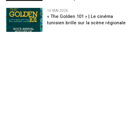
16 MAI 2026
« The Golden 101 » | Le cinéma
tunisien brille sur la scène régionale