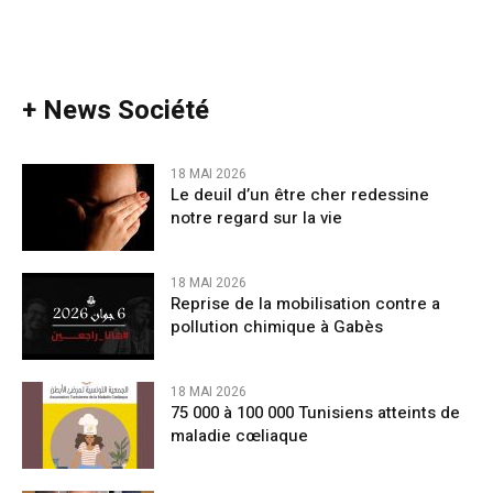
+ News Société
18 MAI 2026
Le deuil d’un être cher redessine
notre regard sur la vie
18 MAI 2026
Reprise de la mobilisation contre a
pollution chimique à Gabès
18 MAI 2026
75 000 à 100 000 Tunisiens atteints de
maladie cœliaque