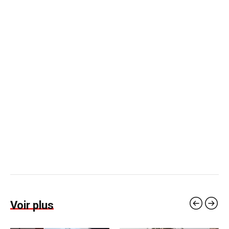
Voir plus