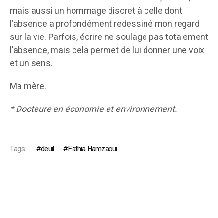
mais aussi un hommage discret à celle dont
l’absence a profondément redessiné mon regard
sur la vie. Parfois, écrire ne soulage pas totalement
l’absence, mais cela permet de lui donner une voix
et un sens.
Ma mère.
* Docteure en économie et environnement.
Tags:
deuil
Fathia Hamzaoui