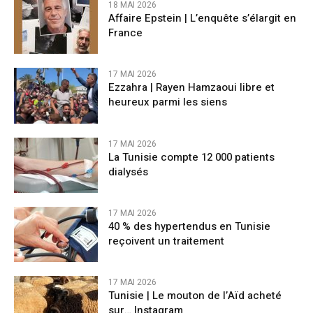
18 MAI 2026
Affaire Epstein | L’enquête s’élargit en
France
17 MAI 2026
Ezzahra | Rayen Hamzaoui libre et
heureux parmi les siens
17 MAI 2026
La Tunisie compte 12 000 patients
dialysés
17 MAI 2026
40 % des hypertendus en Tunisie
reçoivent un traitement
17 MAI 2026
Tunisie | Le mouton de l’Aïd acheté
sur… Instagram