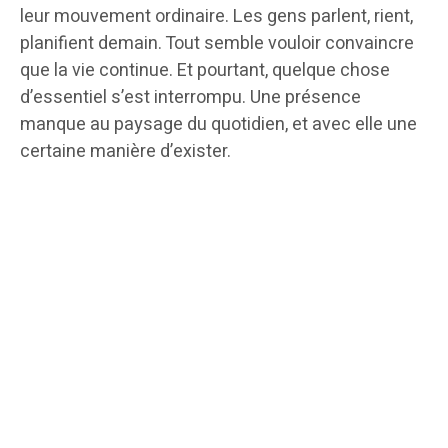
leur mouvement ordinaire. Les gens parlent, rient,
planifient demain. Tout semble vouloir convaincre
que la vie continue. Et pourtant, quelque chose
d’essentiel s’est interrompu. Une présence
manque au paysage du quotidien, et avec elle une
certaine manière d’exister.