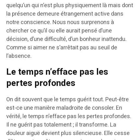
quelqu’un qui n’est plus physiquement là mais dont
la présence demeure étrangement active dans
notre conscience. Nous nous surprenons à
chercher ce qu’il ou elle aurait pensé d’une
décision, d’une difficulté, d’un bonheur inattendu.
Comme si aimer ne s’arrêtait pas au seuil de
l’absence.
Le temps n’efface pas les
pertes profondes
On dit souvent que le temps guérit tout. Peut-être
est-ce une manière maladroite de consoler. En
vérité, le temps n’efface pas les pertes profondes.
Il ne guérit pas totalement ; il transforme. La
douleur aiguë devient plus silencieuse. Elle cesse