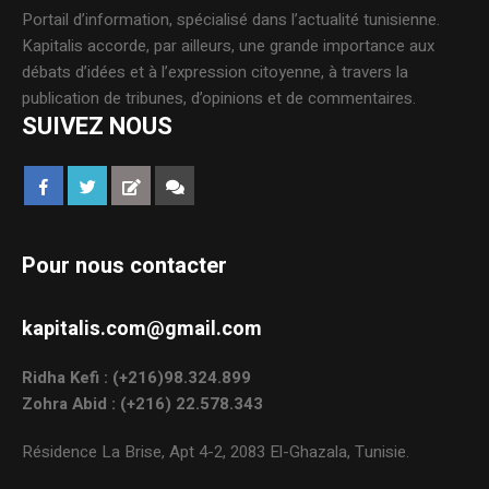
Portail d’information, spécialisé dans l’actualité tunisienne.
Kapitalis accorde, par ailleurs, une grande importance aux
débats d’idées et à l’expression citoyenne, à travers la
publication de tribunes, d’opinions et de commentaires.
SUIVEZ NOUS
Pour nous contacter
kapitalis.com@gmail.com
Ridha Kefi : (+216)98.324.899
Zohra Abid : (+216) 22.578.343
Résidence La Brise, Apt 4-2, 2083 El-Ghazala, Tunisie.