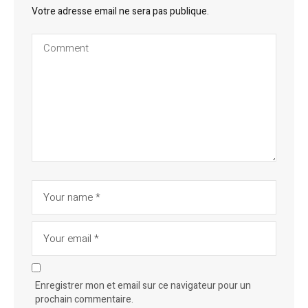
Votre adresse email ne sera pas publique.
Enregistrer mon et email sur ce navigateur pour un
prochain commentaire.