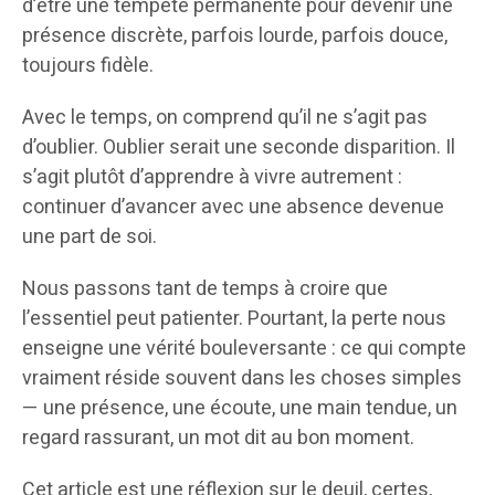
d’être une tempête permanente pour devenir une
présence discrète, parfois lourde, parfois douce,
toujours fidèle.
Avec le temps, on comprend qu’il ne s’agit pas
d’oublier. Oublier serait une seconde disparition. Il
s’agit plutôt d’apprendre à vivre autrement :
continuer d’avancer avec une absence devenue
une part de soi.
Nous passons tant de temps à croire que
l’essentiel peut patienter. Pourtant, la perte nous
enseigne une vérité bouleversante : ce qui compte
vraiment réside souvent dans les choses simples
— une présence, une écoute, une main tendue, un
regard rassurant, un mot dit au bon moment.
Cet article est une réflexion sur le deuil, certes,