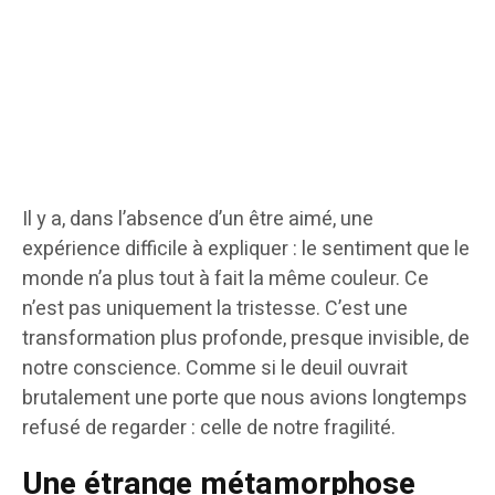
Il y a, dans l’absence d’un être aimé, une
expérience difficile à expliquer : le sentiment que le
monde n’a plus tout à fait la même couleur. Ce
n’est pas uniquement la tristesse. C’est une
transformation plus profonde, presque invisible, de
notre conscience. Comme si le deuil ouvrait
brutalement une porte que nous avions longtemps
refusé de regarder : celle de notre fragilité.
Une étrange métamorphose