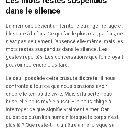
Les mots restés suspendus
dans le silence
La mémoire devient un territoire étrange : refuge et
blessure à la fois. Ce qui fait le plus mal, parfois, ce
n’est pas seulement l’absence elle-même, mais les
mots restés suspendus dans le silence. Les
gestes reportés. Les conversations que l’on croyait
pouvoir reprendre plus tard.
Le deuil possède cette cruauté discrète : il nous
confronte à tout ce que nous pensions avoir
encore le temps de vivre. Mais si la perte nous
brise, elle nous révèle aussi. Elle nous oblige à
interroger ce que signifie vraiment aimer. Car
qu’est-ce qu’un lien humain lorsque le corps n’est
plus là ? Que reste-t-il d’un être aimé lorsque sa