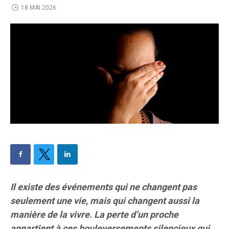
18 MAI 2026
Il existe des événements qui ne changent pas
seulement une vie, mais qui changent aussi la
manière de la vivre. La perte d’un proche
appartient à ces bouleversements silencieux qui