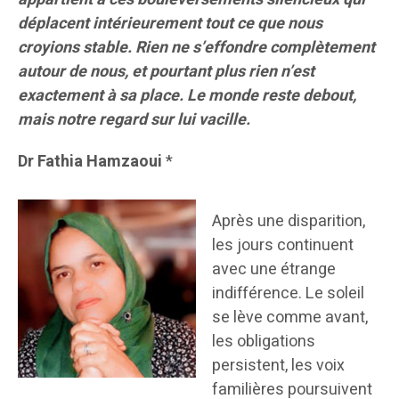
déplacent intérieurement tout ce que nous
croyions stable. Rien ne s’effondre complètement
autour de nous, et pourtant plus rien n’est
exactement à sa place. Le monde reste debout,
mais notre regard sur lui vacille.
Dr Fathia Hamzaoui
*
Après une disparition,
les jours continuent
avec une étrange
indifférence. Le soleil
se lève comme avant,
les obligations
persistent, les voix
familières poursuivent