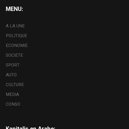
MENU:
A LA UNE
POLITIQUE
ECONOMIE
SOCIETE
SPORT
AUTO
CULTURE
MEDIA
CONSO
Kapitalis en Arabe: