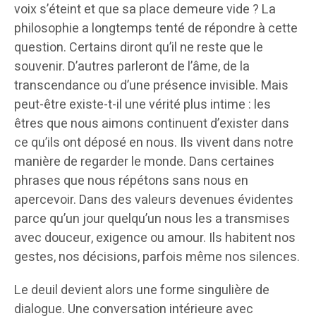
voix s’éteint et que sa place demeure vide ? La
philosophie a longtemps tenté de répondre à cette
question. Certains diront qu’il ne reste que le
souvenir. D’autres parleront de l’âme, de la
transcendance ou d’une présence invisible. Mais
peut-être existe-t-il une vérité plus intime : les
êtres que nous aimons continuent d’exister dans
ce qu’ils ont déposé en nous. Ils vivent dans notre
manière de regarder le monde. Dans certaines
phrases que nous répétons sans nous en
apercevoir. Dans des valeurs devenues évidentes
parce qu’un jour quelqu’un nous les a transmises
avec douceur, exigence ou amour. Ils habitent nos
gestes, nos décisions, parfois même nos silences.
Le deuil devient alors une forme singulière de
dialogue. Une conversation intérieure avec