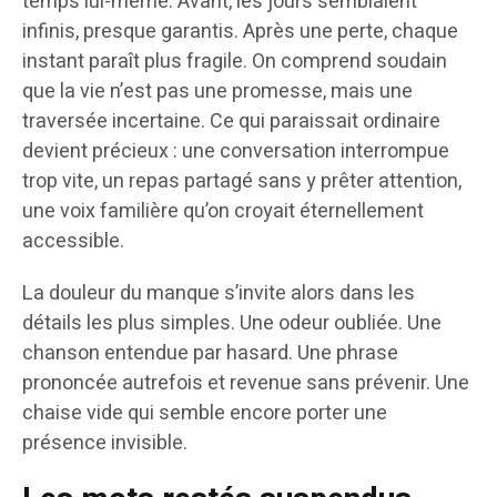
temps lui-même. Avant, les jours semblaient
infinis, presque garantis. Après une perte, chaque
instant paraît plus fragile. On comprend soudain
que la vie n’est pas une promesse, mais une
traversée incertaine. Ce qui paraissait ordinaire
devient précieux : une conversation interrompue
trop vite, un repas partagé sans y prêter attention,
une voix familière qu’on croyait éternellement
accessible.
La douleur du manque s’invite alors dans les
détails les plus simples. Une odeur oubliée. Une
chanson entendue par hasard. Une phrase
prononcée autrefois et revenue sans prévenir. Une
chaise vide qui semble encore porter une
présence invisible.