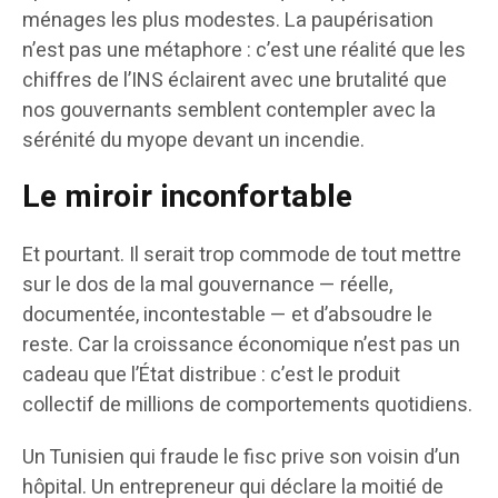
ménages les plus modestes. La paupérisation
n’est pas une métaphore : c’est une réalité que les
chiffres de l’INS éclairent avec une brutalité que
nos gouvernants semblent contempler avec la
sérénité du myope devant un incendie.
Le miroir inconfortable
Et pourtant. Il serait trop commode de tout mettre
sur le dos de la mal gouvernance — réelle,
documentée, incontestable — et d’absoudre le
reste. Car la croissance économique n’est pas un
cadeau que l’État distribue : c’est le produit
collectif de millions de comportements quotidiens.
Un Tunisien qui fraude le fisc prive son voisin d’un
hôpital. Un entrepreneur qui déclare la moitié de