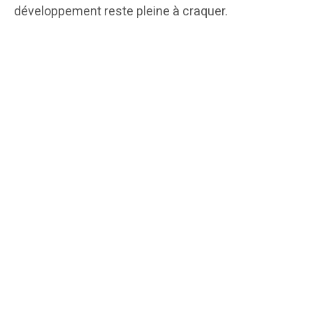
développement reste pleine à craquer.