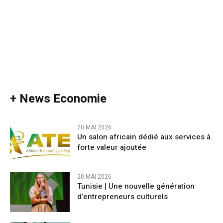
+ News Economie
20 MAI 2026
Un salon africain dédié aux services à
forte valeur ajoutée
20 MAI 2026
Tunisie | Une nouvelle génération
d’entrepreneurs culturels