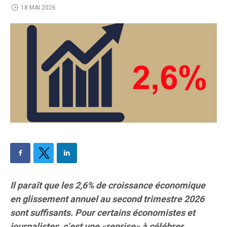
18 MAI 2026
Il paraît que les 2,6% de croissance économique
en glissement annuel au second trimestre 2026
sont suffisants. Pour certains économistes et
journalistes, c’est une «reprise» à célébrer.