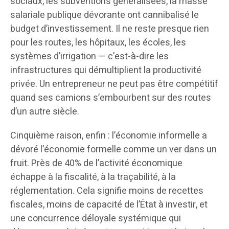
sociaux, les subventions généralisées, la masse
salariale publique dévorante ont cannibalisé le
budget d’investissement. Il ne reste presque rien
pour les routes, les hôpitaux, les écoles, les
systèmes d’irrigation — c’est-à-dire les
infrastructures qui démultiplient la productivité
privée. Un entrepreneur ne peut pas être compétitif
quand ses camions s’embourbent sur des routes
d’un autre siècle.
Cinquième raison, enfin : l’économie informelle a
dévoré l’économie formelle comme un ver dans un
fruit. Près de 40% de l’activité économique
échappe à la fiscalité, à la traçabilité, à la
réglementation. Cela signifie moins de recettes
fiscales, moins de capacité de l’État à investir, et
une concurrence déloyale systémique qui