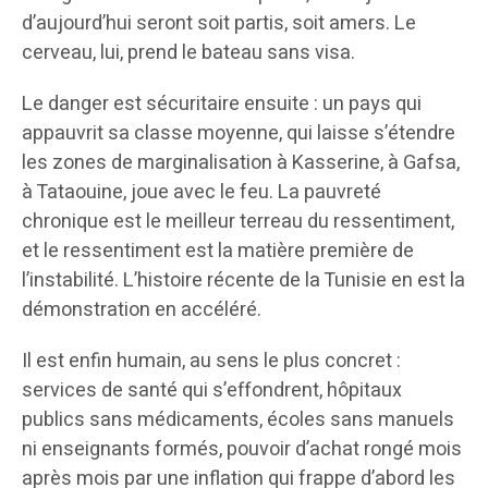
d’aujourd’hui seront soit partis, soit amers. Le
cerveau, lui, prend le bateau sans visa.
Le danger est sécuritaire ensuite : un pays qui
appauvrit sa classe moyenne, qui laisse s’étendre
les zones de marginalisation à Kasserine, à Gafsa,
à Tataouine, joue avec le feu. La pauvreté
chronique est le meilleur terreau du ressentiment,
et le ressentiment est la matière première de
l’instabilité. L’histoire récente de la Tunisie en est la
démonstration en accéléré.
Il est enfin humain, au sens le plus concret :
services de santé qui s’effondrent, hôpitaux
publics sans médicaments, écoles sans manuels
ni enseignants formés, pouvoir d’achat rongé mois
après mois par une inflation qui frappe d’abord les