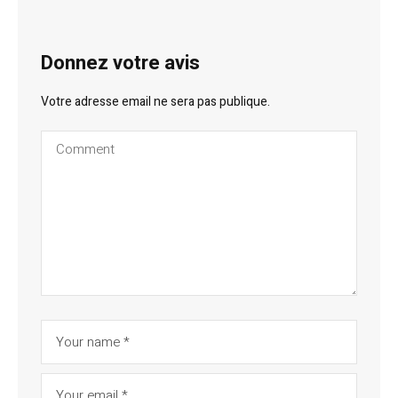
Donnez votre avis
Votre adresse email ne sera pas publique.