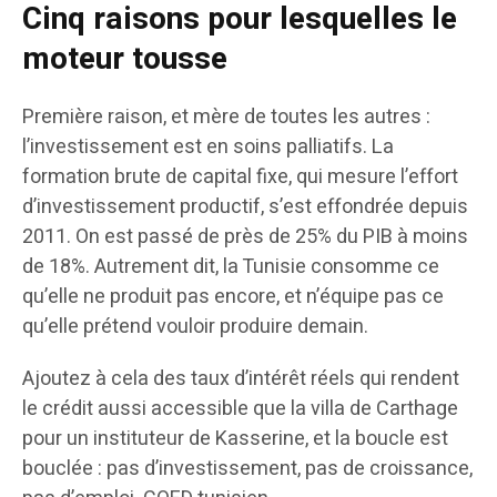
Cinq raisons pour lesquelles le
moteur tousse
Première raison, et mère de toutes les autres :
l’investissement est en soins palliatifs. La
formation brute de capital fixe, qui mesure l’effort
d’investissement productif, s’est effondrée depuis
2011. On est passé de près de 25% du PIB à moins
de 18%. Autrement dit, la Tunisie consomme ce
qu’elle ne produit pas encore, et n’équipe pas ce
qu’elle prétend vouloir produire demain.
Ajoutez à cela des taux d’intérêt réels qui rendent
le crédit aussi accessible que la villa de Carthage
pour un instituteur de Kasserine, et la boucle est
bouclée : pas d’investissement, pas de croissance,