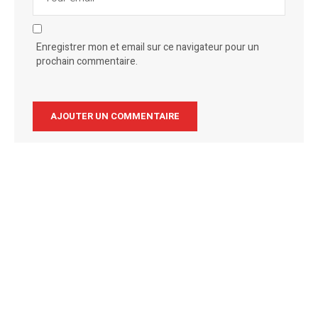
Enregistrer mon et email sur ce navigateur pour un
prochain commentaire.
Alternative: