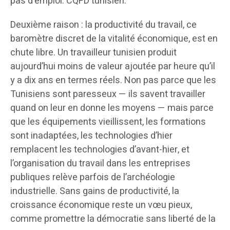
pas d’emploi. CQFD tunisien.
Deuxième raison : la productivité du travail, ce
baromètre discret de la vitalité économique, est en
chute libre. Un travailleur tunisien produit
aujourd’hui moins de valeur ajoutée par heure qu’il
y a dix ans en termes réels. Non pas parce que les
Tunisiens sont paresseux — ils savent travailler
quand on leur en donne les moyens — mais parce
que les équipements vieillissent, les formations
sont inadaptées, les technologies d’hier
remplacent les technologies d’avant-hier, et
l’organisation du travail dans les entreprises
publiques relève parfois de l’archéologie
industrielle. Sans gains de productivité, la
croissance économique reste un vœu pieux,
comme promettre la démocratie sans liberté de la