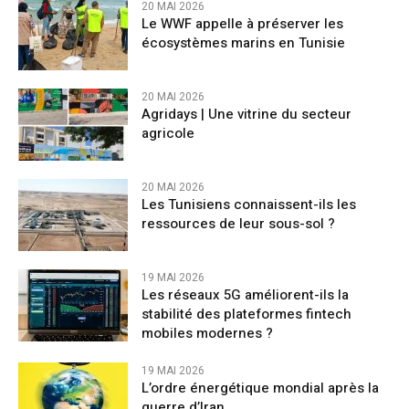
20 MAI 2026
Le WWF appelle à préserver les
écosystèmes marins en Tunisie
20 MAI 2026
Agridays | Une vitrine du secteur
agricole
20 MAI 2026
Les Tunisiens connaissent-ils les
ressources de leur sous-sol ?
19 MAI 2026
Les réseaux 5G améliorent-ils la
stabilité des plateformes fintech
mobiles modernes ?
19 MAI 2026
L’ordre énergétique mondial après la
guerre d’Iran