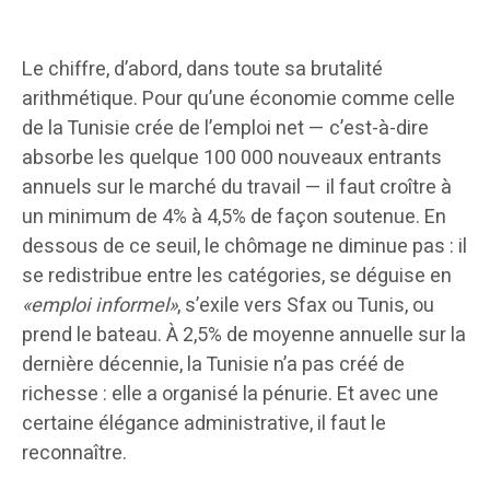
Le chiffre, d’abord, dans toute sa brutalité
arithmétique. Pour qu’une économie comme celle
de la Tunisie crée de l’emploi net — c’est-à-dire
absorbe les quelque 100 000 nouveaux entrants
annuels sur le marché du travail — il faut croître à
un minimum de 4% à 4,5% de façon soutenue. En
dessous de ce seuil, le chômage ne diminue pas : il
se redistribue entre les catégories, se déguise en
«emploi informel»
, s’exile vers Sfax ou Tunis, ou
prend le bateau. À 2,5% de moyenne annuelle sur la
dernière décennie, la Tunisie n’a pas créé de
richesse : elle a organisé la pénurie. Et avec une
certaine élégance administrative, il faut le
reconnaître.