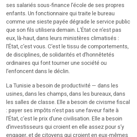
ses salariés sous-finance l’école de ses propres
enfants. Un fonctionnaire qui traite le bureau
comme une sieste payée dégrade le service public
que son fils utilisera demain. L’État ce n’est pas
eux, là-haut, dans leurs ministères climatisés :
l’État, c’est vous. C’est le tissu de comportements,
de disciplines, de solidarités et d’honnêtetés
ordinaires qui font tourner une société ou
l’enfoncent dans le déclin.
La Tunisie a besoin de productivité — dans les
usines, dans les champs, dans les bureaux, dans
les salles de classe. Elle a besoin de civisme fiscal
: payer ses impôts n’est pas une faveur faite à
l’État, c’est le prix d’une civilisation. Elle a besoin
d’investisseurs qui croient en elle assez pour s’y
engager, et de citoyens qui croient en eux-mêmes