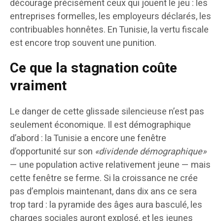
décourage précisément ceux qui jouent le jeu : les
entreprises formelles, les employeurs déclarés, les
contribuables honnêtes. En Tunisie, la vertu fiscale
est encore trop souvent une punition.
Ce que la stagnation coûte
vraiment
Le danger de cette glissade silencieuse n’est pas
seulement économique. Il est démographique
d’abord : la Tunisie a encore une fenêtre
d’opportunité sur son
«dividende démographique»
— une population active relativement jeune — mais
cette fenêtre se ferme. Si la croissance ne crée
pas d’emplois maintenant, dans dix ans ce sera
trop tard : la pyramide des âges aura basculé, les
charges sociales auront explosé, et les jeunes