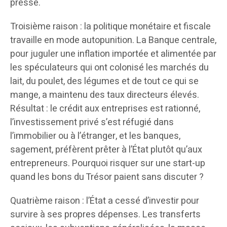
presse.
Troisième raison : la politique monétaire et fiscale
travaille en mode autopunition. La Banque centrale,
pour juguler une inflation importée et alimentée par
les spéculateurs qui ont colonisé les marchés du
lait, du poulet, des légumes et de tout ce qui se
mange, a maintenu des taux directeurs élevés.
Résultat : le crédit aux entreprises est rationné,
l’investissement privé s’est réfugié dans
l’immobilier ou à l’étranger, et les banques,
sagement, préfèrent prêter à l’État plutôt qu’aux
entrepreneurs. Pourquoi risquer sur une start-up
quand les bons du Trésor paient sans discuter ?
Quatrième raison : l’État a cessé d’investir pour
survire à ses propres dépenses. Les transferts