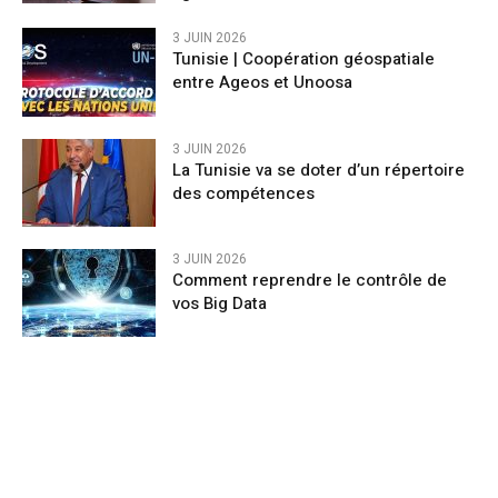
3 JUIN 2026
Tunisie | Coopération géospatiale
entre Ageos et Unoosa
3 JUIN 2026
La Tunisie va se doter d’un répertoire
des compétences
3 JUIN 2026
Comment reprendre le contrôle de
vos Big Data