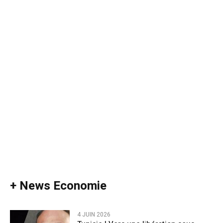
+ News Economie
4 JUIN 2026