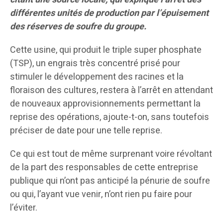
différentes unités de production par l’épuisement
des réserves de soufre du groupe.
Cette usine, qui produit le triple super phosphate
(TSP), un engrais très concentré prisé pour
stimuler le développement des racines et la
floraison des cultures, restera à l’arrêt en attendant
de nouveaux approvisionnements permettant la
reprise des opérations, ajoute-t-on, sans toutefois
préciser de date pour une telle reprise.
Ce qui est tout de même surprenant voire révoltant
de la part des responsables de cette entreprise
publique qui n’ont pas anticipé la pénurie de soufre
ou qui, l’ayant vue venir, n’ont rien pu faire pour
l’éviter.