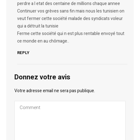
perdre a l etat des centaine de millions chaque annee
Continuer vos grèves sans fin mais nous les tunisien on
veut fermer cette société malade des syndicats voleur
qui a détruit la tunisie
Ferme cette société qui n est plus rentable envoyé tout
ce monde en au chômage..
REPLY
Donnez votre avis
Votre adresse email ne sera pas publique.