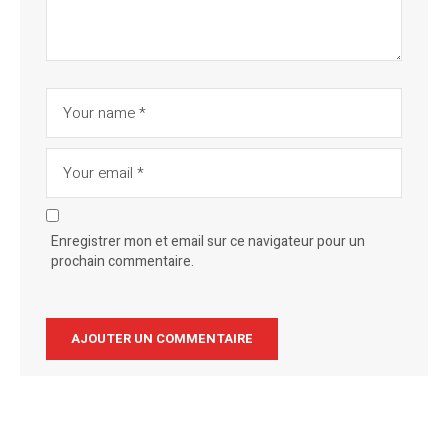
Enregistrer mon et email sur ce navigateur pour un
prochain commentaire.
Alternative: