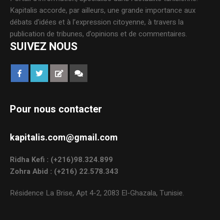
Kapitalis accorde, par ailleurs, une grande importance aux
débats d’idées et à l’expression citoyenne, à travers la
publication de tribunes, d’opinions et de commentaires.
SUIVEZ NOUS
Pour nous contacter
kapitalis.com@gmail.com
Ridha Kefi : (+216)98.324.899
Zohra Abid : (+216) 22.578.343
Résidence La Brise, Apt 4-2, 2083 El-Ghazala, Tunisie.