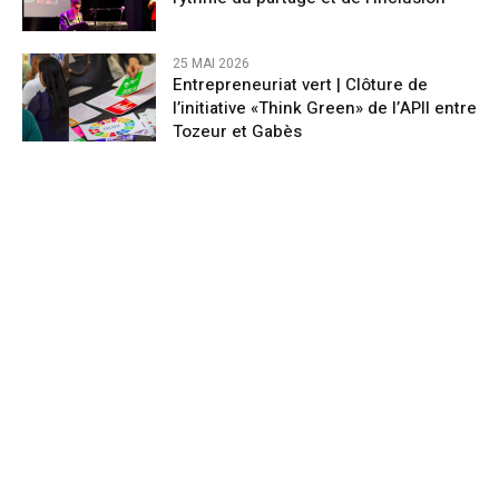
25 MAI 2026
Entrepreneuriat vert | Clôture de
l’initiative «Think Green» de l’APII entre
Tozeur et Gabès