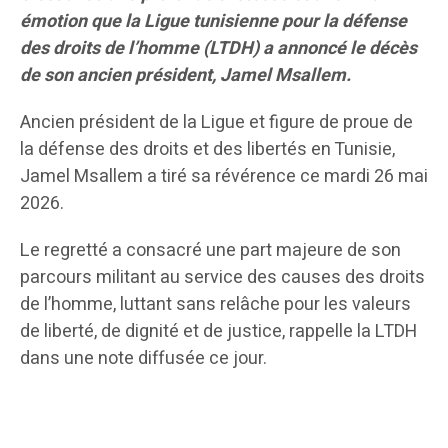
émotion que la Ligue tunisienne pour la défense
des droits de l’homme (LTDH) a annoncé le décès
de son ancien président, Jamel Msallem.
Ancien président de la Ligue et figure de proue de
la défense des droits et des libertés en Tunisie,
Jamel Msallem a tiré sa révérence ce mardi 26 mai
2026.
Le regretté a consacré une part majeure de son
parcours militant au service des causes des droits
de l’homme, luttant sans relâche pour les valeurs
de liberté, de dignité et de justice, rappelle la LTDH
dans une note diffusée ce jour.