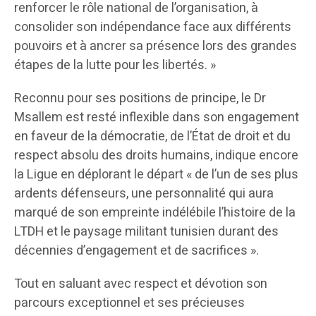
renforcer le rôle national de l’organisation, à
consolider son indépendance face aux différents
pouvoirs et à ancrer sa présence lors des grandes
étapes de la lutte pour les libertés. »
Reconnu pour ses positions de principe, le Dr
Msallem est resté inflexible dans son engagement
en faveur de la démocratie, de l’État de droit et du
respect absolu des droits humains, indique encore
la Ligue en déplorant le départ « de l’un de ses plus
ardents défenseurs, une personnalité qui aura
marqué de son empreinte indélébile l’histoire de la
LTDH et le paysage militant tunisien durant des
décennies d’engagement et de sacrifices ».
Tout en saluant avec respect et dévotion son
parcours exceptionnel et ses précieuses