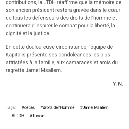
contributions, la LTDH réaffirme que la mémoire de
son ancien président restera gravée dans le cœur
de tous les défenseurs des droits de l’homme et
continuera d’inspirer le combat pour la liberté, la
dignité et la justice.
En cette douloureuse circonstance, l’équipe de
Kapitalis présente ses condoléances les plus
attristées à la famille, aux camarades et amis du
regretté Jamel Msallem.
Y. N.
Tags:
décès
droits de l’Homme
Jamel Msallem
LTDH
Tunisie