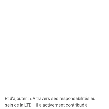
Et d’ajouter : « À travers ses responsabilités au
sein de la LTDH, il a activement contribué à