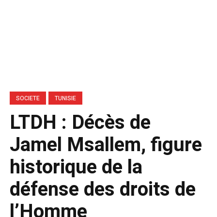
SOCIETE
TUNISIE
LTDH : Décès de
Jamel Msallem, figure
historique de la
défense des droits de
l’Homme