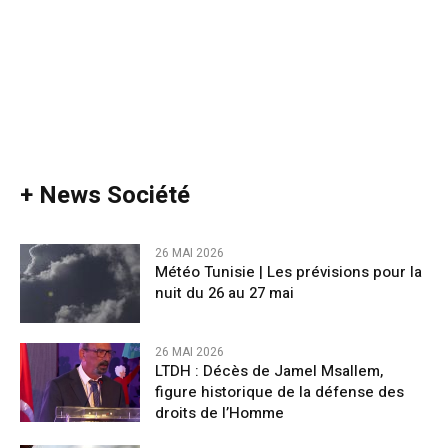
+ News Société
26 MAI 2026
Météo Tunisie | Les prévisions pour la
nuit du 26 au 27 mai
26 MAI 2026
LTDH : Décès de Jamel Msallem,
figure historique de la défense des
droits de l’Homme