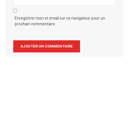
Enregistrer mon et email sur ce navigateur pour un
prochain commentaire.
Alternative: