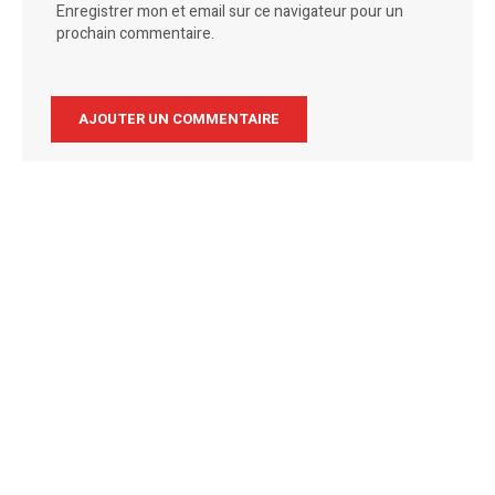
Enregistrer mon et email sur ce navigateur pour un
prochain commentaire.
Alternative: