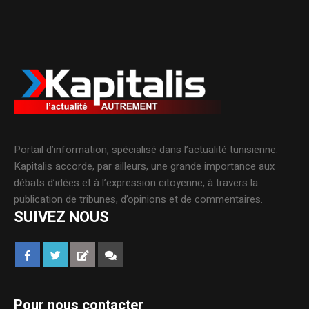
Portail d’information, spécialisé dans l’actualité tunisienne.
Kapitalis accorde, par ailleurs, une grande importance aux
débats d’idées et à l’expression citoyenne, à travers la
publication de tribunes, d’opinions et de commentaires.
SUIVEZ NOUS
Pour nous contacter