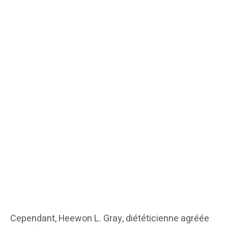
Cependant, Heewon L. Gray, diététicienne agréée