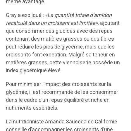
même avantage.
Gray a expliqué :
«La quantité totale d’amidon
recalculé dans un croissant est limitée»,
ajoutant
que consommer des glucides avec des repas
contenant des matières grasses ou des fibres
peut réduire les pics de glycémie, mais que les
croissants font exception. Malgré sa teneur en
matières grasses, cette viennoiserie possède un
index glycémique élevé.
Pour minimiser l’impact des croissants sur la
glycémie, il est recommandé de les consommer
dans le cadre d’un repas équilibré et riche en
nutriments essentiels.
La nutritionniste Amanda Sauceda de Californie
conseille d’accompagner les croissants d’une