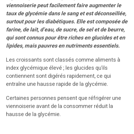
viennoiserie peut facilement faire augmenter le
taux de glycémie dans le sang et est déconseillée,
surtout pour les diabétiques. Elle est composée de
farine, de lait, d’eau, de sucre, de sel et de beurre,
qui sont connus pour être riches en glucides et en
lipides, mais pauvres en nutriments essentiels.
Les croissants sont classés comme aliments à
index glycémique élevé ; les glucides qu’ils
contiennent sont digérés rapidement, ce qui
entraîne une hausse rapide de la glycémie.
Certaines personnes pensent que réfrigérer une
viennoiserie avant de la consommer réduit la
hausse de la glycémie.