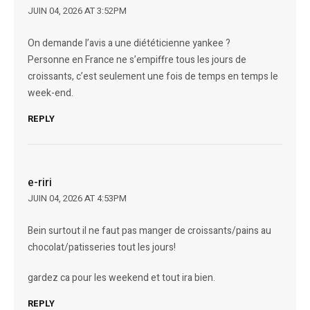
JUIN 04, 2026 AT 3:52PM
On demande l’avis a une diététicienne yankee ?
Personne en France ne s’empiffre tous les jours de
croissants, c’est seulement une fois de temps en temps le
week-end.
REPLY
e-riri
JUIN 04, 2026 AT 4:53PM
Bein surtout il ne faut pas manger de croissants/pains au
chocolat/patisseries tout les jours!
gardez ca pour les weekend et tout ira bien.
REPLY