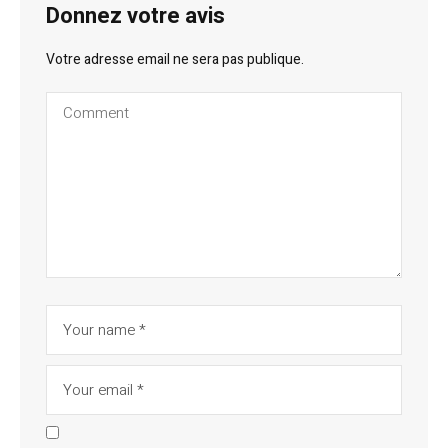
Donnez votre avis
Votre adresse email ne sera pas publique.