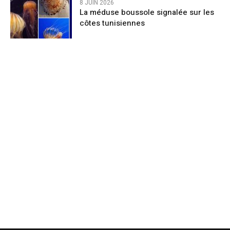
8 JUIN 2026
La méduse boussole signalée sur les
côtes tunisiennes