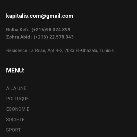
kapitalis.com@gmail.com
Ridha Kefi : (+216)98.324.899
Zohra Abid : (+216) 22.578.343
Résidence La Brise, Apt 4-2, 2083 El-Ghazala, Tunisie.
MENU:
A LA UNE
POLITIQUE
ECONOMIE
SOCIETE
SPORT