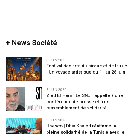
+ News Société
8 JUIN 2026
Festival des arts du cirque et de la rue
| Un voyage artistique du 11 au 28 juin
8 JUIN 2026
Zied El Heni | Le SNJT appelle à une
conférence de presse et à un
rassemblement de solidarité
8 JUIN 2026
Unesco | Dhia Khaled réaffirme la
pleine solidarité de la Tunisie avec le