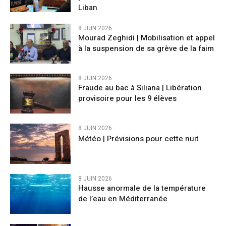
Liban
8 JUIN 2026
Mourad Zeghidi | Mobilisation et appel
à la suspension de sa grève de la faim
8 JUIN 2026
Fraude au bac à Siliana | Libération
provisoire pour les 9 élèves
8 JUIN 2026
Météo | Prévisions pour cette nuit
8 JUIN 2026
Hausse anormale de la température
de l’eau en Méditerranée