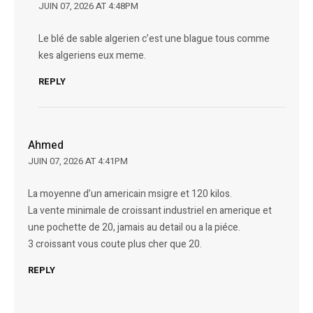
JUIN 07, 2026 AT 4:48PM
Le blé de sable algerien c’est une blague tous comme
kes algeriens eux meme.
REPLY
Ahmed
JUIN 07, 2026 AT 4:41PM
La moyenne d’un americain msigre et 120 kilos.
La vente minimale de croissant industriel en amerique et
une pochette de 20, jamais au detail ou a la piéce.
3 croissant vous coute plus cher que 20.
REPLY