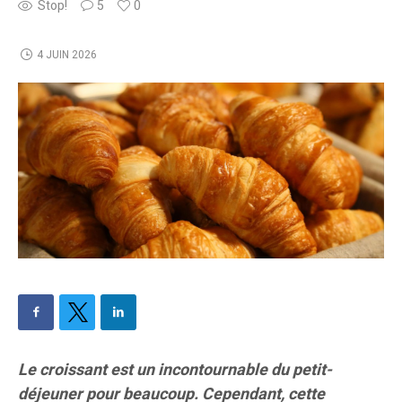
Stop!
5
0
4 JUIN 2026
Le croissant est un incontournable du petit-
déjeuner pour beaucoup. Cependant, cette