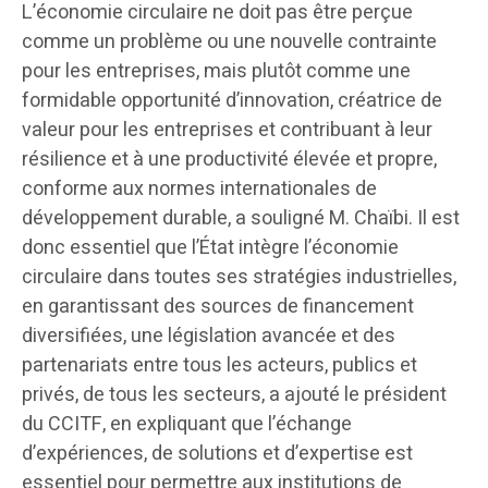
L’économie circulaire ne doit pas être perçue
comme un problème ou une nouvelle contrainte
pour les entreprises, mais plutôt comme une
formidable opportunité d’innovation, créatrice de
valeur pour les entreprises et contribuant à leur
résilience et à une productivité élevée et propre,
conforme aux normes internationales de
développement durable, a souligné M. Chaïbi. Il est
donc essentiel que l’État intègre l’économie
circulaire dans toutes ses stratégies industrielles,
en garantissant des sources de financement
diversifiées, une législation avancée et des
partenariats entre tous les acteurs, publics et
privés, de tous les secteurs, a ajouté le président
du CCITF, en expliquant que l’échange
d’expériences, de solutions et d’expertise est
essentiel pour permettre aux institutions de