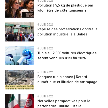
6 JUIN 2026
Pollution | 9,5 kg de plastique par
kilomètre de côte tunisienne
6 JUIN 2026
Reprise des protestations contre la
pollution industrielle à Gabès
6 JUIN 2026
Tunisie | 2 000 voitures électriques
seront vendues d’ici fin 2026
6 JUIN 2026
Banques tunisiennes | Retard
numérique et illusion de rattrapage
6 JUIN 2026
Nouvelles perspectives pour le
partenariat Tunisie – Italie