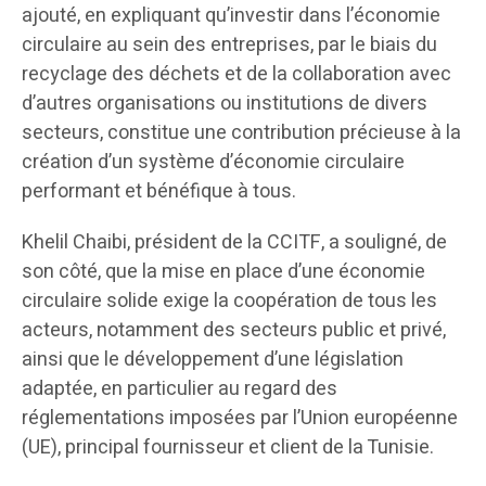
ajouté, en expliquant qu’investir dans l’économie
circulaire au sein des entreprises, par le biais du
recyclage des déchets et de la collaboration avec
d’autres organisations ou institutions de divers
secteurs, constitue une contribution précieuse à la
création d’un système d’économie circulaire
performant et bénéfique à tous.
Khelil Chaibi, président de la CCITF, a souligné, de
son côté, que la mise en place d’une économie
circulaire solide exige la coopération de tous les
acteurs, notamment des secteurs public et privé,
ainsi que le développement d’une législation
adaptée, en particulier au regard des
réglementations imposées par l’Union européenne
(UE), principal fournisseur et client de la Tunisie.