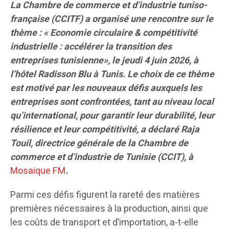
La Chambre de commerce et d’industrie tuniso-
française (CCITF) a organisé une rencontre sur le
thème : « Economie circulaire & compétitivité
industrielle : accélérer la transition des
entreprises tunisienne»,
le jeudi 4 juin 2026, à
l’hôtel Radisson Blu à Tunis. Le choix de ce thème
est motivé par les nouveaux défis auxquels les
entreprises sont confrontées, tant au niveau local
qu’international, pour garantir leur durabilité, leur
résilience et leur compétitivité, a déclaré Raja
Touil, directrice générale de la Chambre de
commerce et d’industrie de Tunisie (CCIT), à
Mosaique FM
.
Parmi ces défis figurent la rareté des matières
premières nécessaires à la production, ainsi que
les coûts de transport et d’importation, a-t-elle