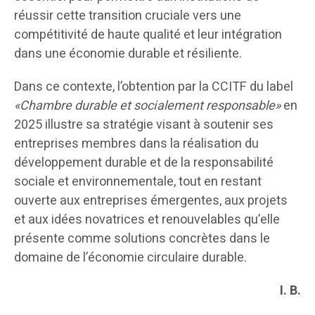
réussir cette transition cruciale vers une
compétitivité de haute qualité et leur intégration
dans une économie durable et résiliente.
Dans ce contexte, l’obtention par la CCITF du label
«Chambre durable et socialement responsable»
en
2025 illustre sa stratégie visant à soutenir ses
entreprises membres dans la réalisation du
développement durable et de la responsabilité
sociale et environnementale, tout en restant
ouverte aux entreprises émergentes, aux projets
et aux idées novatrices et renouvelables qu’elle
présente comme solutions concrètes dans le
domaine de l’économie circulaire durable.
I. B.