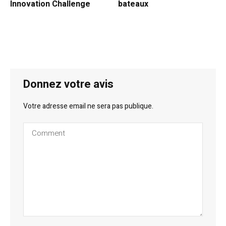
Innovation Challenge
bateaux
Donnez votre avis
Votre adresse email ne sera pas publique.