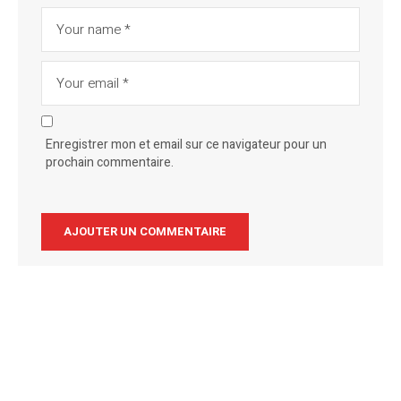
Enregistrer mon et email sur ce navigateur pour un
prochain commentaire.
Alternative: