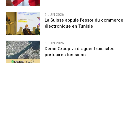
5 JUIN 2026
La Suisse appuie l’essor du commerce
électronique en Tunisie
5 JUIN 2026
Deme Group va draguer trois sites
portuaires tunisiens…