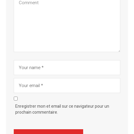
Enregistrer mon et email sur ce navigateur pour un
prochain commentaire.