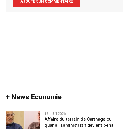
Alternative:
+ News Economie
13 JUIN 2026
Affaire du terrain de Carthage ou
quand l’administratif devient pénal