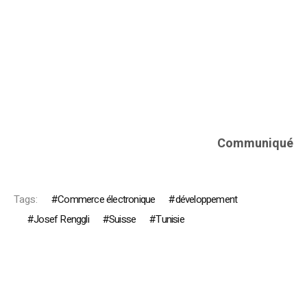
Communiqué
Tags:
Commerce électronique
développement
Josef Renggli
Suisse
Tunisie