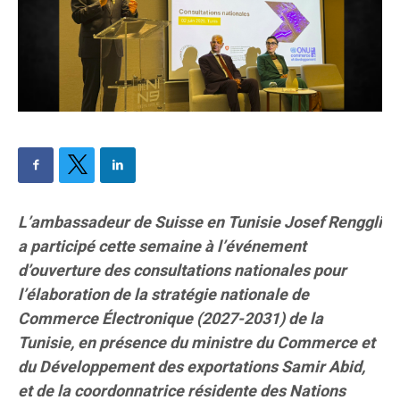
L’ambassadeur de Suisse en Tunisie Josef Renggli
a participé cette semaine à l’événement
d’ouverture des consultations nationales pour
l’élaboration de la stratégie nationale de
Commerce Électronique (2027-2031) de la
Tunisie, en présence du ministre du Commerce et
du Développement des exportations Samir Abid,
et de la coordonnatrice résidente des Nations