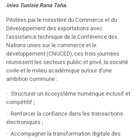
inies Tunisie Rana Taha.
Pilotées par le ministère du Commerce et du
Développement des exportations avec
l’assistance technique de la Conférence des
Nations unies sur le commerce et le
développement (CNUCED), ces trois journées
réunissent les secteurs public et privé, la société
civile et le milieu académique autour d’une
ambition commune :
Structurer un écosystème numérique inclusif et
compétitif ;
Renforcer la confiance dans les transactions
électroniques ;
Accompagner la transformation digitale des