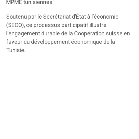
MPME tunisiennes.
Soutenu par le Secrétariat d’État à l’économie
(SECO), ce processus participatif illustre
l’engagement durable de la Coopération suisse en
faveur du développement économique de la
Tunisie.