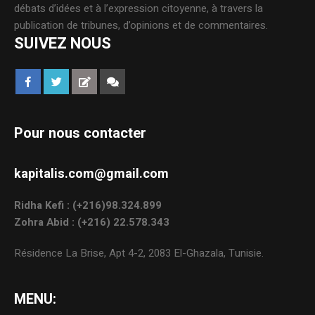
débats d’idées et à l’expression citoyenne, à travers la
publication de tribunes, d’opinions et de commentaires.
SUIVEZ NOUS
Pour nous contacter
kapitalis.com@gmail.com
Ridha Kefi : (+216)98.324.899
Zohra Abid : (+216) 22.578.343
Résidence La Brise, Apt 4-2, 2083 El-Ghazala, Tunisie.
MENU: