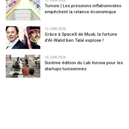
12 JUIN 2026
Tunisie | Les pressions inflationnistes
empêchent la relance économique
12 JUIN 2026
Grâce à SpaceX de Musk, la fortune
d’Al-Walid ben Talal explose !
10 JUIN 2026
Sixième édition du Lab Innova pour les
startups tunisiennes