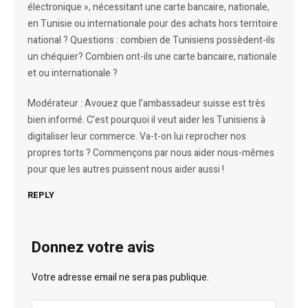
électronique », nécessitant une carte bancaire, nationale,
en Tunisie ou internationale pour des achats hors territoire
national ? Questions : combien de Tunisiens possèdent-ils
un chéquier? Combien ont-ils une carte bancaire, nationale
et ou internationale ?
Modérateur : Avouez que l’ambassadeur suisse est très
bien informé. C’est pourquoi il veut aider les Tunisiens à
digitaliser leur commerce. Va-t-on lui reprocher nos
propres torts ? Commençons par nous aider nous-mêmes
pour que les autres puissent nous aider aussi !
REPLY
Donnez votre avis
Votre adresse email ne sera pas publique.