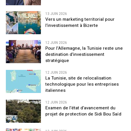
13 JUIN 2026
Vers un marketing territorial pour
l’investissement à Bizerte
12 JUIN 2026
Pour l’Allemagne, la Tunisie reste une
destination d’investissement
stratégique
12 JUIN 2026
La Tunisie, site de relocalisation
technologique pour les entreprises
italiennes
12 JUIN 2026
Examen de l’état d’avancement du
projet de protection de Sidi Bou Saïd