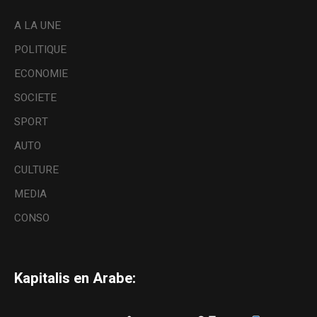
A LA UNE
POLITIQUE
ECONOMIE
SOCIETE
SPORT
AUTO
CULTURE
MEDIA
CONSO
Kapitalis en Arabe: