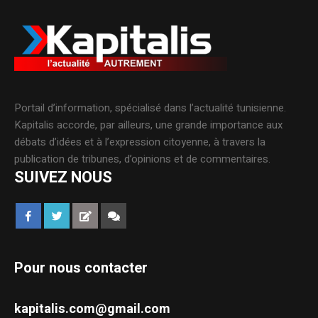
Portail d’information, spécialisé dans l’actualité tunisienne.
Kapitalis accorde, par ailleurs, une grande importance aux
débats d’idées et à l’expression citoyenne, à travers la
publication de tribunes, d’opinions et de commentaires.
SUIVEZ NOUS
Pour nous contacter
kapitalis.com@gmail.com