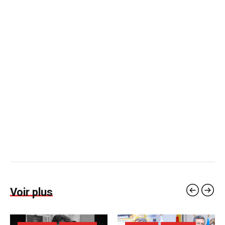
Voir plus