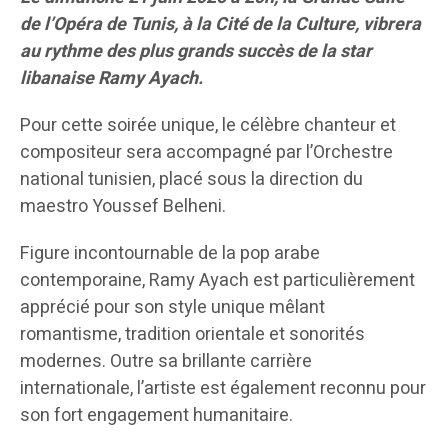
de l’Opéra de Tunis, à la Cité de la Culture, vibrera
au rythme des plus grands succès de la star
libanaise Ramy Ayach.
Pour cette soirée unique, le célèbre chanteur et
compositeur sera accompagné par l’Orchestre
national tunisien, placé sous la direction du
maestro Youssef Belheni.
Figure incontournable de la pop arabe
contemporaine, Ramy Ayach est particulièrement
apprécié pour son style unique mêlant
romantisme, tradition orientale et sonorités
modernes. Outre sa brillante carrière
internationale, l’artiste est également reconnu pour
son fort engagement humanitaire.