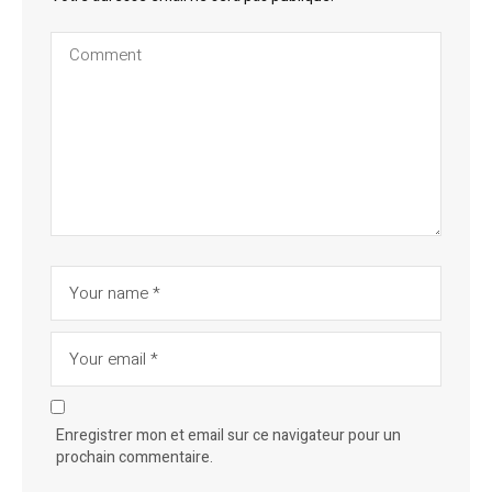
Enregistrer mon et email sur ce navigateur pour un
prochain commentaire.