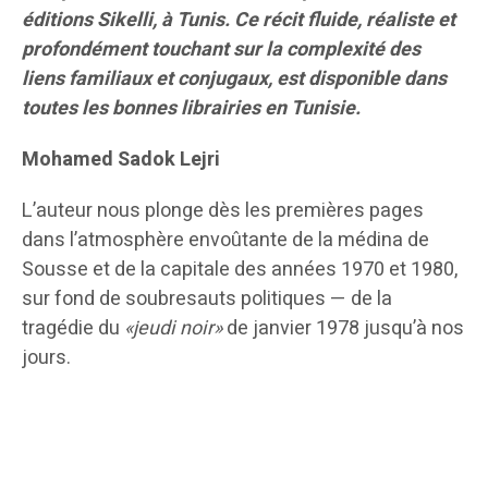
éditions Sikelli, à Tunis. Ce récit fluide, réaliste et
profondément touchant sur la complexité des
liens familiaux et conjugaux, est disponible dans
toutes les bonnes librairies en Tunisie.
Mohamed Sadok Lejri
L’auteur nous plonge dès les premières pages
dans l’atmosphère envoûtante de la médina de
Sousse et de la capitale des années 1970 et 1980,
sur fond de soubresauts politiques — de la
tragédie du
«jeudi noir»
de janvier 1978 jusqu’à nos
jours.