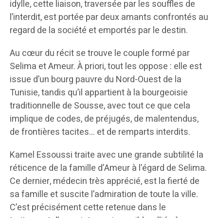
idylle, cette liaison, traversée par les souffles de
l’interdit, est portée par deux amants confrontés au
regard de la société et emportés par le destin.
Au cœur du récit se trouve le couple formé par
Selima et Ameur. À priori, tout les oppose : elle est
issue d’un bourg pauvre du Nord-Ouest de la
Tunisie, tandis qu’il appartient à la bourgeoisie
traditionnelle de Sousse, avec tout ce que cela
implique de codes, de préjugés, de malentendus,
de frontières tacites… et de remparts interdits.
Kamel Essoussi traite avec une grande subtilité la
réticence de la famille d’Ameur à l’égard de Selima.
Ce dernier, médecin très apprécié, est la fierté de
sa famille et suscite l’admiration de toute la ville.
C’est précisément cette retenue dans le