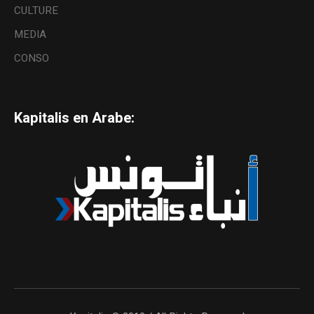
CULTURE
MEDIA
CONSO
Kapitalis en Arabe: