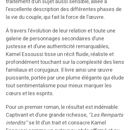
traitement d’un sujet aussi sensible, alliée à
l’excellente description des différentes phases de
la vie du couple, qui fait la force de l’œuvre.
À travers l’évolution de leur relation et toute une
galerie de personnages secondaires d’une
justesse et d’une authenticité remarquables,
Kamel Essoussi tisse un récit fluide, réaliste et
profondément touchant sur la complexité des liens
familiaux et conjugaux. Il livre ainsi une œuvre
puissante, portée par une plume élégante qui élude
tout sentimentalisme pour mieux marquer les
cœurs et les esprits.
Pour un premier roman, le résultat est indéniable.
Captivant et d’une grande richesse,
‘‘Les Remparts
interdits’’
se lit d’un trait et consacre Kamel