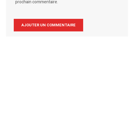
prochain commentaire.
Alternative: