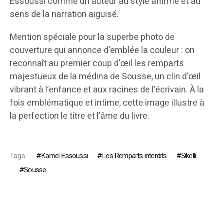
Essoussi comme un auteur au style affirmé et au
sens de la narration aiguisé.
Mention spéciale pour la superbe photo de
couverture qui annonce d’emblée la couleur : on
reconnaît au premier coup d’œil les remparts
majestueux de la médina de Sousse, un clin d’œil
vibrant à l’enfance et aux racines de l’écrivain. À la
fois emblématique et intime, cette image illustre à
la perfection le titre et l’âme du livre.
Tags:
Kamel Essoussi
Les Remparts interdits
Sikelli
Sousse