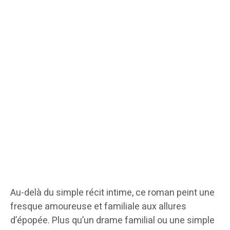
Au-delà du simple récit intime, ce roman peint une
fresque amoureuse et familiale aux allures
d’épopée. Plus qu’un drame familial ou une simple