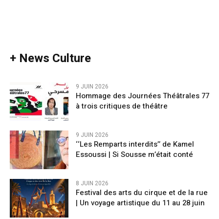
+ News Culture
9 JUIN 2026
Hommage des Journées Théâtrales 77
à trois critiques de théâtre
9 JUIN 2026
‘‘Les Remparts interdits’’ de Kamel
Essoussi | Si Sousse m’était conté
8 JUIN 2026
Festival des arts du cirque et de la rue
| Un voyage artistique du 11 au 28 juin