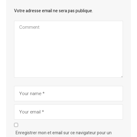
Votre adresse email ne sera pas publique.
Enregistrer mon et email sur ce navigateur pour un