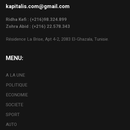
kapitalis.com@gmail.com
Ridha Kefi : (+216)98.324.899
Zohra Abid : (+216) 22.578.343
Résidence La Brise, Apt 4-2, 2083 El-Ghazala, Tunisie.
MENU:
A LA UNE
POLITIQUE
ECONOMIE
SOCIETE
SPORT
AUTO