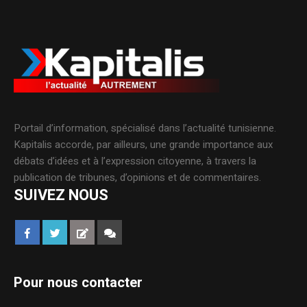
Portail d’information, spécialisé dans l’actualité tunisienne.
Kapitalis accorde, par ailleurs, une grande importance aux
débats d’idées et à l’expression citoyenne, à travers la
publication de tribunes, d’opinions et de commentaires.
SUIVEZ NOUS
Pour nous contacter