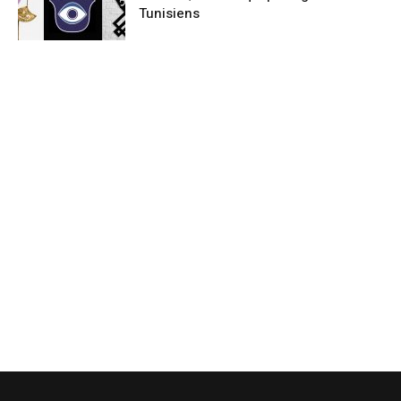
Tunisiens